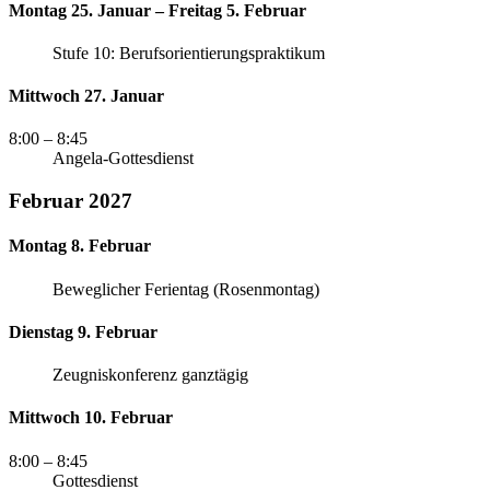
Montag 25. Januar – Freitag 5. Februar
Stufe 10: Berufsorientierungspraktikum
Mittwoch 27. Januar
8:00
– 8:45
Angela-Gottesdienst
Februar 2027
Montag 8. Februar
Beweglicher Ferientag (Rosenmontag)
Dienstag 9. Februar
Zeugniskonferenz ganztägig
Mittwoch 10. Februar
8:00
– 8:45
Gottesdienst