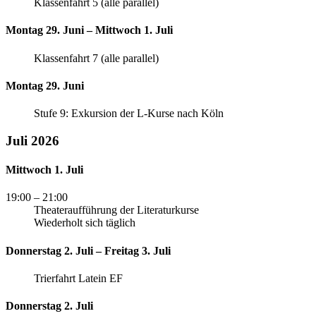
Klassenfahrt 5 (alle parallel)
Montag 29. Juni – Mittwoch 1. Juli
Klassenfahrt 7 (alle parallel)
Montag 29. Juni
Stufe 9: Exkursion der L-Kurse nach Köln
Juli 2026
Mittwoch 1. Juli
19:00
– 21:00
Theateraufführung der Literaturkurse
Wiederholt sich täglich
Donnerstag 2. Juli – Freitag 3. Juli
Trierfahrt Latein EF
Donnerstag 2. Juli