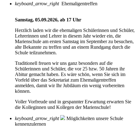
keyboard_arrow_right
Ehemaligentreffen
Samstag, 05.09.2026, ab 17 Uhr
Herzlich laden wir die ehemaligen Schülerinnen und Schüler,
Lehrerinnen und Lehrer in diesem Jahr wieder ein, die
Marienschule am ersten Samstag im September zu besuchen,
alte Bekannte zu treffen und an einem Rundgang durch die
Schule teilzunehmen.
Traditionell freuen wir uns ganz besonders auf die
Schülerinnen und Schüler, die vor 25 bzw. 50 Jahren ihr
Abitur gemacht haben. Es wäre schön, wenn Sie sich im
Vorfeld über das Sekretariat zum Ehemaligentreffen
anmelden, damit wir Ihr Jubiläum ein wenig vorbereiten
können.
Voller Vorfreude und in gespannter Erwartung erwarten Sie
die Kolleginnen und Kollegen der Marienschule!
keyboard_arrow_right
Möglichkeiten unsere Schule
kennenzulernen