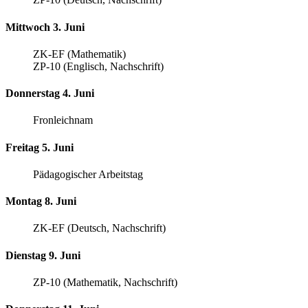
Mittwoch 3. Juni
ZK-EF (Mathematik)
ZP-10 (Englisch, Nachschrift)
Donnerstag 4. Juni
Fronleichnam
Freitag 5. Juni
Pädagogischer Arbeitstag
Montag 8. Juni
ZK-EF (Deutsch, Nachschrift)
Dienstag 9. Juni
ZP-10 (Mathematik, Nachschrift)