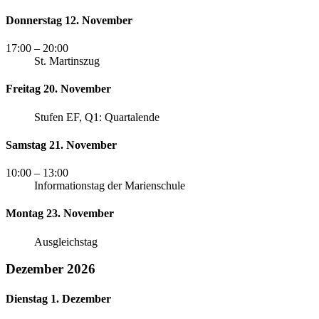
Donnerstag 12. November
17:00
– 20:00
St. Martinszug
Freitag 20. November
Stufen EF, Q1: Quartalende
Samstag 21. November
10:00
– 13:00
Informationstag der Marienschule
Montag 23. November
Ausgleichstag
Dezember 2026
Dienstag 1. Dezember