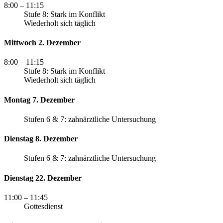
8:00
– 11:15
Stufe 8: Stark im Konflikt
Wiederholt sich täglich
Mittwoch 2. Dezember
8:00
– 11:15
Stufe 8: Stark im Konflikt
Wiederholt sich täglich
Montag 7. Dezember
Stufen 6 & 7: zahnärztliche Untersuchung
Dienstag 8. Dezember
Stufen 6 & 7: zahnärztliche Untersuchung
Dienstag 22. Dezember
11:00
– 11:45
Gottesdienst