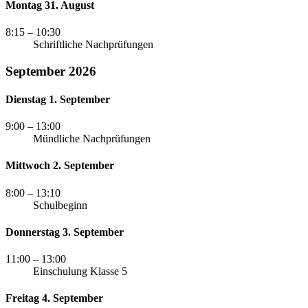
Montag 31. August
8:15
– 10:30
Schriftliche Nachprüfungen
September 2026
Dienstag 1. September
9:00
– 13:00
Mündliche Nachprüfungen
Mittwoch 2. September
8:00
– 13:10
Schulbeginn
Donnerstag 3. September
11:00
– 13:00
Einschulung Klasse 5
Freitag 4. September