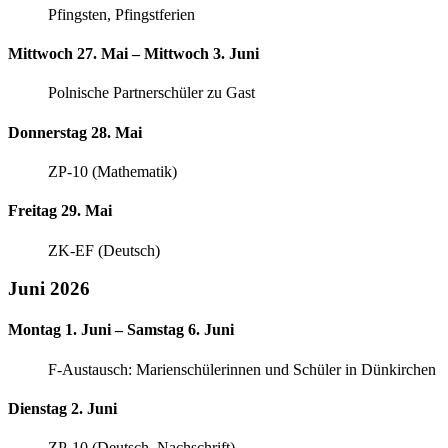
Pfingsten, Pfingstferien
Mittwoch 27. Mai – Mittwoch 3. Juni
Polnische Partnerschüler zu Gast
Donnerstag 28. Mai
ZP-10 (Mathematik)
Freitag 29. Mai
ZK-EF (Deutsch)
Juni 2026
Montag 1. Juni – Samstag 6. Juni
F-Austausch: Marienschülerinnen und Schüler in Dünkirchen
Dienstag 2. Juni
ZP-10 (Deutsch, Nachschrift)