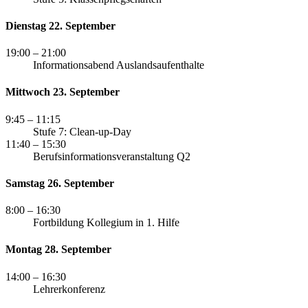
Dienstag 22. September
19:00
– 21:00
Informationsabend Auslandsaufenthalte
Mittwoch 23. September
9:45
– 11:15
Stufe 7: Clean-up-Day
11:40
– 15:30
Berufsinformationsveranstaltung Q2
Samstag 26. September
8:00
– 16:30
Fortbildung Kollegium in 1. Hilfe
Montag 28. September
14:00
– 16:30
Lehrerkonferenz