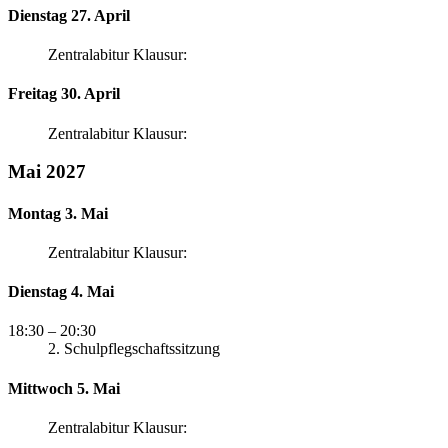
Dienstag 27. April
Zentralabitur Klausur:
Freitag 30. April
Zentralabitur Klausur:
Mai 2027
Montag 3. Mai
Zentralabitur Klausur:
Dienstag 4. Mai
18:30
– 20:30
2. Schulpflegschaftssitzung
Mittwoch 5. Mai
Zentralabitur Klausur: