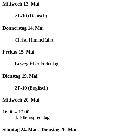
Mittwoch 13. Mai
ZP-10 (Deutsch)
Donnerstag 14. Mai
Christi Himmelfahrt
Freitag 15. Mai
Beweglicher Ferientag
Dienstag 19. Mai
ZP-10 (Englisch)
Mittwoch 20. Mai
16:00
– 19:00
3. Elternsprechtag
Sonntag 24. Mai – Dienstag 26. Mai