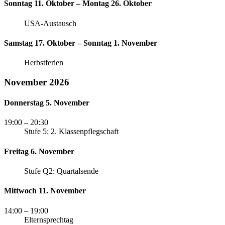
Sonntag 11. Oktober – Montag 26. Oktober
USA-Austausch
Samstag 17. Oktober – Sonntag 1. November
Herbstferien
November 2026
Donnerstag 5. November
19:00
– 20:30
Stufe 5: 2. Klassenpflegschaft
Freitag 6. November
Stufe Q2: Quartalsende
Mittwoch 11. November
14:00
– 19:00
Elternsprechtag