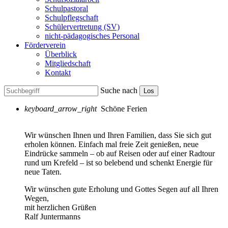
Schulpastoral
Schulpflegschaft
Schülervertretung (SV)
nicht-pädagogisches Personal
Förderverein
Überblick
Mitgliedschaft
Kontakt
Suche nach
Los
keyboard_arrow_right
Schöne Ferien
Wir wünschen Ihnen und Ihren Familien, dass Sie sich gut
erholen können. Einfach mal freie Zeit genießen, neue
Eindrücke sammeln – ob auf Reisen oder auf einer Radtour
rund um Krefeld – ist so belebend und schenkt Energie für
neue Taten.
Wir wünschen gute Erholung und Gottes Segen auf all Ihren
Wegen,
mit herzlichen Grüßen
Ralf Juntermanns