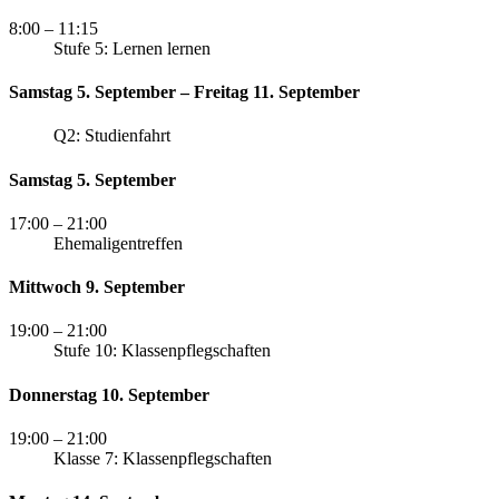
8:00
– 11:15
Stufe 5: Lernen lernen
Samstag 5. September – Freitag 11. September
Q2: Studienfahrt
Samstag 5. September
17:00
– 21:00
Ehemaligentreffen
Mittwoch 9. September
19:00
– 21:00
Stufe 10: Klassenpflegschaften
Donnerstag 10. September
19:00
– 21:00
Klasse 7: Klassenpflegschaften