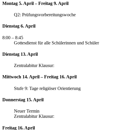
Montag 5. April – Freitag 9. April
Q2: Prüfungsvorbereitungswoche
Dienstag 6. April
8:00
– 8:45
Gottesdienst für alle Schülerinnen und Schüler
Dienstag 13. April
Zentralabitur Klausur:
Mittwoch 14. April – Freitag 16. April
Stufe 9: Tage religiöser Orientierung
Donnerstag 15. April
Neuer Termin
Zentralabitur Klausur:
Freitag 16. April