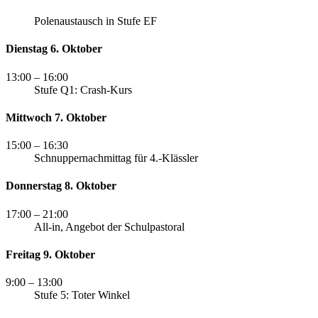
Polenaustausch in Stufe EF
Dienstag 6. Oktober
13:00
– 16:00
Stufe Q1: Crash-Kurs
Mittwoch 7. Oktober
15:00
– 16:30
Schnuppernachmittag für 4.-Klässler
Donnerstag 8. Oktober
17:00
– 21:00
All-in, Angebot der Schulpastoral
Freitag 9. Oktober
9:00
– 13:00
Stufe 5: Toter Winkel