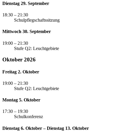
Dienstag 29. September
18:30
– 21:30
Schulpflegschaftssitzung
Mittwoch 30. September
19:00
– 21:30
Stufe Q2: Leuchtgebiete
Oktober 2026
Freitag 2. Oktober
19:00
– 21:30
Stufe Q2: Leuchtgebiete
Montag 5. Oktober
17:30
– 19:30
Schulkonferenz
Dienstag 6. Oktober – Dienstag 13. Oktober