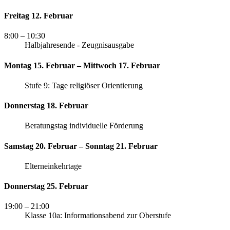
Freitag 12. Februar
8:00
– 10:30
Halbjahresende - Zeugnisausgabe
Montag 15. Februar – Mittwoch 17. Februar
Stufe 9: Tage religiöser Orientierung
Donnerstag 18. Februar
Beratungstag individuelle Förderung
Samstag 20. Februar – Sonntag 21. Februar
Elterneinkehrtage
Donnerstag 25. Februar
19:00
– 21:00
Klasse 10a: Informationsabend zur Oberstufe