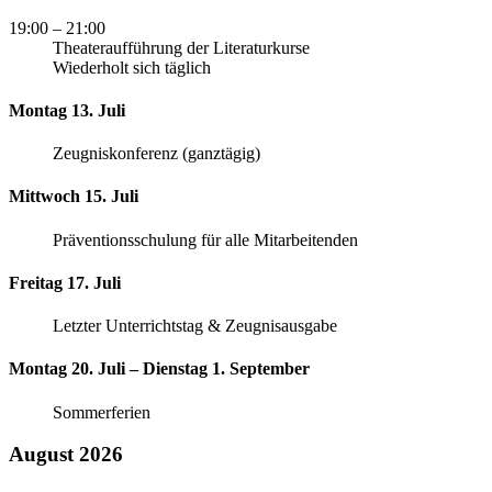
19:00
– 21:00
Theateraufführung der Literaturkurse
Wiederholt sich täglich
Montag 13. Juli
Zeugniskonferenz (ganztägig)
Mittwoch 15. Juli
Präventionsschulung für alle Mitarbeitenden
Freitag 17. Juli
Letzter Unterrichtstag & Zeugnisausgabe
Montag 20. Juli – Dienstag 1. September
Sommerferien
August 2026