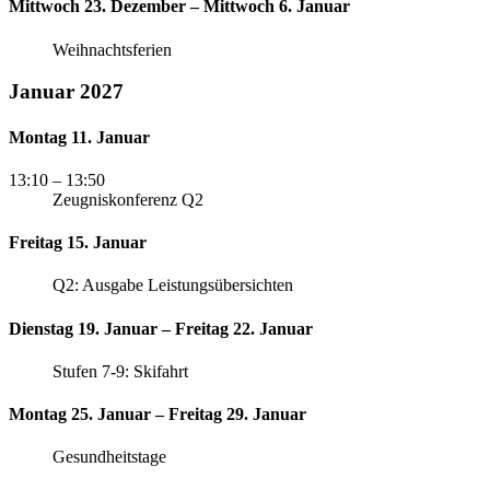
Mittwoch 23. Dezember – Mittwoch 6. Januar
Weihnachtsferien
Januar 2027
Montag 11. Januar
13:10
– 13:50
Zeugniskonferenz Q2
Freitag 15. Januar
Q2: Ausgabe Leistungsübersichten
Dienstag 19. Januar – Freitag 22. Januar
Stufen 7-9: Skifahrt
Montag 25. Januar – Freitag 29. Januar
Gesundheitstage