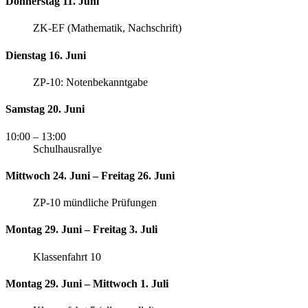
Donnerstag 11. Juni
ZK-EF (Mathematik, Nachschrift)
Dienstag 16. Juni
ZP-10: Notenbekanntgabe
Samstag 20. Juni
10:00
– 13:00
Schulhausrallye
Mittwoch 24. Juni – Freitag 26. Juni
ZP-10 mündliche Prüfungen
Montag 29. Juni – Freitag 3. Juli
Klassenfahrt 10
Montag 29. Juni – Mittwoch 1. Juli