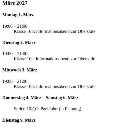
März 2027
Montag 1. März
19:00
– 21:00
Klasse 10b: Informationsabend zur Oberstufe
Dienstag 2. März
19:00
– 21:00
Klasse 10c: Informationsabend zur Oberstufe
Mittwoch 3. März
19:00
– 21:00
Klasse 10d: Informationsabend zur Oberstufe
Donnerstag 4. März – Samstag 6. März
Stufen 10-Q1: Parisfahrt (in Planung)
Dienstag 9. März