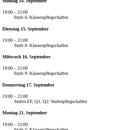
Montag 14. September
19:00
– 21:00
Stufe 6: Klassenpflegschaften
Dienstag 15. September
19:00
– 21:00
Stufe 8: Klassenpflegschaften
Mittwoch 16. September
19:00
– 21:00
Stufe 9: Klassenpflegschaften
Donnerstag 17. September
19:00
– 21:00
Stufen EF, Q1, Q2: Stufenpflegschaften
Montag 21. September
19:00
– 21:00
Stufe 5: Klassenpflegschaften