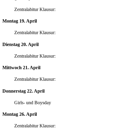
Zentralabitur Klausur:
Montag 19. April
Zentralabitur Klausur:
Dienstag 20. April
Zentralabitur Klausur:
Mittwoch 21. April
Zentralabitur Klausur:
Donnerstag 22. April
Girls- und Boysday
Montag 26. April
Zentralabitur Klausur: