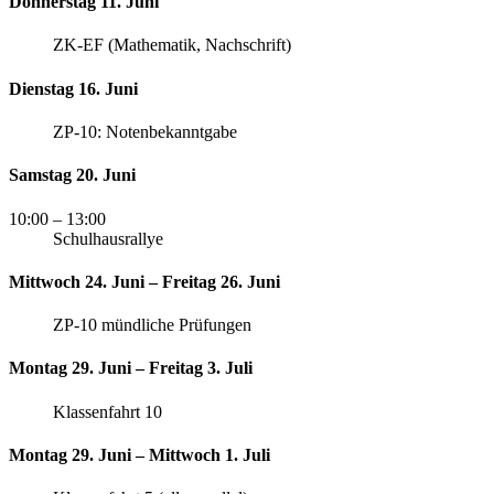
Donnerstag 11. Juni
ZK-EF (Mathematik, Nachschrift)
Dienstag 16. Juni
ZP-10: Notenbekanntgabe
Samstag 20. Juni
10:00
– 13:00
Schulhausrallye
Mittwoch 24. Juni – Freitag 26. Juni
ZP-10 mündliche Prüfungen
Montag 29. Juni – Freitag 3. Juli
Klassenfahrt 10
Montag 29. Juni – Mittwoch 1. Juli