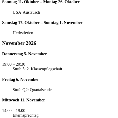
Sonntag 11. Oktober – Montag 26. Oktober
USA-Austausch
Samstag 17. Oktober – Sonntag 1. November
Herbstferien
November 2026
Donnerstag 5. November
19:00
– 20:30
Stufe 5: 2. Klassenpflegschaft
Freitag 6. November
Stufe Q2: Quartalsende
Mittwoch 11. November
14:00
– 19:00
Elternsprechtag