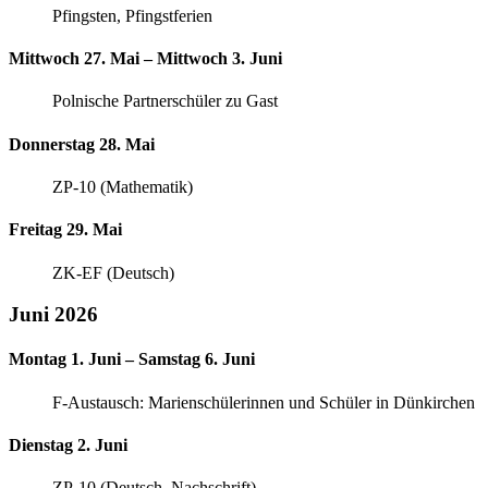
Pfingsten, Pfingstferien
Mittwoch 27. Mai – Mittwoch 3. Juni
Polnische Partnerschüler zu Gast
Donnerstag 28. Mai
ZP-10 (Mathematik)
Freitag 29. Mai
ZK-EF (Deutsch)
Juni 2026
Montag 1. Juni – Samstag 6. Juni
F-Austausch: Marienschülerinnen und Schüler in Dünkirchen
Dienstag 2. Juni
ZP-10 (Deutsch, Nachschrift)