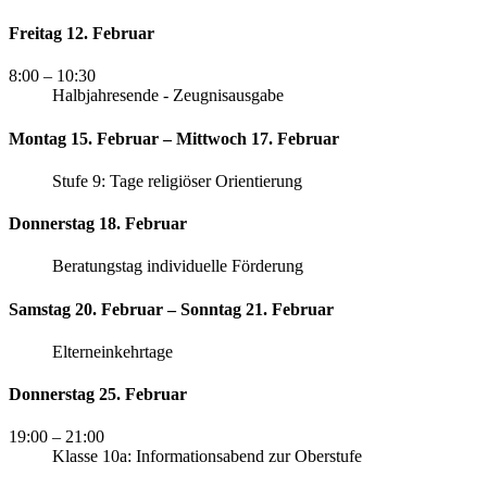
Freitag 12. Februar
8:00
– 10:30
Halbjahresende - Zeugnisausgabe
Montag 15. Februar – Mittwoch 17. Februar
Stufe 9: Tage religiöser Orientierung
Donnerstag 18. Februar
Beratungstag individuelle Förderung
Samstag 20. Februar – Sonntag 21. Februar
Elterneinkehrtage
Donnerstag 25. Februar
19:00
– 21:00
Klasse 10a: Informationsabend zur Oberstufe