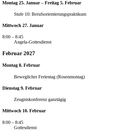
Montag 25. Januar – Freitag 5. Februar
Stufe 10: Berufsorientierungspraktikum
Mittwoch 27. Januar
8:00
– 8:45
Angela-Gottesdienst
Februar 2027
Montag 8. Februar
Beweglicher Ferientag (Rosenmontag)
Dienstag 9. Februar
Zeugniskonferenz ganztägig
Mittwoch 10. Februar
8:00
– 8:45
Gottesdienst