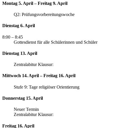
Montag 5. April – Freitag 9. April
Q2: Prüfungsvorbereitungswoche
Dienstag 6. April
8:00
– 8:45
Gottesdienst für alle Schülerinnen und Schüler
Dienstag 13. April
Zentralabitur Klausur:
Mittwoch 14. April – Freitag 16. April
Stufe 9: Tage religiöser Orientierung
Donnerstag 15. April
Neuer Termin
Zentralabitur Klausur:
Freitag 16. April