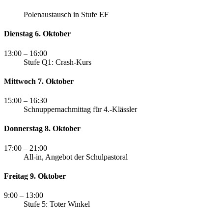
Polenaustausch in Stufe EF
Dienstag 6. Oktober
13:00
– 16:00
Stufe Q1: Crash-Kurs
Mittwoch 7. Oktober
15:00
– 16:30
Schnuppernachmittag für 4.-Klässler
Donnerstag 8. Oktober
17:00
– 21:00
All-in, Angebot der Schulpastoral
Freitag 9. Oktober
9:00
– 13:00
Stufe 5: Toter Winkel