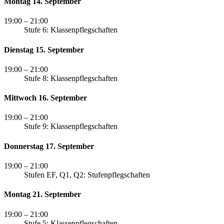
Montag 14. September
19:00
– 21:00
Stufe 6: Klassenpflegschaften
Dienstag 15. September
19:00
– 21:00
Stufe 8: Klassenpflegschaften
Mittwoch 16. September
19:00
– 21:00
Stufe 9: Klassenpflegschaften
Donnerstag 17. September
19:00
– 21:00
Stufen EF, Q1, Q2: Stufenpflegschaften
Montag 21. September
19:00
– 21:00
Stufe 5: Klassenpflegschaften