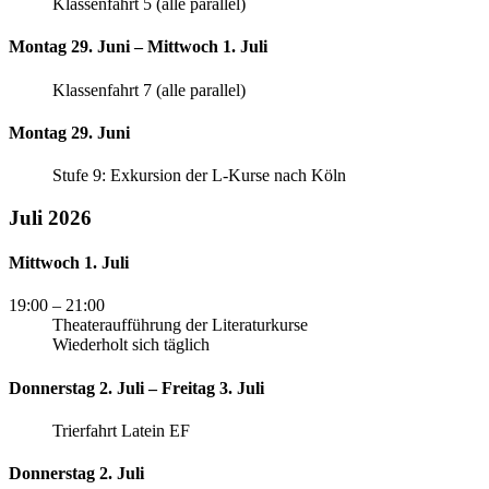
Klassenfahrt 5 (alle parallel)
Montag 29. Juni – Mittwoch 1. Juli
Klassenfahrt 7 (alle parallel)
Montag 29. Juni
Stufe 9: Exkursion der L-Kurse nach Köln
Juli 2026
Mittwoch 1. Juli
19:00
– 21:00
Theateraufführung der Literaturkurse
Wiederholt sich täglich
Donnerstag 2. Juli – Freitag 3. Juli
Trierfahrt Latein EF
Donnerstag 2. Juli