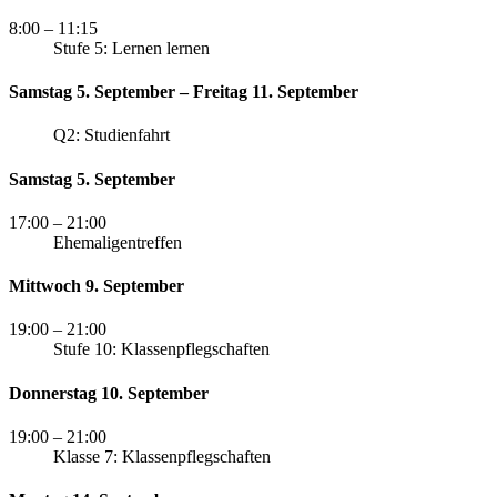
8:00
– 11:15
Stufe 5: Lernen lernen
Samstag 5. September – Freitag 11. September
Q2: Studienfahrt
Samstag 5. September
17:00
– 21:00
Ehemaligentreffen
Mittwoch 9. September
19:00
– 21:00
Stufe 10: Klassenpflegschaften
Donnerstag 10. September
19:00
– 21:00
Klasse 7: Klassenpflegschaften