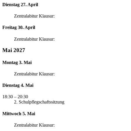
Dienstag 27. April
Zentralabitur Klausur:
Freitag 30. April
Zentralabitur Klausur:
Mai 2027
Montag 3. Mai
Zentralabitur Klausur:
Dienstag 4. Mai
18:30
– 20:30
2. Schulpflegschaftssitzung
Mittwoch 5. Mai
Zentralabitur Klausur: