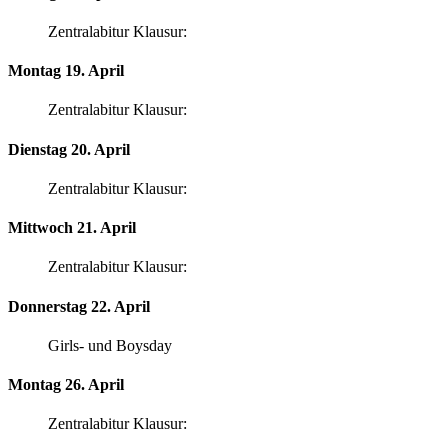
Zentralabitur Klausur:
Montag 19. April
Zentralabitur Klausur:
Dienstag 20. April
Zentralabitur Klausur:
Mittwoch 21. April
Zentralabitur Klausur:
Donnerstag 22. April
Girls- und Boysday
Montag 26. April
Zentralabitur Klausur: