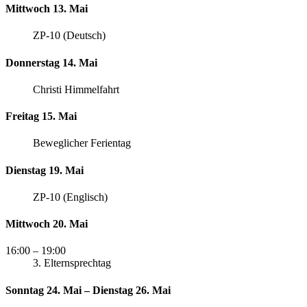
Mittwoch 13. Mai
ZP-10 (Deutsch)
Donnerstag 14. Mai
Christi Himmelfahrt
Freitag 15. Mai
Beweglicher Ferientag
Dienstag 19. Mai
ZP-10 (Englisch)
Mittwoch 20. Mai
16:00
– 19:00
3. Elternsprechtag
Sonntag 24. Mai – Dienstag 26. Mai