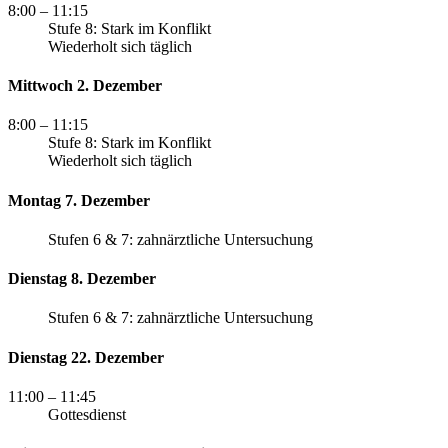
8:00
– 11:15
Stufe 8: Stark im Konflikt
Wiederholt sich täglich
Mittwoch 2. Dezember
8:00
– 11:15
Stufe 8: Stark im Konflikt
Wiederholt sich täglich
Montag 7. Dezember
Stufen 6 & 7: zahnärztliche Untersuchung
Dienstag 8. Dezember
Stufen 6 & 7: zahnärztliche Untersuchung
Dienstag 22. Dezember
11:00
– 11:45
Gottesdienst