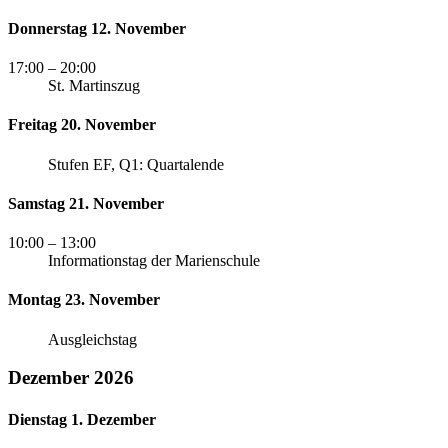
Donnerstag 12. November
17:00
– 20:00
St. Martinszug
Freitag 20. November
Stufen EF, Q1: Quartalende
Samstag 21. November
10:00
– 13:00
Informationstag der Marienschule
Montag 23. November
Ausgleichstag
Dezember 2026
Dienstag 1. Dezember