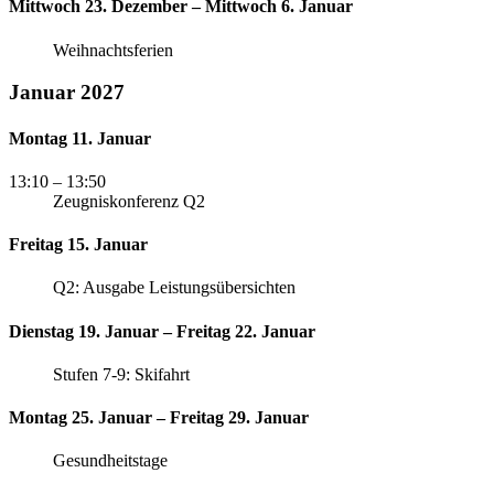
Mittwoch 23. Dezember – Mittwoch 6. Januar
Weihnachtsferien
Januar 2027
Montag 11. Januar
13:10
– 13:50
Zeugniskonferenz Q2
Freitag 15. Januar
Q2: Ausgabe Leistungsübersichten
Dienstag 19. Januar – Freitag 22. Januar
Stufen 7-9: Skifahrt
Montag 25. Januar – Freitag 29. Januar
Gesundheitstage