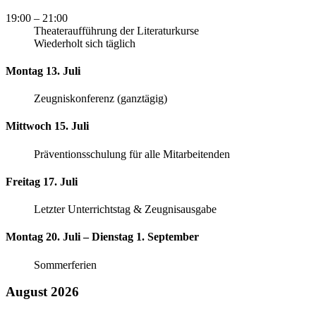
19:00
– 21:00
Theateraufführung der Literaturkurse
Wiederholt sich täglich
Montag 13. Juli
Zeugniskonferenz (ganztägig)
Mittwoch 15. Juli
Präventionsschulung für alle Mitarbeitenden
Freitag 17. Juli
Letzter Unterrichtstag & Zeugnisausgabe
Montag 20. Juli – Dienstag 1. September
Sommerferien
August 2026