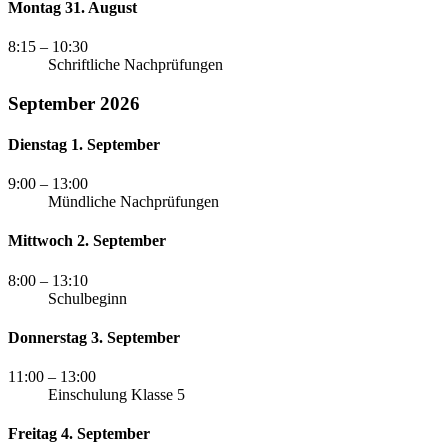
Montag 31. August
8:15
– 10:30
Schriftliche Nachprüfungen
September 2026
Dienstag 1. September
9:00
– 13:00
Mündliche Nachprüfungen
Mittwoch 2. September
8:00
– 13:10
Schulbeginn
Donnerstag 3. September
11:00
– 13:00
Einschulung Klasse 5
Freitag 4. September