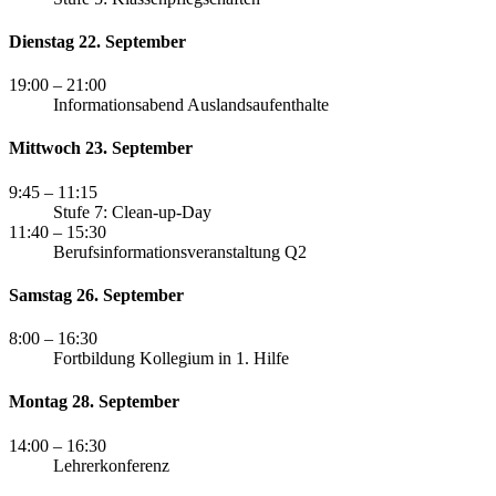
Dienstag 22. September
19:00
– 21:00
Informationsabend Auslandsaufenthalte
Mittwoch 23. September
9:45
– 11:15
Stufe 7: Clean-up-Day
11:40
– 15:30
Berufsinformationsveranstaltung Q2
Samstag 26. September
8:00
– 16:30
Fortbildung Kollegium in 1. Hilfe
Montag 28. September
14:00
– 16:30
Lehrerkonferenz