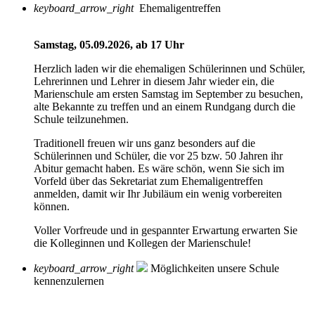
keyboard_arrow_right
Ehemaligentreffen
Samstag, 05.09.2026, ab 17 Uhr
Herzlich laden wir die ehemaligen Schülerinnen und Schüler,
Lehrerinnen und Lehrer in diesem Jahr wieder ein, die
Marienschule am ersten Samstag im September zu besuchen,
alte Bekannte zu treffen und an einem Rundgang durch die
Schule teilzunehmen.
Traditionell freuen wir uns ganz besonders auf die
Schülerinnen und Schüler, die vor 25 bzw. 50 Jahren ihr
Abitur gemacht haben. Es wäre schön, wenn Sie sich im
Vorfeld über das Sekretariat zum Ehemaligentreffen
anmelden, damit wir Ihr Jubiläum ein wenig vorbereiten
können.
Voller Vorfreude und in gespannter Erwartung erwarten Sie
die Kolleginnen und Kollegen der Marienschule!
keyboard_arrow_right
Möglichkeiten unsere Schule
kennenzulernen