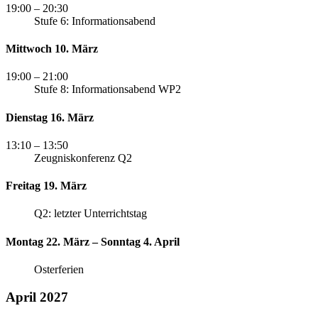
19:00
– 20:30
Stufe 6: Informationsabend
Mittwoch 10. März
19:00
– 21:00
Stufe 8: Informationsabend WP2
Dienstag 16. März
13:10
– 13:50
Zeugniskonferenz Q2
Freitag 19. März
Q2: letzter Unterrichtstag
Montag 22. März – Sonntag 4. April
Osterferien
April 2027