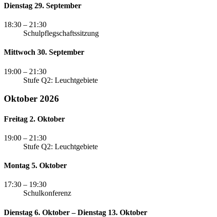
Dienstag 29. September
18:30
– 21:30
Schulpflegschaftssitzung
Mittwoch 30. September
19:00
– 21:30
Stufe Q2: Leuchtgebiete
Oktober 2026
Freitag 2. Oktober
19:00
– 21:30
Stufe Q2: Leuchtgebiete
Montag 5. Oktober
17:30
– 19:30
Schulkonferenz
Dienstag 6. Oktober – Dienstag 13. Oktober