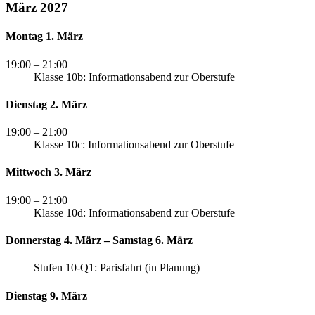
März 2027
Montag 1. März
19:00
– 21:00
Klasse 10b: Informationsabend zur Oberstufe
Dienstag 2. März
19:00
– 21:00
Klasse 10c: Informationsabend zur Oberstufe
Mittwoch 3. März
19:00
– 21:00
Klasse 10d: Informationsabend zur Oberstufe
Donnerstag 4. März – Samstag 6. März
Stufen 10-Q1: Parisfahrt (in Planung)
Dienstag 9. März