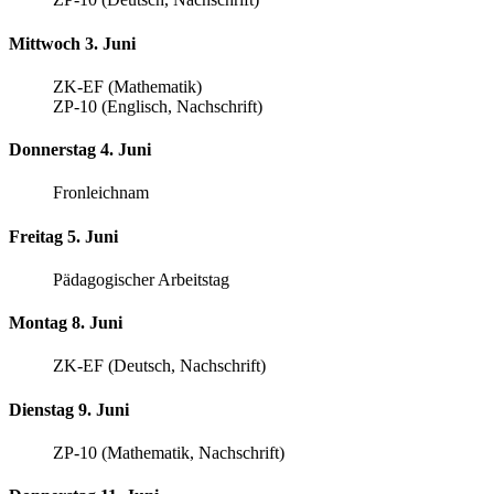
Mittwoch 3. Juni
ZK-EF (Mathematik)
ZP-10 (Englisch, Nachschrift)
Donnerstag 4. Juni
Fronleichnam
Freitag 5. Juni
Pädagogischer Arbeitstag
Montag 8. Juni
ZK-EF (Deutsch, Nachschrift)
Dienstag 9. Juni
ZP-10 (Mathematik, Nachschrift)