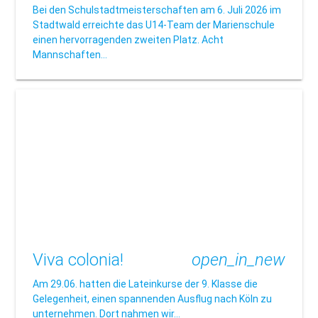
Bei den Schulstadtmeisterschaften am 6. Juli 2026 im
Stadtwald erreichte das U14-Team der Marienschule
einen hervorragenden zweiten Platz. Acht
Mannschaften…
Viva colonia!
open_in_new
Am 29.06. hatten die Lateinkurse der 9. Klasse die
Gelegenheit, einen spannenden Ausflug nach Köln zu
unternehmen. Dort nahmen wir…