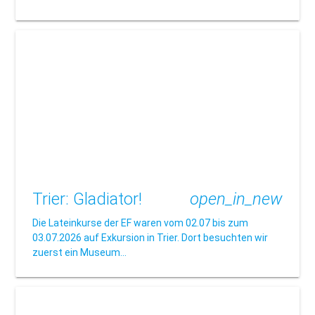
Trier: Gladiator!
open_in_new
Die Lateinkurse der EF waren vom 02.07 bis zum
03.07.2026 auf Exkursion in Trier. Dort besuchten wir
zuerst ein Museum…