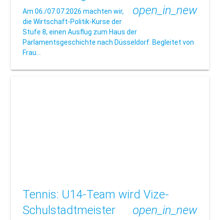
open_in_new
Am 06./07.07.2026 machten wir,
die Wirtschaft-Politik-Kurse der
Stufe 8, einen Ausflug zum Haus der
Parlamentsgeschichte nach Düsseldorf. Begleitet von
Frau…
Tennis: U14-Team wird Vize-
Schulstadtmeister
open_in_new