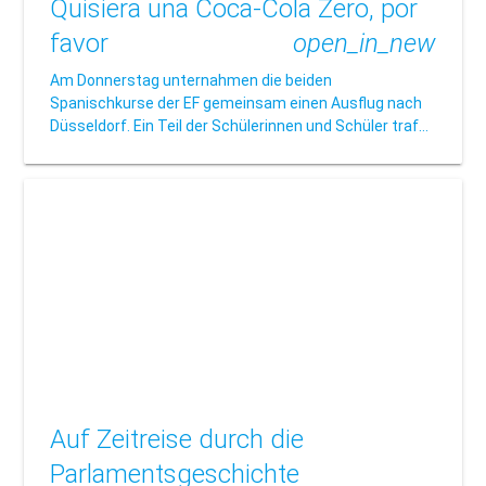
Quisiera una Coca-Cola Zero, por
favor
open_in_new
Am Donnerstag unternahmen die beiden
Spanischkurse der EF gemeinsam einen Ausflug nach
Düsseldorf. Ein Teil der Schülerinnen und Schüler traf…
Auf Zeitreise durch die
Parlamentsgeschichte