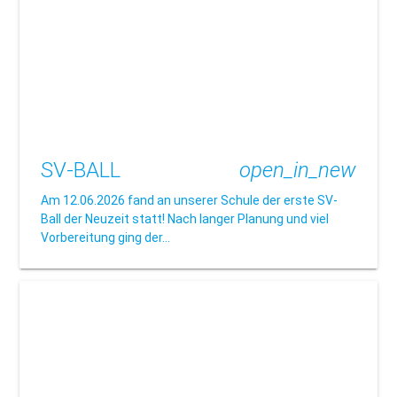
SV-BALL
open_in_new
Am 12.06.2026 fand an unserer Schule der erste SV-
Ball der Neuzeit statt! Nach langer Planung und viel
Vorbereitung ging der…