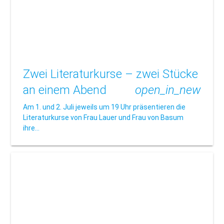
Zwei Literaturkurse – zwei Stücke
an einem Abend
open_in_new
Am 1. und 2. Juli jeweils um 19 Uhr präsentieren die
Literaturkurse von Frau Lauer und Frau von Basum
ihre…