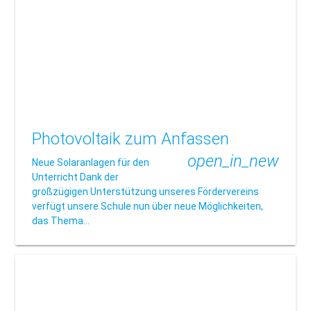
Photovoltaik zum Anfassen
open_in_new
Neue Solaranlagen für den
Unterricht Dank der
großzügigen Unterstützung unseres Fördervereins
verfügt unsere Schule nun über neue Möglichkeiten,
das Thema…