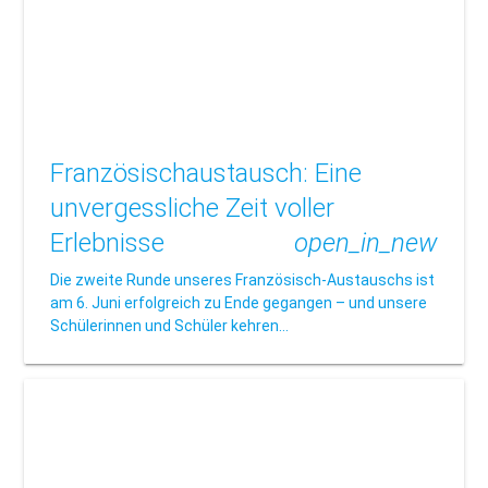
Französischaustausch: Eine
unvergessliche Zeit voller
Erlebnisse
open_in_new
Die zweite Runde unseres Französisch-Austauschs ist
am 6. Juni erfolgreich zu Ende gegangen – und unsere
Schülerinnen und Schüler kehren…