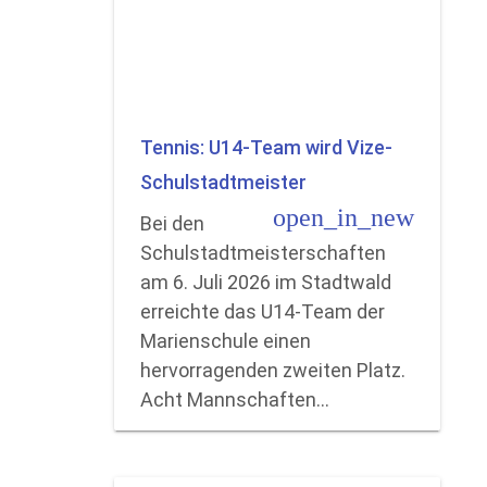
Tennis: U14-Team wird Vize-
Schulstadtmeister
open_in_new
Bei den
Schulstadtmeisterschaften
am 6. Juli 2026 im Stadtwald
erreichte das U14-Team der
Marienschule einen
hervorragenden zweiten Platz.
Acht Mannschaften…