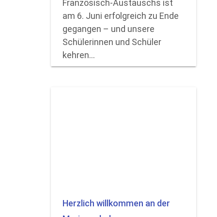
Französisch-Austauschs ist
am 6. Juni erfolgreich zu Ende
gegangen – und unsere
Schülerinnen und Schüler
kehren…
Herzlich willkommen an der