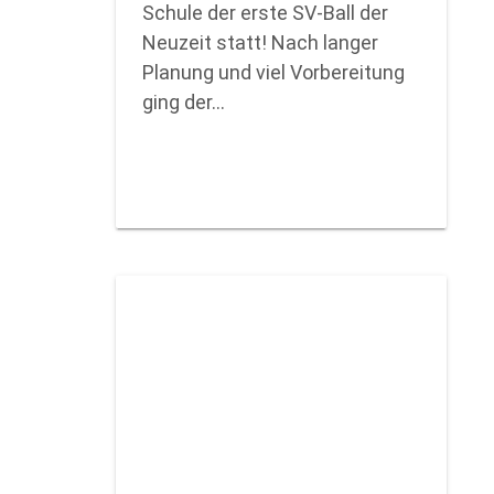
Schule der erste SV-Ball der
Neuzeit statt! Nach langer
Planung und viel Vorbereitung
ging der…