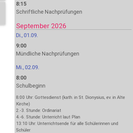
8:15
Schriftliche Nachprüfungen
September 2026
Di., 01.09.
9:00
Mündliche Nachprüfungen
Mi., 02.09.
8:00
Schulbeginn
8:00 Uhr: Gottesdienst (kath. in St. Dionysius, ev. in Alte
Kirche)
2.-3. Stunde: Ordinariat
4.-6. Stunde: Unterricht laut Plan
13:10 Uhr: Unterrichtsende für alle Schülerinnen und
Schüler