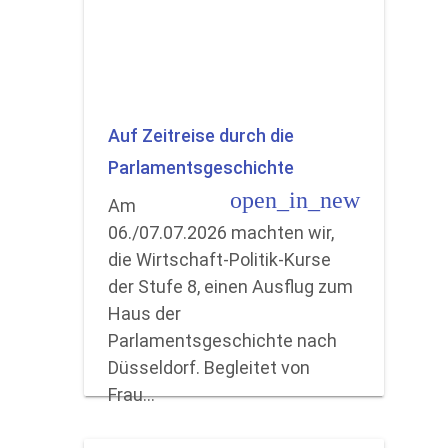
Auf Zeitreise durch die
Parlamentsgeschichte
open_in_new
Am
06./07.07.2026 machten wir,
die Wirtschaft-Politik-Kurse
der Stufe 8, einen Ausflug zum
Haus der
Parlamentsgeschichte nach
Düsseldorf. Begleitet von
Frau…