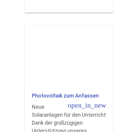
Photovoltaik zum Anfassen
open_in_new
Neue
Solaranlagen für den Unterricht
Dank der großzügigen
Unterstützung unseres