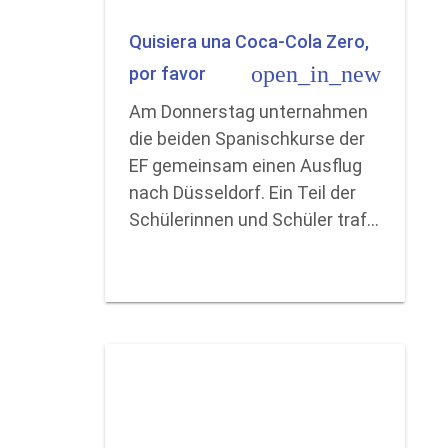
Quisiera una Coca-Cola Zero,
open_in_new
por favor
Am Donnerstag unternahmen
die beiden Spanischkurse der
EF gemeinsam einen Ausflug
nach Düsseldorf. Ein Teil der
Schülerinnen und Schüler traf…