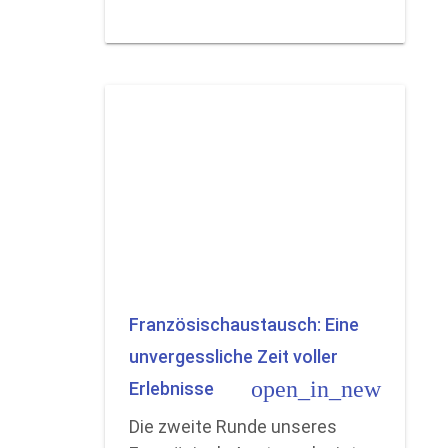
Französischaustausch: Eine
unvergessliche Zeit voller
open_in_new
Erlebnisse
Die zweite Runde unseres