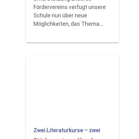
Fördervereins verfügt unsere
Schule nun über neue
Möglichkeiten, das Thema…
Zwei Literaturkurse – zwei