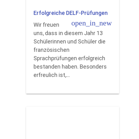
Erfolgreiche DELF-Prüfungen
open_in_new
Wir freuen
uns, dass in diesem Jahr 13
Schülerinnen und Schüler die
französischen
Sprachprüfungen erfolgreich
bestanden haben. Besonders
erfreulich ist,…