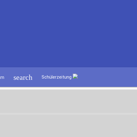
search
Schülerzeitung
am