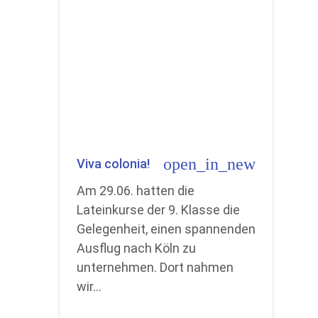
open_in_new
Viva colonia!
Am 29.06. hatten die
Lateinkurse der 9. Klasse die
Gelegenheit, einen spannenden
Ausflug nach Köln zu
unternehmen. Dort nahmen
wir…