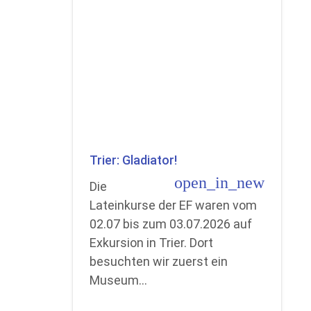
Trier: Gladiator!
open_in_new
Die
Lateinkurse der EF waren vom
02.07 bis zum 03.07.2026 auf
Exkursion in Trier. Dort
besuchten wir zuerst ein
Museum…