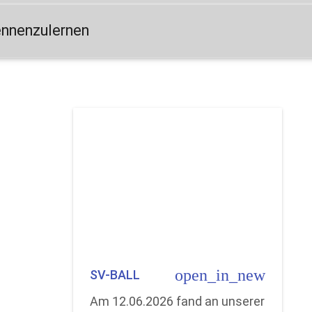
ennenzulernen
open_in_new
SV-BALL
Am 12.06.2026 fand an unserer