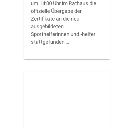
um 14:00 Uhr im Rathaus die
offizielle Übergabe der
Zertifikate an die neu
ausgebildeten
Sporthelferinnen und -helfer
stattgefunden.…