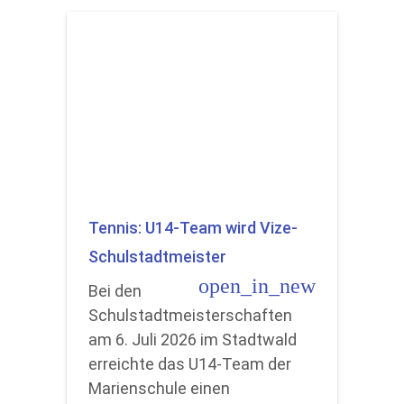
Tennis: U14-Team wird Vize-
Schulstadtmeister
open_in_new
Bei den
Schulstadtmeisterschaften
am 6. Juli 2026 im Stadtwald
erreichte das U14-Team der
Marienschule einen