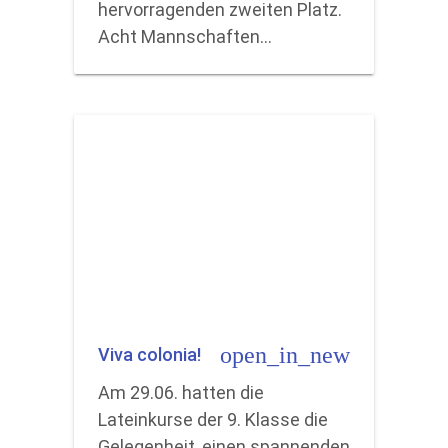
hervorragenden zweiten Platz.
Acht Mannschaften…
open_in_new
Viva colonia!
Am 29.06. hatten die
Lateinkurse der 9. Klasse die
Gelegenheit, einen spannenden