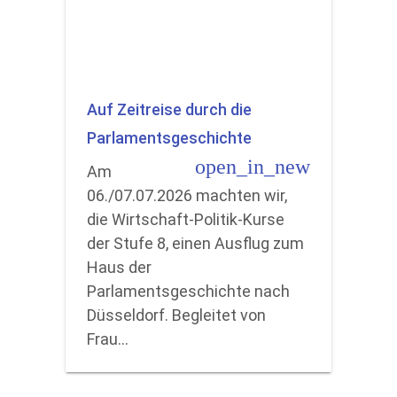
Auf Zeitreise durch die
Parlamentsgeschichte
open_in_new
Am
06./07.07.2026 machten wir,
die Wirtschaft-Politik-Kurse
der Stufe 8, einen Ausflug zum
Haus der
Parlamentsgeschichte nach
Düsseldorf. Begleitet von
Frau…