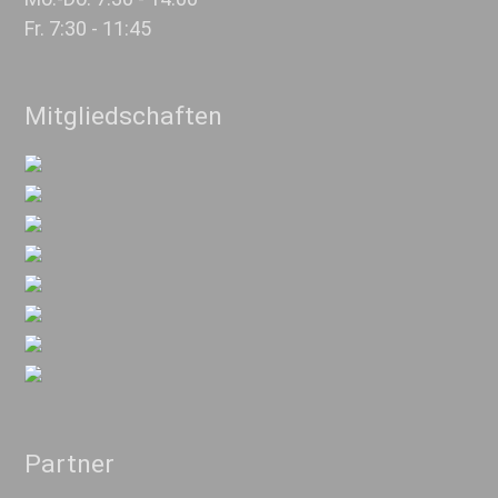
Fr. 7:30 - 11:45
Mitgliedschaften
Partner