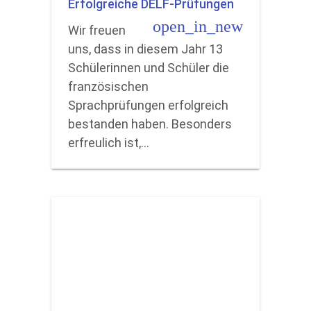
Erfolgreiche DELF-Prüfungen
open_in_new
Wir freuen
uns, dass in diesem Jahr 13
Schülerinnen und Schüler die
französischen
Sprachprüfungen erfolgreich
bestanden haben. Besonders
erfreulich ist,…