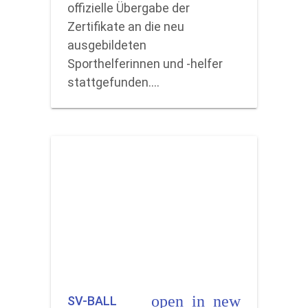
offizielle Übergabe der
Zertifikate an die neu
ausgebildeten
Sporthelferinnen und -helfer
stattgefunden.…
open_in_new
SV-BALL