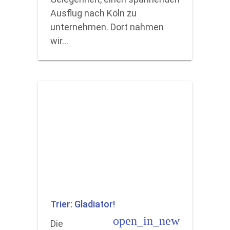
Ausflug nach Köln zu
unternehmen. Dort nahmen
wir…
Trier: Gladiator!
open_in_new
Die