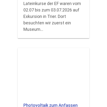
Lateinkurse der EF waren vom
02.07 bis zum 03.07.2026 auf
Exkursion in Trier. Dort
besuchten wir zuerst ein
Museum…
Photovoltaik zum Anfassen