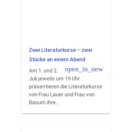
Zwei Literaturkurse – zwei
Stücke an einem Abend
open_in_new
Am 1. und 2.
Juli jeweils um 19 Uhr
präsentieren die Literaturkurse
von Frau Lauer und Frau von
Basum ihre…