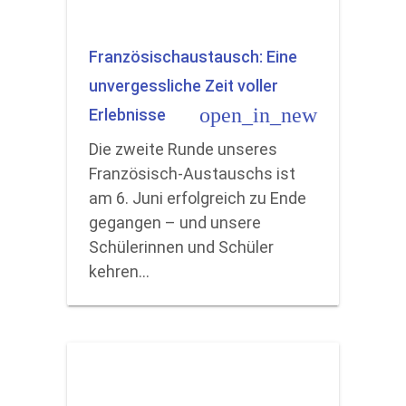
Französischaustausch: Eine
unvergessliche Zeit voller
open_in_new
Erlebnisse
Die zweite Runde unseres
Französisch-Austauschs ist
am 6. Juni erfolgreich zu Ende
gegangen – und unsere
Schülerinnen und Schüler
kehren…