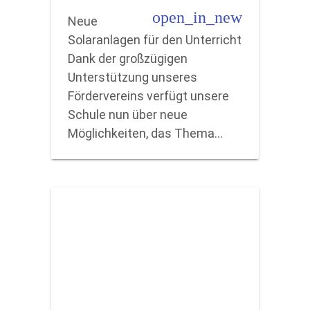
open_in_new
Neue
Solaranlagen für den Unterricht
Dank der großzügigen
Unterstützung unseres
Fördervereins verfügt unsere
Schule nun über neue
Möglichkeiten, das Thema…