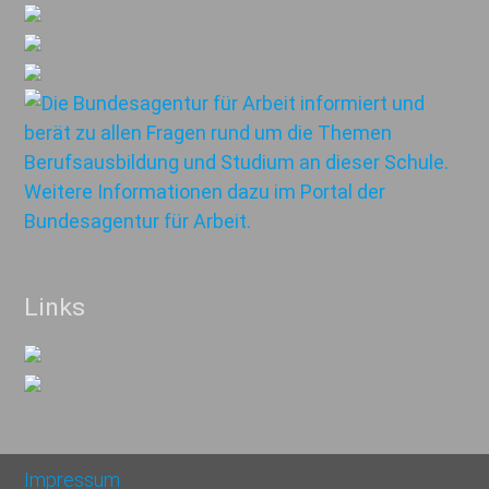
Links
Impressum