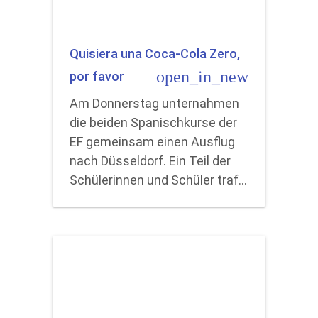
Quisiera una Coca-Cola Zero,
open_in_new
por favor
Am Donnerstag unternahmen
die beiden Spanischkurse der
EF gemeinsam einen Ausflug
nach Düsseldorf. Ein Teil der
Schülerinnen und Schüler traf…