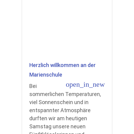
Herzlich willkommen an der
Marienschule
open_in_new
Bei
sommerlichen Temperaturen,
viel Sonnenschein und in
entspannter Atmosphäre
durften wir am heutigen
Samstag unsere neuen