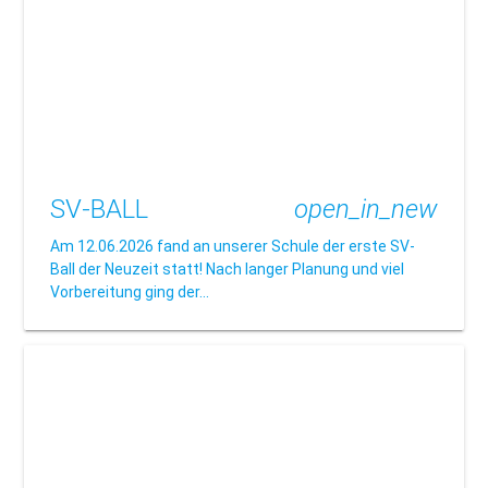
SV-BALL
open_in_new
Am 12.06.2026 fand an unserer Schule der erste SV-
Ball der Neuzeit statt! Nach langer Planung und viel
Vorbereitung ging der…