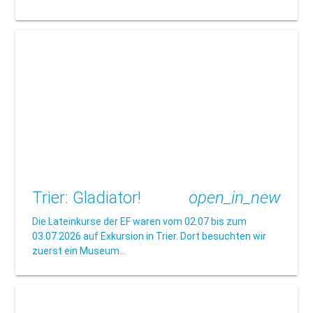
Trier: Gladiator!
open_in_new
Die Lateinkurse der EF waren vom 02.07 bis zum
03.07.2026 auf Exkursion in Trier. Dort besuchten wir
zuerst ein Museum…