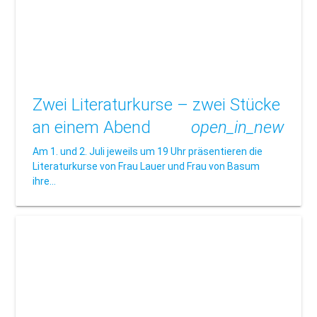
Zwei Literaturkurse – zwei Stücke
an einem Abend
open_in_new
Am 1. und 2. Juli jeweils um 19 Uhr präsentieren die
Literaturkurse von Frau Lauer und Frau von Basum
ihre…