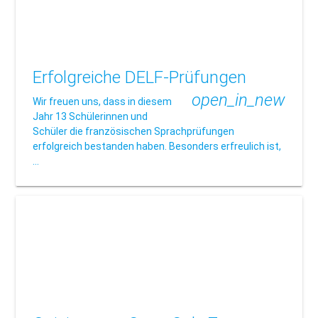
Erfolgreiche DELF-Prüfungen
open_in_new
Wir freuen uns, dass in diesem
Jahr 13 Schülerinnen und
Schüler die französischen Sprachprüfungen
erfolgreich bestanden haben. Besonders erfreulich ist,
…