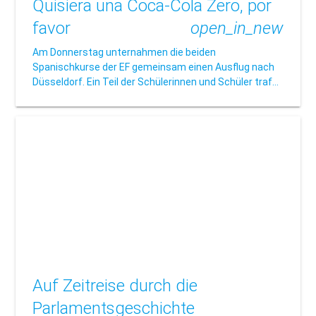
Quisiera una Coca-Cola Zero, por
favor
open_in_new
Am Donnerstag unternahmen die beiden
Spanischkurse der EF gemeinsam einen Ausflug nach
Düsseldorf. Ein Teil der Schülerinnen und Schüler traf…
Auf Zeitreise durch die
Parlamentsgeschichte