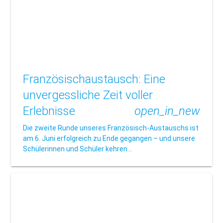
Französischaustausch: Eine
unvergessliche Zeit voller
Erlebnisse
open_in_new
Die zweite Runde unseres Französisch-Austauschs ist
am 6. Juni erfolgreich zu Ende gegangen – und unsere
Schülerinnen und Schüler kehren…