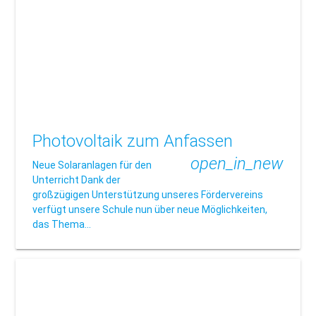
Photovoltaik zum Anfassen
open_in_new
Neue Solaranlagen für den
Unterricht Dank der
großzügigen Unterstützung unseres Fördervereins
verfügt unsere Schule nun über neue Möglichkeiten,
das Thema…