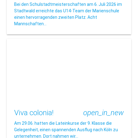
Bei den Schulstadtmeisterschaften am 6. Juli 2026 im
Stadtwald erreichte das U14-Team der Marienschule
einen hervorragenden zweiten Platz. Acht
Mannschaften…
Viva colonia!
open_in_new
Am 29.06. hatten die Lateinkurse der 9. Klasse die
Gelegenheit, einen spannenden Ausflug nach Köln zu
unternehmen. Dort nahmen wir…