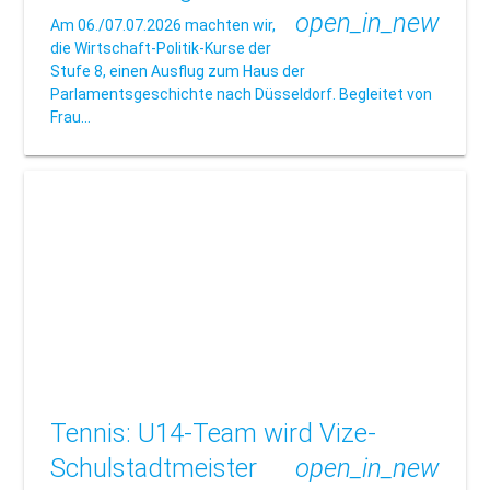
open_in_new
Am 06./07.07.2026 machten wir,
die Wirtschaft-Politik-Kurse der
Stufe 8, einen Ausflug zum Haus der
Parlamentsgeschichte nach Düsseldorf. Begleitet von
Frau…
Tennis: U14-Team wird Vize-
Schulstadtmeister
open_in_new