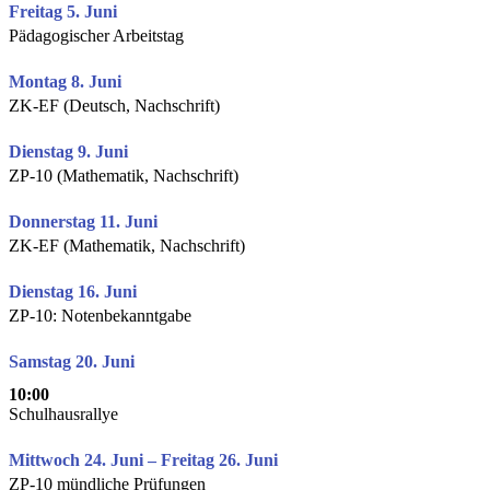
Freitag 5. Juni
Pädagogischer Arbeitstag
Montag 8. Juni
ZK-EF (Deutsch, Nachschrift)
Dienstag 9. Juni
ZP-10 (Mathematik, Nachschrift)
Donnerstag 11. Juni
ZK-EF (Mathematik, Nachschrift)
Dienstag 16. Juni
ZP-10: Notenbekanntgabe
Samstag 20. Juni
10:00
Schulhausrallye
Mittwoch 24. Juni – Freitag 26. Juni
ZP-10 mündliche Prüfungen