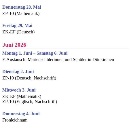
Donnerstag 28. Mai
ZP-10 (Mathematik)
Freitag 29. Mai
ZK-EF (Deutsch)
Juni 2026
Montag 1. Juni – Samstag 6. Juni
F-Austausch: Marienschülerinnen und Schüler in Dünkirchen
Dienstag 2. Juni
ZP-10 (Deutsch, Nachschrift)
Mittwoch 3. Juni
ZK-EF (Mathematik)
ZP-10 (Englisch, Nachschrift)
Donnerstag 4. Juni
Fronleichnam