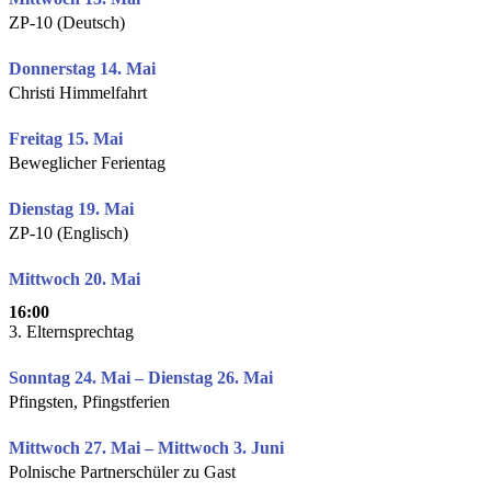
ZP-10 (Deutsch)
Donnerstag 14. Mai
Christi Himmelfahrt
Freitag 15. Mai
Beweglicher Ferientag
Dienstag 19. Mai
ZP-10 (Englisch)
Mittwoch 20. Mai
16:00
3. Elternsprechtag
Sonntag 24. Mai – Dienstag 26. Mai
Pfingsten, Pfingstferien
Mittwoch 27. Mai – Mittwoch 3. Juni
Polnische Partnerschüler zu Gast