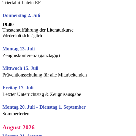
Trierfahrt Latein EF
Donnerstag 2. Juli
19:00
Theateraufführung der Literaturkurse
Wiederholt sich täglich
Montag 13. Juli
Zeugniskonferenz (ganztägig)
Mittwoch 15. Juli
Präventionsschulung für alle Mitarbeitenden
Freitag 17. Juli
Letzter Unterrichtstag & Zeugnisausgabe
Montag 20. Juli – Dienstag 1. September
Sommerferien
August 2026