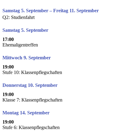
Samstag 5. September – Freitag 11. September
Q2: Studienfahrt
Samstag 5. September
17:00
Ehemaligentreffen
Mittwoch 9. September
19:00
Stufe 10: Klassenpflegschaften
Donnerstag 10. September
19:00
Klasse 7: Klassenpflegschaften
Montag 14. September
19:00
Stufe 6: Klassenpflegschaften