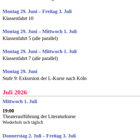
Montag 29. Juni – Freitag 3. Juli
Klassenfahrt 10
Montag 29. Juni – Mittwoch 1. Juli
Klassenfahrt 5 (alle parallel)
Montag 29. Juni – Mittwoch 1. Juli
Klassenfahrt 7 (alle parallel)
Montag 29. Juni
Stufe 9: Exkursion der L-Kurse nach Köln
Juli 2026
Mittwoch 1. Juli
19:00
Theateraufführung der Literaturkurse
Wiederholt sich täglich
Donnerstag 2. Juli – Freitag 3. Juli