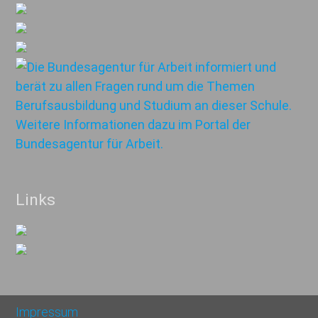
Links
Impressum