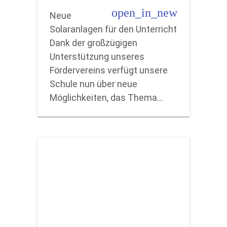
open_in_new
Neue
Solaranlagen für den Unterricht
Dank der großzügigen
Unterstützung unseres
Fördervereins verfügt unsere
Schule nun über neue
Möglichkeiten, das Thema…