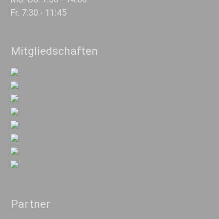
Fr. 7:30 - 11:45
Mitgliedschaften
Partner