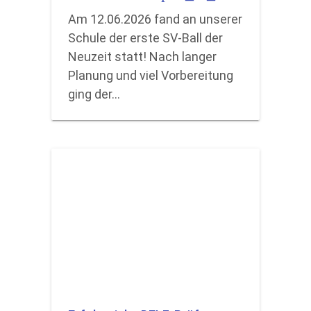
Am 12.06.2026 fand an unserer
Schule der erste SV-Ball der
Neuzeit statt! Nach langer
Planung und viel Vorbereitung
ging der…