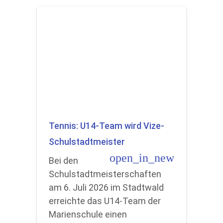
Tennis: U14-Team wird Vize-
Schulstadtmeister
open_in_new
Bei den
Schulstadtmeisterschaften
am 6. Juli 2026 im Stadtwald
erreichte das U14-Team der
Marienschule einen