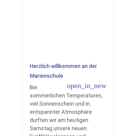
Herzlich willkommen an der
Marienschule
open_in_new
Bei
sommerlichen Temperaturen,
viel Sonnenschein und in
entspannter Atmosphäre
durften wir am heutigen
Samstag unsere neuen