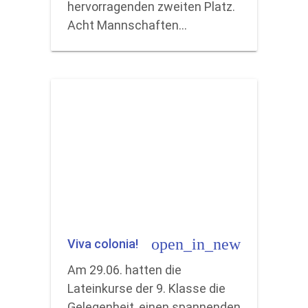
hervorragenden zweiten Platz.
Acht Mannschaften…
open_in_new
Viva colonia!
Am 29.06. hatten die
Lateinkurse der 9. Klasse die
Gelegenheit, einen spannenden