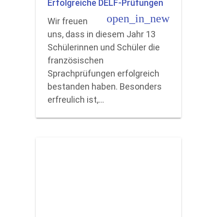
Erfolgreiche DELF-Prüfungen
open_in_new
Wir freuen
uns, dass in diesem Jahr 13
Schülerinnen und Schüler die
französischen
Sprachprüfungen erfolgreich
bestanden haben. Besonders
erfreulich ist,…