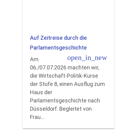
Auf Zeitreise durch die
Parlamentsgeschichte
open_in_new
Am
06./07.07.2026 machten wir,
die Wirtschaft-Politik-Kurse
der Stufe 8, einen Ausflug zum
Haus der
Parlamentsgeschichte nach
Düsseldorf. Begleitet von
Frau…