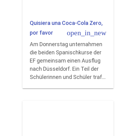
Quisiera una Coca-Cola Zero,
open_in_new
por favor
Am Donnerstag unternahmen
die beiden Spanischkurse der
EF gemeinsam einen Ausflug
nach Düsseldorf. Ein Teil der
Schülerinnen und Schüler traf…