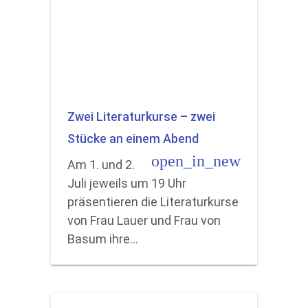
Zwei Literaturkurse – zwei
Stücke an einem Abend
open_in_new
Am 1. und 2.
Juli jeweils um 19 Uhr
präsentieren die Literaturkurse
von Frau Lauer und Frau von
Basum ihre…