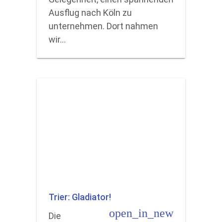
Ausflug nach Köln zu
unternehmen. Dort nahmen
wir…
Trier: Gladiator!
open_in_new
Die