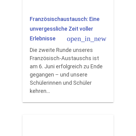
Französischaustausch: Eine
unvergessliche Zeit voller
open_in_new
Erlebnisse
Die zweite Runde unseres
Französisch-Austauschs ist
am 6. Juni erfolgreich zu Ende
gegangen – und unsere
Schülerinnen und Schüler
kehren…