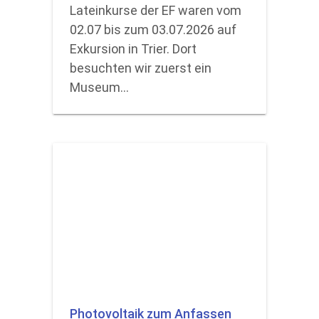
Lateinkurse der EF waren vom
02.07 bis zum 03.07.2026 auf
Exkursion in Trier. Dort
besuchten wir zuerst ein
Museum…
Photovoltaik zum Anfassen