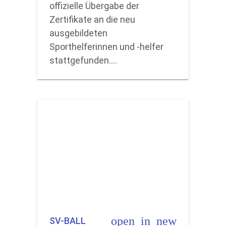
offizielle Übergabe der
Zertifikate an die neu
ausgebildeten
Sporthelferinnen und -helfer
stattgefunden.…
open_in_new
SV-BALL