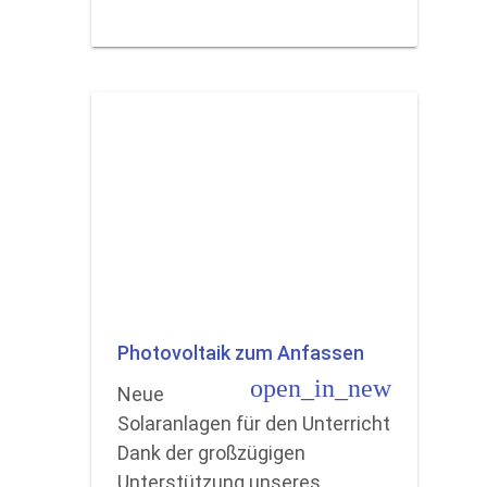
Photovoltaik zum Anfassen
open_in_new
Neue
Solaranlagen für den Unterricht
Dank der großzügigen
Unterstützung unseres