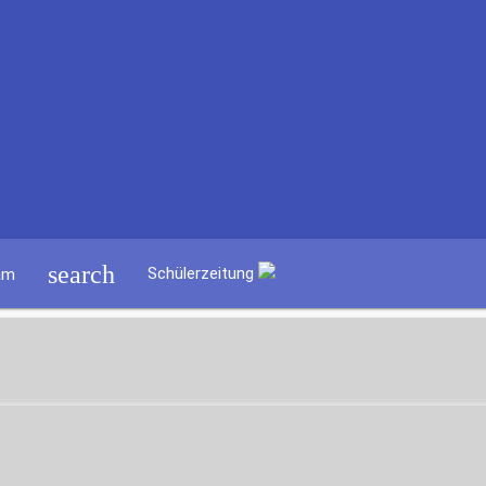
search
Schülerzeitung
am