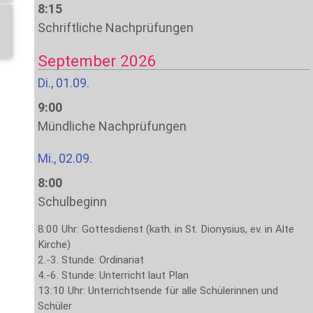
8:15
Schriftliche Nachprüfungen
September 2026
Di., 01.09.
9:00
Mündliche Nachprüfungen
Mi., 02.09.
8:00
Schulbeginn
8:00 Uhr: Gottesdienst (kath. in St. Dionysius, ev. in Alte
Kirche)
2.-3. Stunde: Ordinariat
4.-6. Stunde: Unterricht laut Plan
13:10 Uhr: Unterrichtsende für alle Schülerinnen und
Schüler