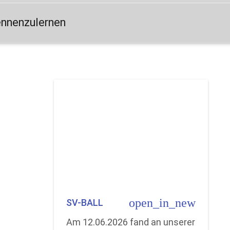
ennenzulernen
open_in_new
SV-BALL
Am 12.06.2026 fand an unserer