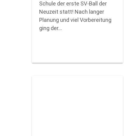
Schule der erste SV-Ball der
Neuzeit statt! Nach langer
Planung und viel Vorbereitung
ging der…