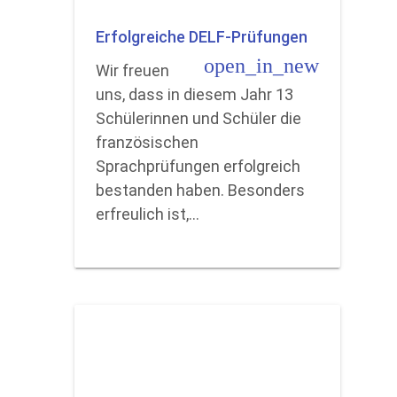
Erfolgreiche DELF-Prüfungen
open_in_new
Wir freuen
uns, dass in diesem Jahr 13
Schülerinnen und Schüler die
französischen
Sprachprüfungen erfolgreich
bestanden haben. Besonders
erfreulich ist,…