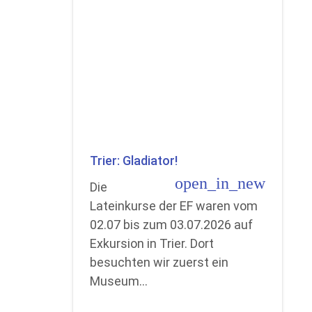
Trier: Gladiator!
open_in_new
Die
Lateinkurse der EF waren vom
02.07 bis zum 03.07.2026 auf
Exkursion in Trier. Dort
besuchten wir zuerst ein
Museum…