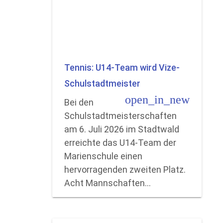
Tennis: U14-Team wird Vize-
Schulstadtmeister
open_in_new
Bei den
Schulstadtmeisterschaften
am 6. Juli 2026 im Stadtwald
erreichte das U14-Team der
Marienschule einen
hervorragenden zweiten Platz.
Acht Mannschaften…