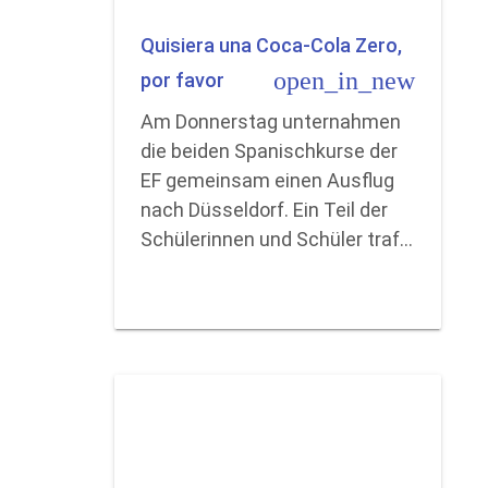
Quisiera una Coca-Cola Zero,
open_in_new
por favor
Am Donnerstag unternahmen
die beiden Spanischkurse der
EF gemeinsam einen Ausflug
nach Düsseldorf. Ein Teil der
Schülerinnen und Schüler traf…