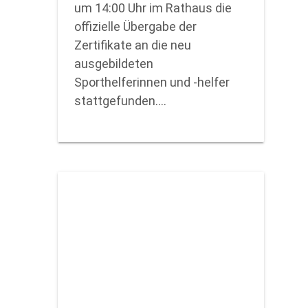
um 14:00 Uhr im Rathaus die
offizielle Übergabe der
Zertifikate an die neu
ausgebildeten
Sporthelferinnen und -helfer
stattgefunden.…