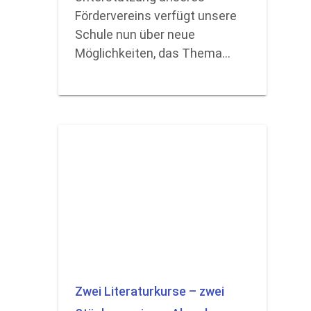
Fördervereins verfügt unsere
Schule nun über neue
Möglichkeiten, das Thema…
Zwei Literaturkurse – zwei