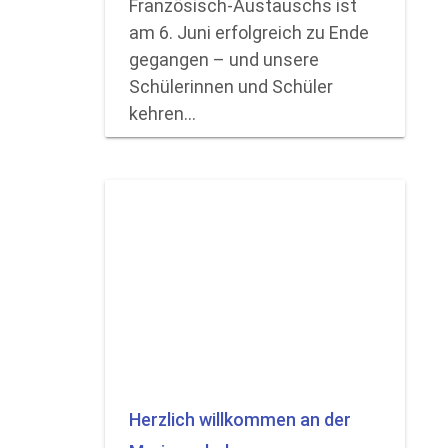
Französisch-Austauschs ist
am 6. Juni erfolgreich zu Ende
gegangen – und unsere
Schülerinnen und Schüler
kehren…
Herzlich willkommen an der