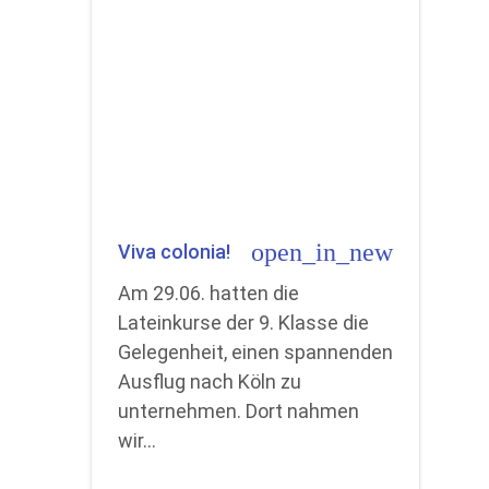
open_in_new
Viva colonia!
Am 29.06. hatten die
Lateinkurse der 9. Klasse die
Gelegenheit, einen spannenden
Ausflug nach Köln zu
unternehmen. Dort nahmen
wir…