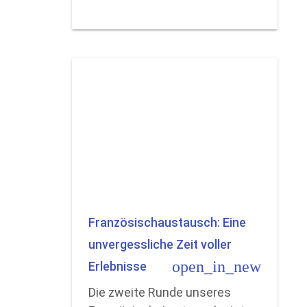
Französischaustausch: Eine
unvergessliche Zeit voller
open_in_new
Erlebnisse
Die zweite Runde unseres