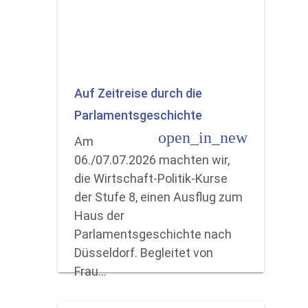
Auf Zeitreise durch die
Parlamentsgeschichte
open_in_new
Am
06./07.07.2026 machten wir,
die Wirtschaft-Politik-Kurse
der Stufe 8, einen Ausflug zum
Haus der
Parlamentsgeschichte nach
Düsseldorf. Begleitet von
Frau…