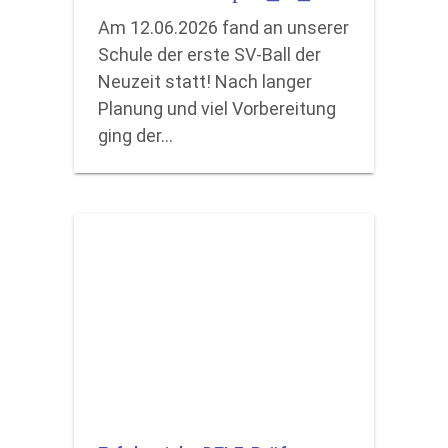
Am 12.06.2026 fand an unserer
Schule der erste SV-Ball der
Neuzeit statt! Nach langer
Planung und viel Vorbereitung
ging der…