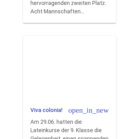
hervorragenden zweiten Platz.
Acht Mannschaften…
open_in_new
Viva colonia!
Am 29.06. hatten die
Lateinkurse der 9. Klasse die
Gelegenheit, einen spannenden