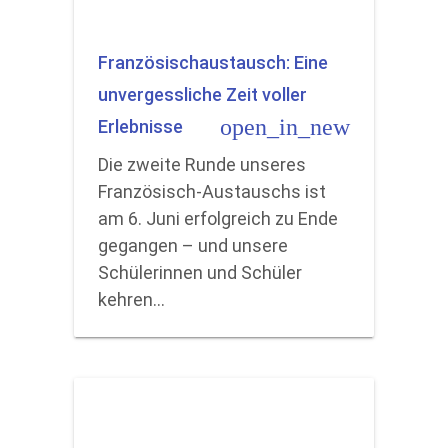
Französischaustausch: Eine
unvergessliche Zeit voller
open_in_new
Erlebnisse
Die zweite Runde unseres
Französisch-Austauschs ist
am 6. Juni erfolgreich zu Ende
gegangen – und unsere
Schülerinnen und Schüler
kehren…