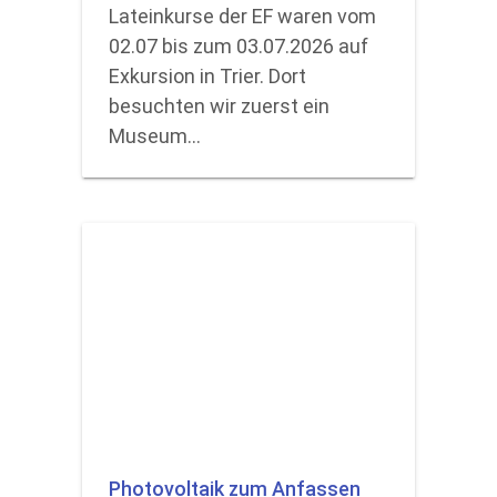
Lateinkurse der EF waren vom
02.07 bis zum 03.07.2026 auf
Exkursion in Trier. Dort
besuchten wir zuerst ein
Museum…
Photovoltaik zum Anfassen