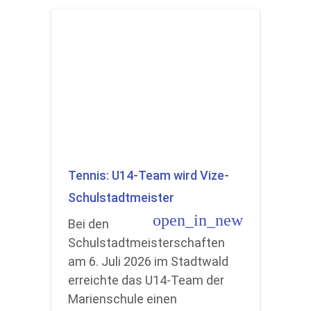
Tennis: U14-Team wird Vize-
Schulstadtmeister
open_in_new
Bei den
Schulstadtmeisterschaften
am 6. Juli 2026 im Stadtwald
erreichte das U14-Team der
Marienschule einen