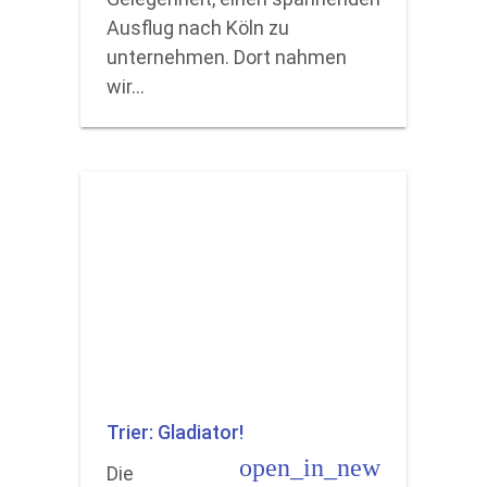
Ausflug nach Köln zu
unternehmen. Dort nahmen
wir…
Trier: Gladiator!
open_in_new
Die