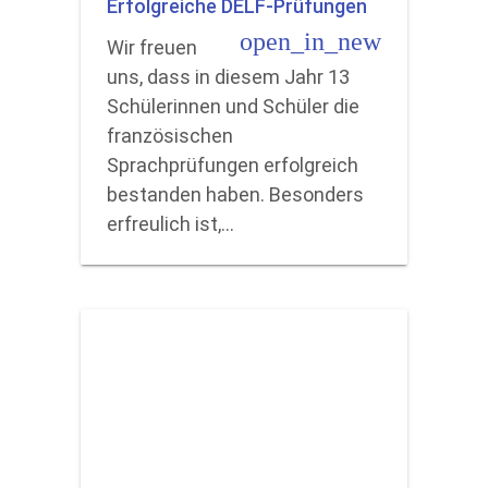
Erfolgreiche DELF-Prüfungen
open_in_new
Wir freuen
uns, dass in diesem Jahr 13
Schülerinnen und Schüler die
französischen
Sprachprüfungen erfolgreich
bestanden haben. Besonders
erfreulich ist,…