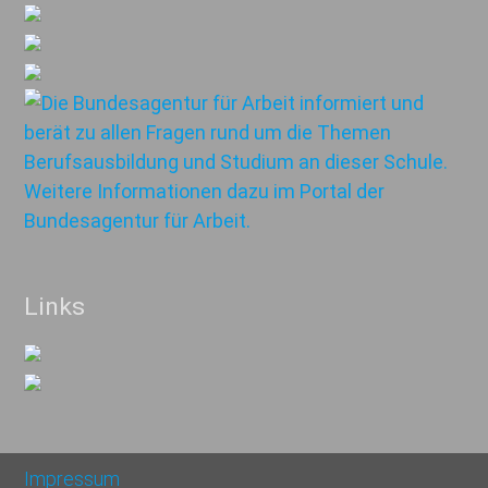
Links
Impressum