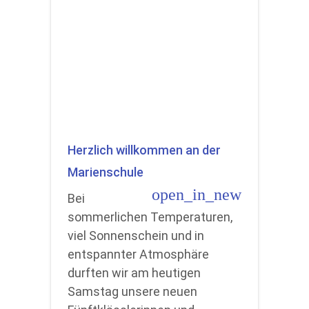
Herzlich willkommen an der
Marienschule
open_in_new
Bei
sommerlichen Temperaturen,
viel Sonnenschein und in
entspannter Atmosphäre
durften wir am heutigen
Samstag unsere neuen