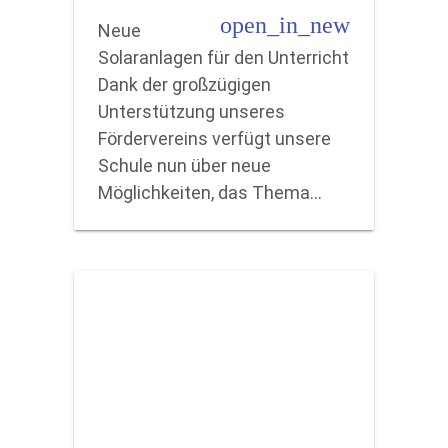
open_in_new
Neue
Solaranlagen für den Unterricht
Dank der großzügigen
Unterstützung unseres
Fördervereins verfügt unsere
Schule nun über neue
Möglichkeiten, das Thema…