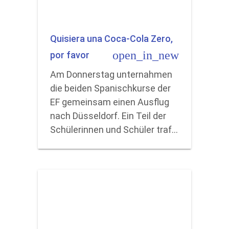
Quisiera una Coca-Cola Zero,
open_in_new
por favor
Am Donnerstag unternahmen
die beiden Spanischkurse der
EF gemeinsam einen Ausflug
nach Düsseldorf. Ein Teil der
Schülerinnen und Schüler traf…