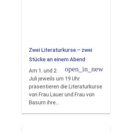
Zwei Literaturkurse – zwei
Stücke an einem Abend
open_in_new
Am 1. und 2.
Juli jeweils um 19 Uhr
präsentieren die Literaturkurse
von Frau Lauer und Frau von
Basum ihre…