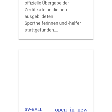
offizielle Übergabe der
Zertifikate an die neu
ausgebildeten
Sporthelferinnen und -helfer
stattgefunden.…
open_in_new
SV-BALL