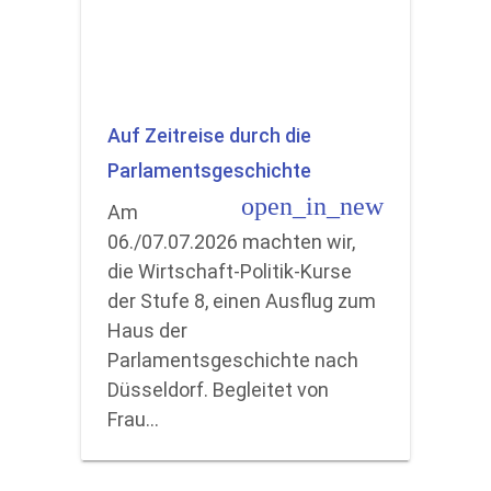
Auf Zeitreise durch die
Parlamentsgeschichte
open_in_new
Am
06./07.07.2026 machten wir,
die Wirtschaft-Politik-Kurse
der Stufe 8, einen Ausflug zum
Haus der
Parlamentsgeschichte nach
Düsseldorf. Begleitet von
Frau…