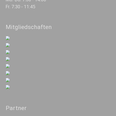
Fr. 7:30 - 11:45
Mitgliedschaften
Partner