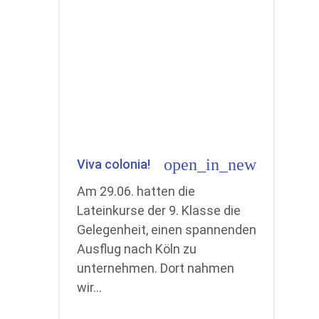
open_in_new
Viva colonia!
Am 29.06. hatten die
Lateinkurse der 9. Klasse die
Gelegenheit, einen spannenden
Ausflug nach Köln zu
unternehmen. Dort nahmen
wir…