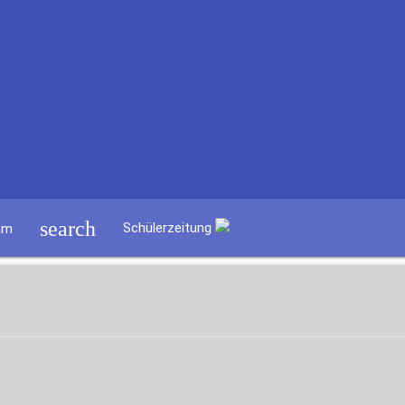
search
Schülerzeitung
am