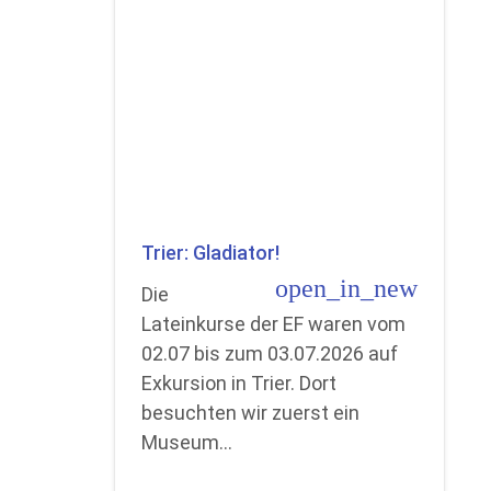
Trier: Gladiator!
open_in_new
Die
Lateinkurse der EF waren vom
02.07 bis zum 03.07.2026 auf
Exkursion in Trier. Dort
besuchten wir zuerst ein
Museum…