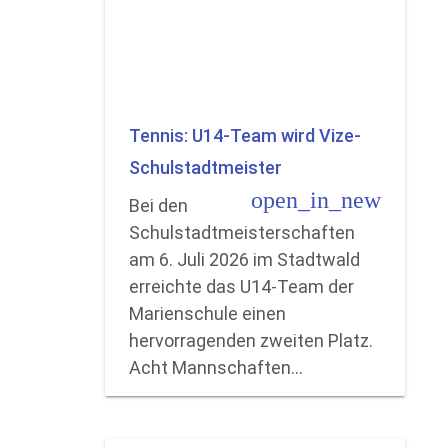
Tennis: U14-Team wird Vize-
Schulstadtmeister
open_in_new
Bei den
Schulstadtmeisterschaften
am 6. Juli 2026 im Stadtwald
erreichte das U14-Team der
Marienschule einen
hervorragenden zweiten Platz.
Acht Mannschaften…