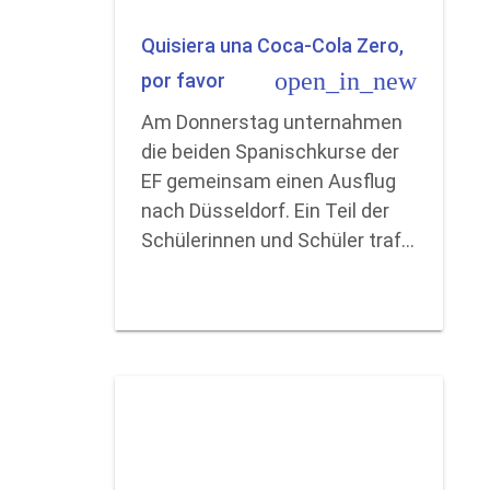
Quisiera una Coca-Cola Zero,
open_in_new
por favor
Am Donnerstag unternahmen
die beiden Spanischkurse der
EF gemeinsam einen Ausflug
nach Düsseldorf. Ein Teil der
Schülerinnen und Schüler traf…