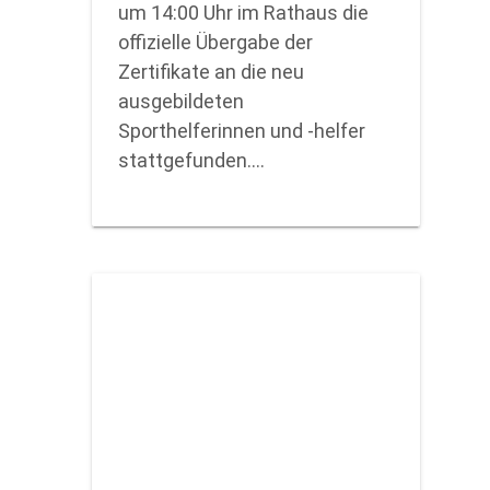
um 14:00 Uhr im Rathaus die
offizielle Übergabe der
Zertifikate an die neu
ausgebildeten
Sporthelferinnen und -helfer
stattgefunden.…