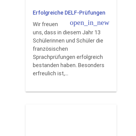
Erfolgreiche DELF-Prüfungen
open_in_new
Wir freuen
uns, dass in diesem Jahr 13
Schülerinnen und Schüler die
französischen
Sprachprüfungen erfolgreich
bestanden haben. Besonders
erfreulich ist,…