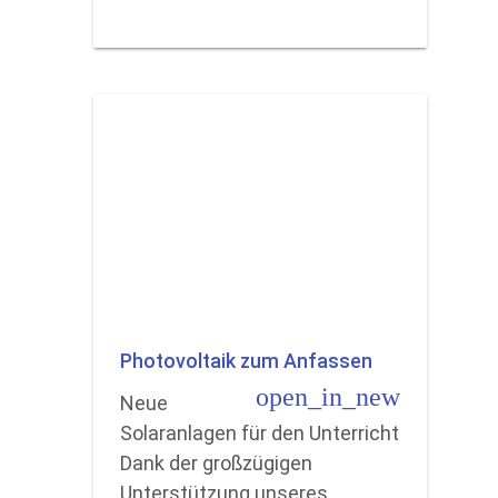
Photovoltaik zum Anfassen
open_in_new
Neue
Solaranlagen für den Unterricht
Dank der großzügigen
Unterstützung unseres