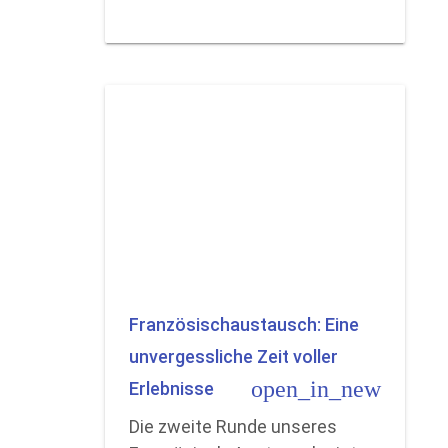
Französischaustausch: Eine
unvergessliche Zeit voller
open_in_new
Erlebnisse
Die zweite Runde unseres