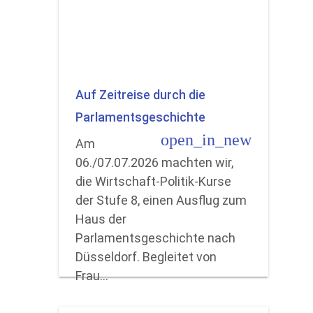
Auf Zeitreise durch die
Parlamentsgeschichte
open_in_new
Am
06./07.07.2026 machten wir,
die Wirtschaft-Politik-Kurse
der Stufe 8, einen Ausflug zum
Haus der
Parlamentsgeschichte nach
Düsseldorf. Begleitet von
Frau…