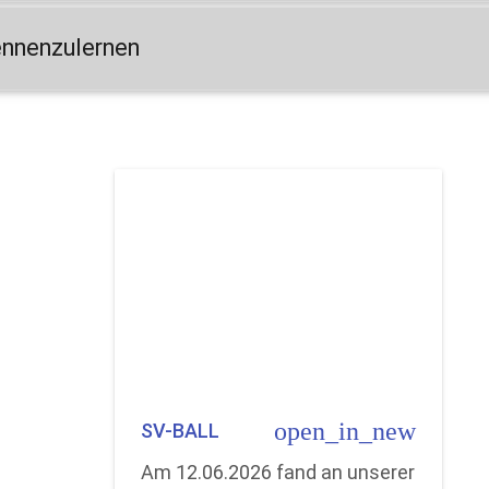
ennenzulernen
open_in_new
SV-BALL
Am 12.06.2026 fand an unserer