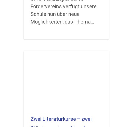
Fördervereins verfügt unsere
Schule nun über neue
Möglichkeiten, das Thema…
Zwei Literaturkurse – zwei