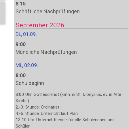
8:15
Schriftliche Nachprüfungen
September 2026
Di., 01.09.
9:00
Mündliche Nachprüfungen
Mi., 02.09.
8:00
Schulbeginn
8:00 Uhr: Gottesdienst (kath. in St. Dionysius, ev. in Alte
Kirche)
2.-3. Stunde: Ordinariat
4.-6. Stunde: Unterricht laut Plan
13:10 Uhr: Unterrichtsende für alle Schülerinnen und
Schüler