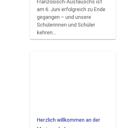
Französisch-Austauschs ist
am 6. Juni erfolgreich zu Ende
gegangen – und unsere
Schülerinnen und Schüler
kehren…
Herzlich willkommen an der