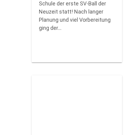
Schule der erste SV-Ball der
Neuzeit statt! Nach langer
Planung und viel Vorbereitung
ging der…