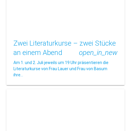
Zwei Literaturkurse – zwei Stücke
an einem Abend
open_in_new
Am 1. und 2. Juli jeweils um 19 Uhr präsentieren die
Literaturkurse von Frau Lauer und Frau von Basum
ihre…