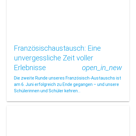
Französischaustausch: Eine
unvergessliche Zeit voller
Erlebnisse
open_in_new
Die zweite Runde unseres Französisch-Austauschs ist
am 6. Juni erfolgreich zu Ende gegangen – und unsere
Schülerinnen und Schüler kehren…