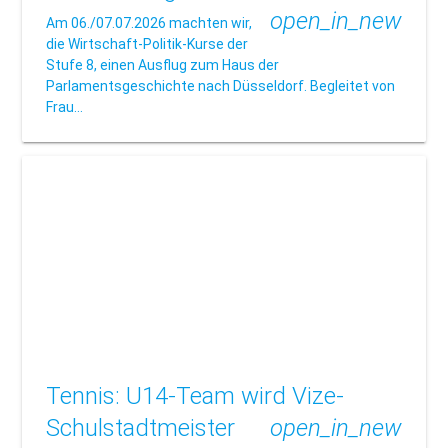
open_in_new
Am 06./07.07.2026 machten wir,
die Wirtschaft-Politik-Kurse der
Stufe 8, einen Ausflug zum Haus der
Parlamentsgeschichte nach Düsseldorf. Begleitet von
Frau…
Tennis: U14-Team wird Vize-
Schulstadtmeister
open_in_new