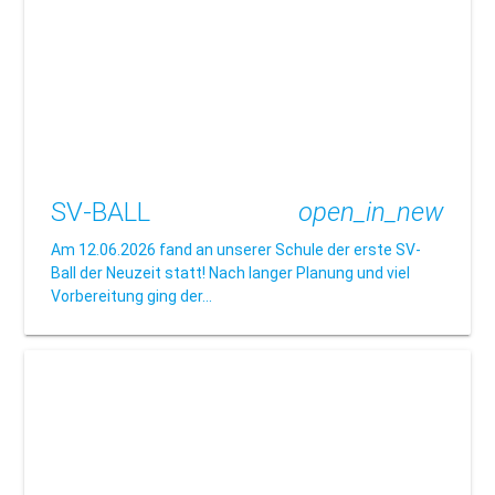
SV-BALL
open_in_new
Am 12.06.2026 fand an unserer Schule der erste SV-
Ball der Neuzeit statt! Nach langer Planung und viel
Vorbereitung ging der…