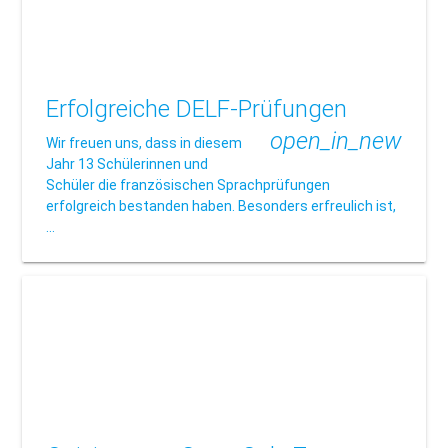
Erfolgreiche DELF-Prüfungen
open_in_new
Wir freuen uns, dass in diesem
Jahr 13 Schülerinnen und
Schüler die französischen Sprachprüfungen
erfolgreich bestanden haben. Besonders erfreulich ist,
…