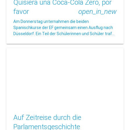
Quisiera una Coca-Cola Zero, por
favor
open_in_new
Am Donnerstag unternahmen die beiden
Spanischkurse der EF gemeinsam einen Ausflug nach
Düsseldorf. Ein Teil der Schülerinnen und Schüler traf…
Auf Zeitreise durch die
Parlamentsgeschichte