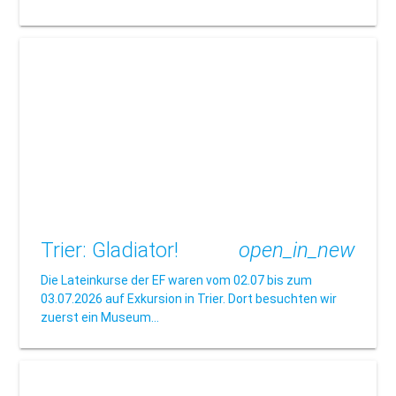
Trier: Gladiator!
open_in_new
Die Lateinkurse der EF waren vom 02.07 bis zum
03.07.2026 auf Exkursion in Trier. Dort besuchten wir
zuerst ein Museum…