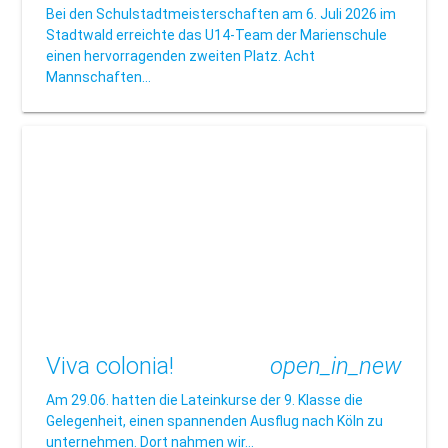
Bei den Schulstadtmeisterschaften am 6. Juli 2026 im
Stadtwald erreichte das U14-Team der Marienschule
einen hervorragenden zweiten Platz. Acht
Mannschaften…
Viva colonia!
open_in_new
Am 29.06. hatten die Lateinkurse der 9. Klasse die
Gelegenheit, einen spannenden Ausflug nach Köln zu
unternehmen. Dort nahmen wir…