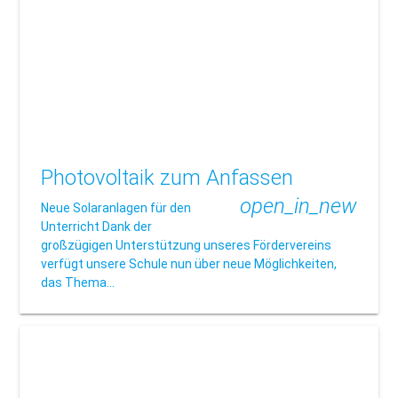
Photovoltaik zum Anfassen
open_in_new
Neue Solaranlagen für den
Unterricht Dank der
großzügigen Unterstützung unseres Fördervereins
verfügt unsere Schule nun über neue Möglichkeiten,
das Thema…