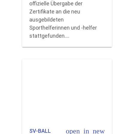
offizielle Übergabe der
Zertifikate an die neu
ausgebildeten
Sporthelferinnen und -helfer
stattgefunden.…
open_in_new
SV-BALL