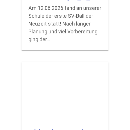
Am 12.06.2026 fand an unserer
Schule der erste SV-Ball der
Neuzeit statt! Nach langer
Planung und viel Vorbereitung
ging der…