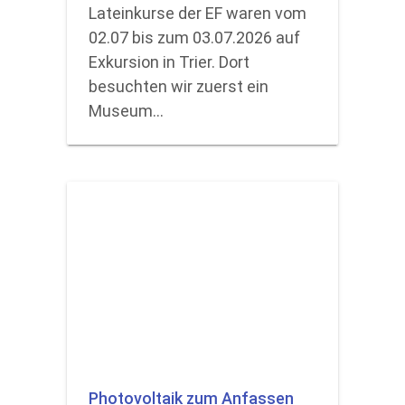
Lateinkurse der EF waren vom
02.07 bis zum 03.07.2026 auf
Exkursion in Trier. Dort
besuchten wir zuerst ein
Museum…
Photovoltaik zum Anfassen