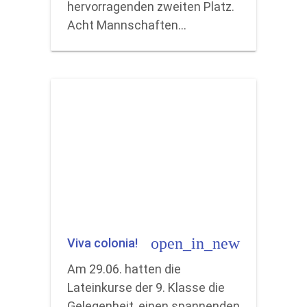
hervorragenden zweiten Platz.
Acht Mannschaften…
open_in_new
Viva colonia!
Am 29.06. hatten die
Lateinkurse der 9. Klasse die
Gelegenheit, einen spannenden