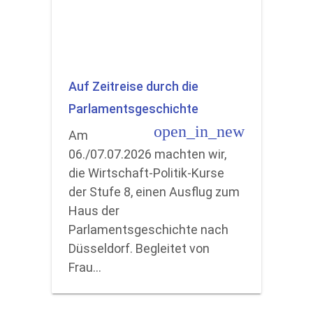
Auf Zeitreise durch die
Parlamentsgeschichte
open_in_new
Am
06./07.07.2026 machten wir,
die Wirtschaft-Politik-Kurse
der Stufe 8, einen Ausflug zum
Haus der
Parlamentsgeschichte nach
Düsseldorf. Begleitet von
Frau…