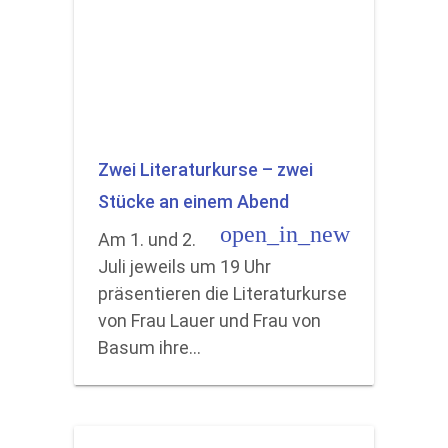
Zwei Literaturkurse – zwei
Stücke an einem Abend
open_in_new
Am 1. und 2.
Juli jeweils um 19 Uhr
präsentieren die Literaturkurse
von Frau Lauer und Frau von
Basum ihre…