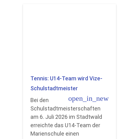
Tennis: U14-Team wird Vize-
Schulstadtmeister
open_in_new
Bei den
Schulstadtmeisterschaften
am 6. Juli 2026 im Stadtwald
erreichte das U14-Team der
Marienschule einen