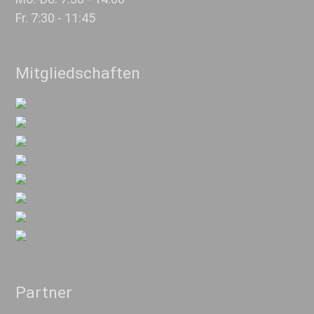
Fr. 7:30 - 11:45
Mitgliedschaften
Partner