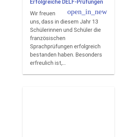
Erfolgreiche DELF-Prüfungen
open_in_new
Wir freuen
uns, dass in diesem Jahr 13
Schülerinnen und Schüler die
französischen
Sprachprüfungen erfolgreich
bestanden haben. Besonders
erfreulich ist,…