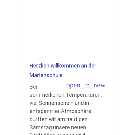
Herzlich willkommen an der
Marienschule
open_in_new
Bei
sommerlichen Temperaturen,
viel Sonnenschein und in
entspannter Atmosphäre
durften wir am heutigen
Samstag unsere neuen