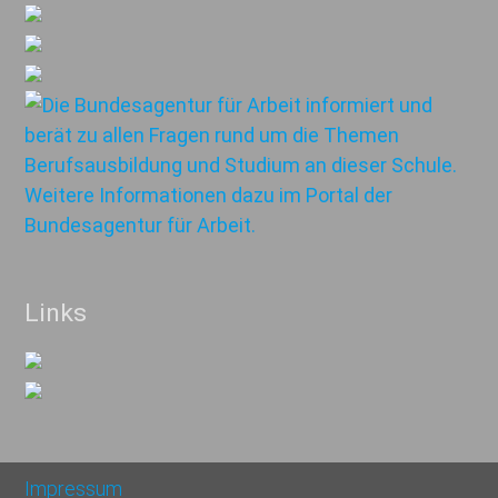
Links
Impressum