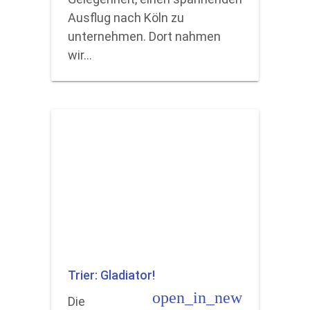
Ausflug nach Köln zu
unternehmen. Dort nahmen
wir…
Trier: Gladiator!
open_in_new
Die