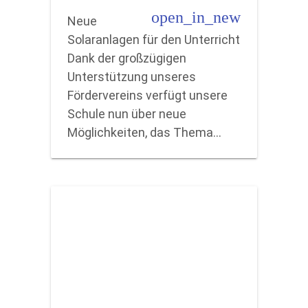
open_in_new
Neue
Solaranlagen für den Unterricht
Dank der großzügigen
Unterstützung unseres
Fördervereins verfügt unsere
Schule nun über neue
Möglichkeiten, das Thema…