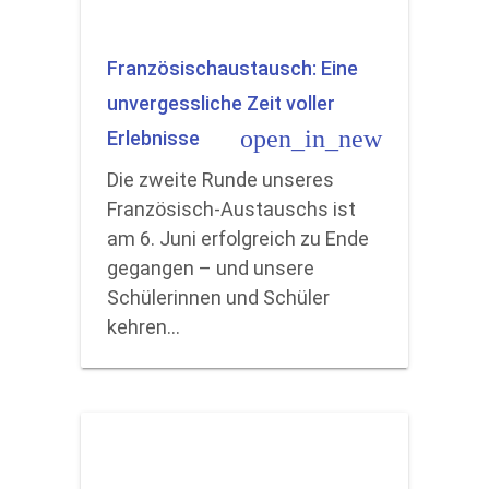
Französischaustausch: Eine
unvergessliche Zeit voller
open_in_new
Erlebnisse
Die zweite Runde unseres
Französisch-Austauschs ist
am 6. Juni erfolgreich zu Ende
gegangen – und unsere
Schülerinnen und Schüler
kehren…