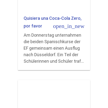
Quisiera una Coca-Cola Zero,
open_in_new
por favor
Am Donnerstag unternahmen
die beiden Spanischkurse der
EF gemeinsam einen Ausflug
nach Düsseldorf. Ein Teil der
Schülerinnen und Schüler traf…