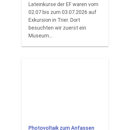
Lateinkurse der EF waren vom
02.07 bis zum 03.07.2026 auf
Exkursion in Trier. Dort
besuchten wir zuerst ein
Museum…
Photovoltaik zum Anfassen