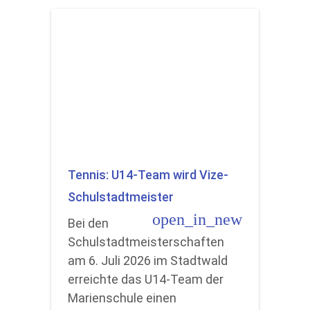
Tennis: U14-Team wird Vize-
Schulstadtmeister
open_in_new
Bei den
Schulstadtmeisterschaften
am 6. Juli 2026 im Stadtwald
erreichte das U14-Team der
Marienschule einen