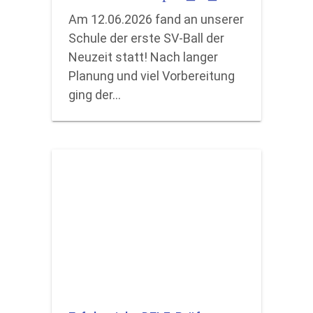
Am 12.06.2026 fand an unserer
Schule der erste SV-Ball der
Neuzeit statt! Nach langer
Planung und viel Vorbereitung
ging der…