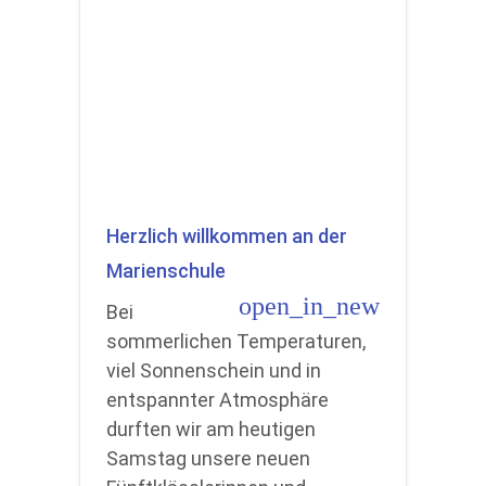
Herzlich willkommen an der
Marienschule
open_in_new
Bei
sommerlichen Temperaturen,
viel Sonnenschein und in
entspannter Atmosphäre
durften wir am heutigen
Samstag unsere neuen