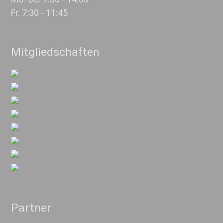
Fr. 7:30 - 11:45
Mitgliedschaften
Partner