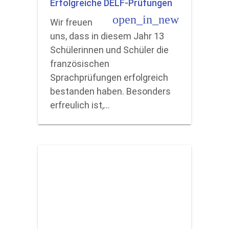
Erfolgreiche DELF-Prüfungen
open_in_new
Wir freuen
uns, dass in diesem Jahr 13
Schülerinnen und Schüler die
französischen
Sprachprüfungen erfolgreich
bestanden haben. Besonders
erfreulich ist,…