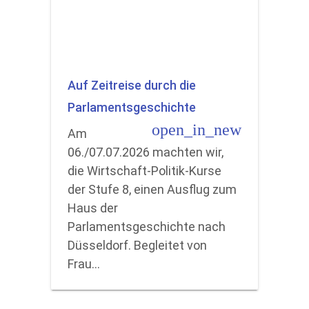
Auf Zeitreise durch die
Parlamentsgeschichte
open_in_new
Am
06./07.07.2026 machten wir,
die Wirtschaft-Politik-Kurse
der Stufe 8, einen Ausflug zum
Haus der
Parlamentsgeschichte nach
Düsseldorf. Begleitet von
Frau…