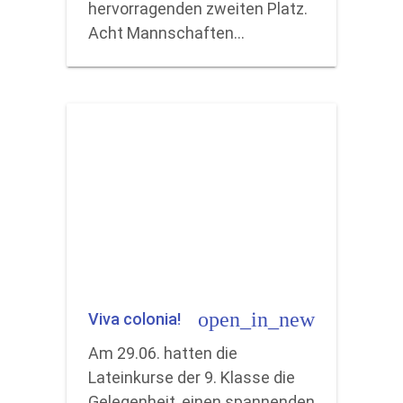
hervorragenden zweiten Platz.
Acht Mannschaften…
open_in_new
Viva colonia!
Am 29.06. hatten die
Lateinkurse der 9. Klasse die
Gelegenheit, einen spannenden