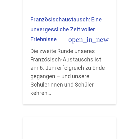
Französischaustausch: Eine
unvergessliche Zeit voller
open_in_new
Erlebnisse
Die zweite Runde unseres
Französisch-Austauschs ist
am 6. Juni erfolgreich zu Ende
gegangen – und unsere
Schülerinnen und Schüler
kehren…