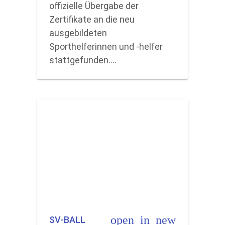
offizielle Übergabe der
Zertifikate an die neu
ausgebildeten
Sporthelferinnen und -helfer
stattgefunden.…
open_in_new
SV-BALL