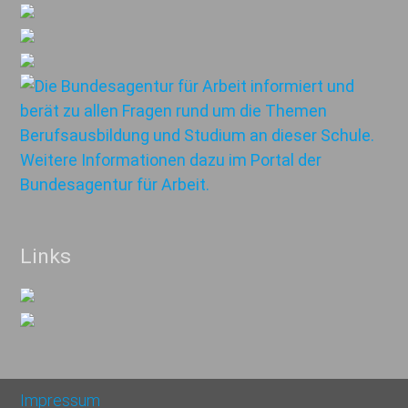
Links
Impressum