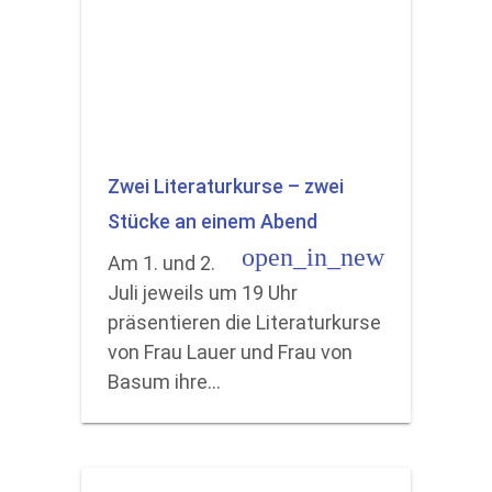
Zwei Literaturkurse – zwei
Stücke an einem Abend
open_in_new
Am 1. und 2.
Juli jeweils um 19 Uhr
präsentieren die Literaturkurse
von Frau Lauer und Frau von
Basum ihre…