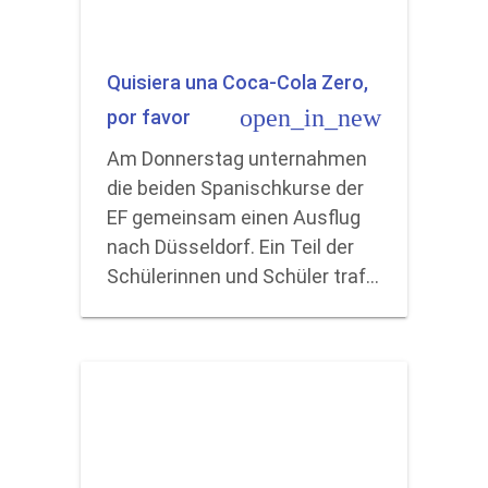
Quisiera una Coca-Cola Zero,
open_in_new
por favor
Am Donnerstag unternahmen
die beiden Spanischkurse der
EF gemeinsam einen Ausflug
nach Düsseldorf. Ein Teil der
Schülerinnen und Schüler traf…