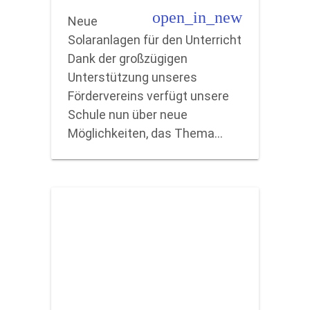
open_in_new
Neue
Solaranlagen für den Unterricht
Dank der großzügigen
Unterstützung unseres
Fördervereins verfügt unsere
Schule nun über neue
Möglichkeiten, das Thema…