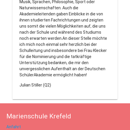
Musik, Sprachen, Philosophie, Sport oder
Naturwissenschaften. Auch die
Akademieleitenden gaben Einblicke in die von
ihnen studierten Fachrichtungen und zeigten
uns somit die vielen Möglichkeiten auf, die uns
nach der Schule und während des Studiums
noch erwarten werden.An dieser Stelle möchte
ich mich noch einmal sehr herzlich bei der
Schulleitung und insbesondere bei Frau Klecker
für die Nominierung und die tatkräftige
Unterstützung bedanken, die mir den
unvergesslichen Aufenthalt an der Deutschen
SchülerAkademie ermöglicht haben!
Julian Stiller (Q2)
Marienschule Krefeld
Anfahrt