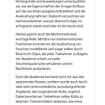
Hintergründe und Auswirkungen untersuchten
wir, wie die Eigenschaften der Erreger Einfluss
auf die von ihnen ausgelöste Krankheit und die
Ausbreitung nehmen. Dadurch versuchten wir
nachzuvollziehen, warum diverse Erreger so
erfolgreich waren und/oder es bis heute sind.
Hierbei spielte auch die Mathematik eine
wichtige Rolle: Mithilfe von mathematischen
Funktionen konnten wir die Ausbreitung von
Seuchen modellieren und sogar selber durch
Bluetooth-Chips, die jeder Teilnehmer zu Beginn
der Akademie erhielt, virtuelle
Seuchenausbrüche simulieren und im
Nachhinein analysieren.
Doch die Akademie bestand nicht nur aus den
spannenden Kursen, sondern wurde auch durch
viele sehr unterschiedliche, kursübergreifende
Angebote, den sogenannten KüAs, ergänzt.
Dabei konnten wir Teilnehmer selber KüAs zu
diversen Themenfeldern anbieten, wie etwa