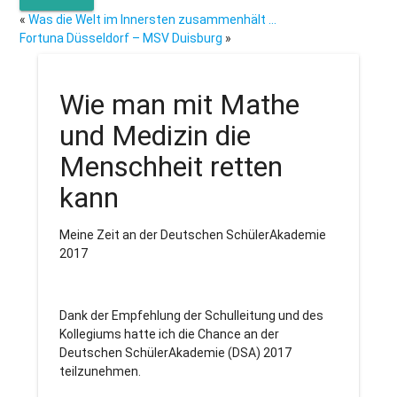
«
Was die Welt im Innersten zusammenhält …
Fortuna Düsseldorf – MSV Duisburg
»
Wie man mit Mathe
und Medizin die
Menschheit retten
kann
Meine Zeit an der Deutschen SchülerAkademie
2017
Dank der Empfehlung der Schulleitung und des
Kollegiums hatte ich die Chance an der
Deutschen SchülerAkademie (DSA) 2017
teilzunehmen.