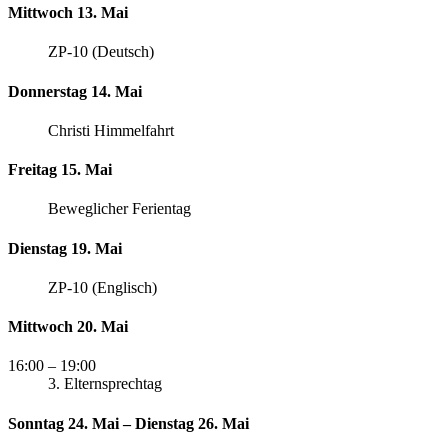
Mittwoch 13. Mai
ZP-10 (Deutsch)
Donnerstag 14. Mai
Christi Himmelfahrt
Freitag 15. Mai
Beweglicher Ferientag
Dienstag 19. Mai
ZP-10 (Englisch)
Mittwoch 20. Mai
16:00
– 19:00
3. Elternsprechtag
Sonntag 24. Mai – Dienstag 26. Mai