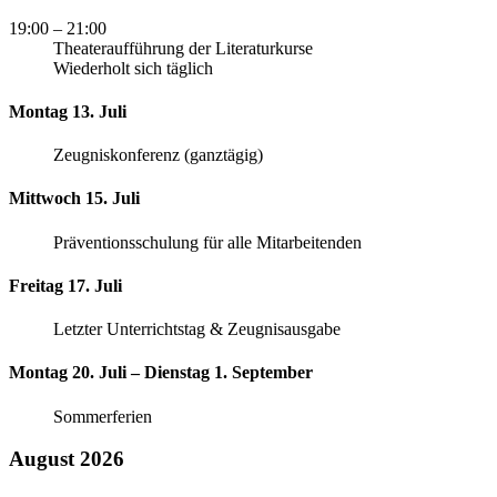
19:00
– 21:00
Theateraufführung der Literaturkurse
Wiederholt sich täglich
Montag 13. Juli
Zeugniskonferenz (ganztägig)
Mittwoch 15. Juli
Präventionsschulung für alle Mitarbeitenden
Freitag 17. Juli
Letzter Unterrichtstag & Zeugnisausgabe
Montag 20. Juli – Dienstag 1. September
Sommerferien
August 2026