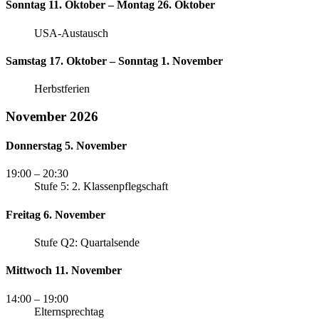
Sonntag 11. Oktober – Montag 26. Oktober
USA-Austausch
Samstag 17. Oktober – Sonntag 1. November
Herbstferien
November 2026
Donnerstag 5. November
19:00
– 20:30
Stufe 5: 2. Klassenpflegschaft
Freitag 6. November
Stufe Q2: Quartalsende
Mittwoch 11. November
14:00
– 19:00
Elternsprechtag