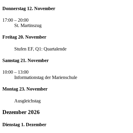
Donnerstag 12. November
17:00
– 20:00
St. Martinszug
Freitag 20. November
Stufen EF, Q1: Quartalende
Samstag 21. November
10:00
– 13:00
Informationstag der Marienschule
Montag 23. November
Ausgleichstag
Dezember 2026
Dienstag 1. Dezember