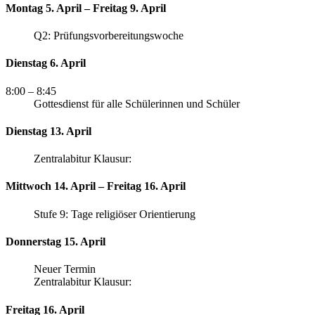
Montag 5. April – Freitag 9. April
Q2: Prüfungsvorbereitungswoche
Dienstag 6. April
8:00
– 8:45
Gottesdienst für alle Schülerinnen und Schüler
Dienstag 13. April
Zentralabitur Klausur:
Mittwoch 14. April – Freitag 16. April
Stufe 9: Tage religiöser Orientierung
Donnerstag 15. April
Neuer Termin
Zentralabitur Klausur:
Freitag 16. April