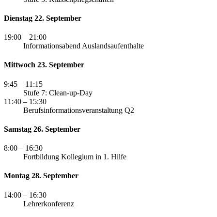
Dienstag 22. September
19:00
– 21:00
Informationsabend Auslandsaufenthalte
Mittwoch 23. September
9:45
– 11:15
Stufe 7: Clean-up-Day
11:40
– 15:30
Berufsinformationsveranstaltung Q2
Samstag 26. September
8:00
– 16:30
Fortbildung Kollegium in 1. Hilfe
Montag 28. September
14:00
– 16:30
Lehrerkonferenz