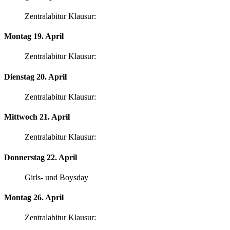
Zentralabitur Klausur:
Montag 19. April
Zentralabitur Klausur:
Dienstag 20. April
Zentralabitur Klausur:
Mittwoch 21. April
Zentralabitur Klausur:
Donnerstag 22. April
Girls- und Boysday
Montag 26. April
Zentralabitur Klausur: