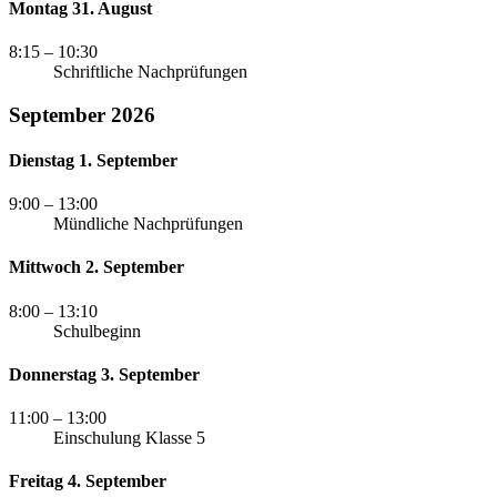
Montag 31. August
8:15
– 10:30
Schriftliche Nachprüfungen
September 2026
Dienstag 1. September
9:00
– 13:00
Mündliche Nachprüfungen
Mittwoch 2. September
8:00
– 13:10
Schulbeginn
Donnerstag 3. September
11:00
– 13:00
Einschulung Klasse 5
Freitag 4. September