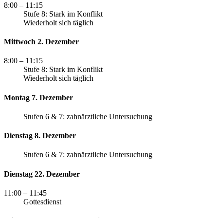
8:00
– 11:15
Stufe 8: Stark im Konflikt
Wiederholt sich täglich
Mittwoch 2. Dezember
8:00
– 11:15
Stufe 8: Stark im Konflikt
Wiederholt sich täglich
Montag 7. Dezember
Stufen 6 & 7: zahnärztliche Untersuchung
Dienstag 8. Dezember
Stufen 6 & 7: zahnärztliche Untersuchung
Dienstag 22. Dezember
11:00
– 11:45
Gottesdienst