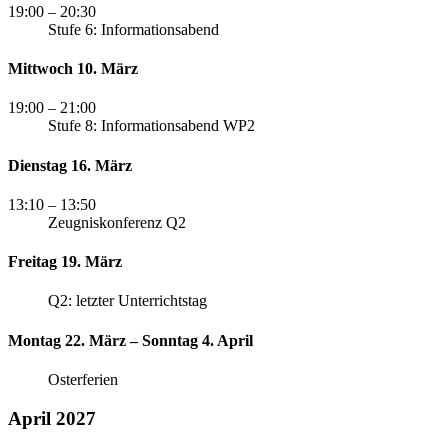
19:00
– 20:30
Stufe 6: Informationsabend
Mittwoch 10. März
19:00
– 21:00
Stufe 8: Informationsabend WP2
Dienstag 16. März
13:10
– 13:50
Zeugniskonferenz Q2
Freitag 19. März
Q2: letzter Unterrichtstag
Montag 22. März – Sonntag 4. April
Osterferien
April 2027