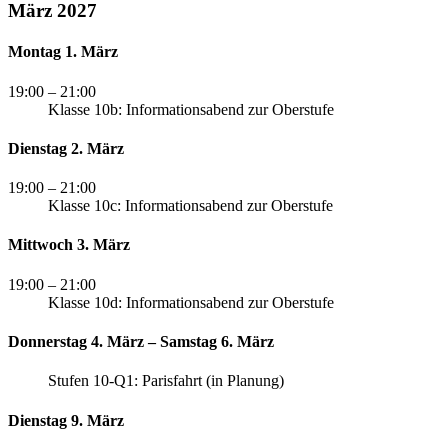
März 2027
Montag 1. März
19:00
– 21:00
Klasse 10b: Informationsabend zur Oberstufe
Dienstag 2. März
19:00
– 21:00
Klasse 10c: Informationsabend zur Oberstufe
Mittwoch 3. März
19:00
– 21:00
Klasse 10d: Informationsabend zur Oberstufe
Donnerstag 4. März – Samstag 6. März
Stufen 10-Q1: Parisfahrt (in Planung)
Dienstag 9. März