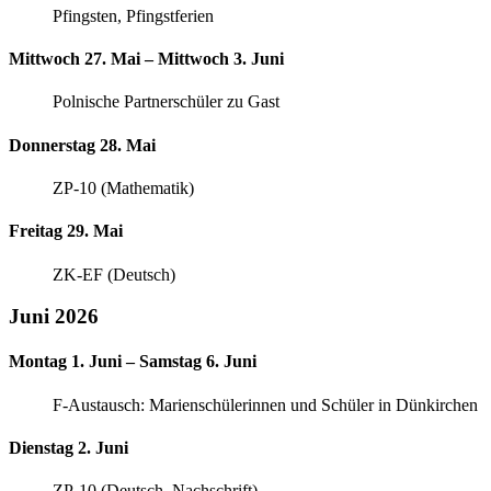
Pfingsten, Pfingstferien
Mittwoch 27. Mai – Mittwoch 3. Juni
Polnische Partnerschüler zu Gast
Donnerstag 28. Mai
ZP-10 (Mathematik)
Freitag 29. Mai
ZK-EF (Deutsch)
Juni 2026
Montag 1. Juni – Samstag 6. Juni
F-Austausch: Marienschülerinnen und Schüler in Dünkirchen
Dienstag 2. Juni
ZP-10 (Deutsch, Nachschrift)