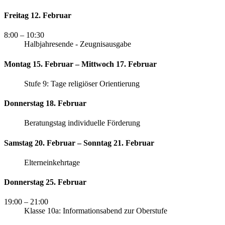
Freitag 12. Februar
8:00
– 10:30
Halbjahresende - Zeugnisausgabe
Montag 15. Februar – Mittwoch 17. Februar
Stufe 9: Tage religiöser Orientierung
Donnerstag 18. Februar
Beratungstag individuelle Förderung
Samstag 20. Februar – Sonntag 21. Februar
Elterneinkehrtage
Donnerstag 25. Februar
19:00
– 21:00
Klasse 10a: Informationsabend zur Oberstufe