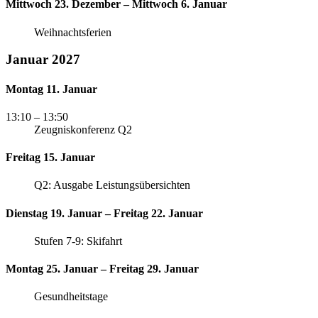
Mittwoch 23. Dezember – Mittwoch 6. Januar
Weihnachtsferien
Januar 2027
Montag 11. Januar
13:10
– 13:50
Zeugniskonferenz Q2
Freitag 15. Januar
Q2: Ausgabe Leistungsübersichten
Dienstag 19. Januar – Freitag 22. Januar
Stufen 7-9: Skifahrt
Montag 25. Januar – Freitag 29. Januar
Gesundheitstage