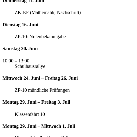
Donnerstag 11. Juni
ZK-EF (Mathematik, Nachschrift)
Dienstag 16. Juni
ZP-10: Notenbekanntgabe
Samstag 20. Juni
10:00
– 13:00
Schulhausrallye
Mittwoch 24. Juni – Freitag 26. Juni
ZP-10 mündliche Prüfungen
Montag 29. Juni – Freitag 3. Juli
Klassenfahrt 10
Montag 29. Juni – Mittwoch 1. Juli