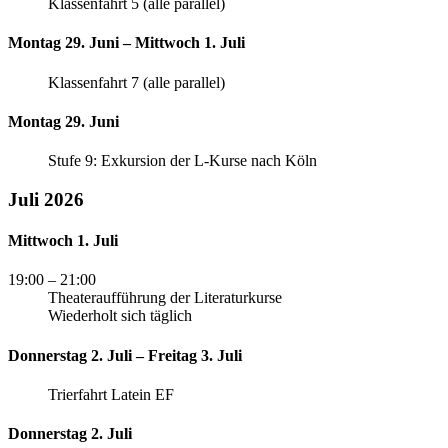
Klassenfahrt 5 (alle parallel)
Montag 29. Juni – Mittwoch 1. Juli
Klassenfahrt 7 (alle parallel)
Montag 29. Juni
Stufe 9: Exkursion der L-Kurse nach Köln
Juli 2026
Mittwoch 1. Juli
19:00
– 21:00
Theateraufführung der Literaturkurse
Wiederholt sich täglich
Donnerstag 2. Juli – Freitag 3. Juli
Trierfahrt Latein EF
Donnerstag 2. Juli