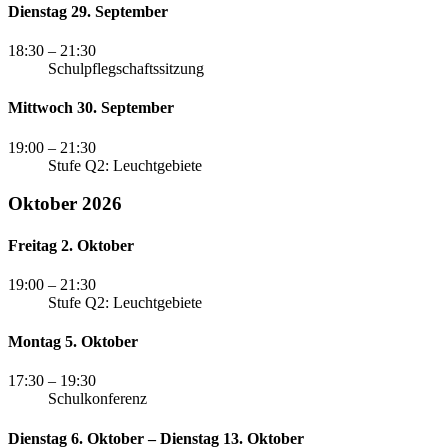
Dienstag 29. September
18:30
– 21:30
Schulpflegschaftssitzung
Mittwoch 30. September
19:00
– 21:30
Stufe Q2: Leuchtgebiete
Oktober 2026
Freitag 2. Oktober
19:00
– 21:30
Stufe Q2: Leuchtgebiete
Montag 5. Oktober
17:30
– 19:30
Schulkonferenz
Dienstag 6. Oktober – Dienstag 13. Oktober