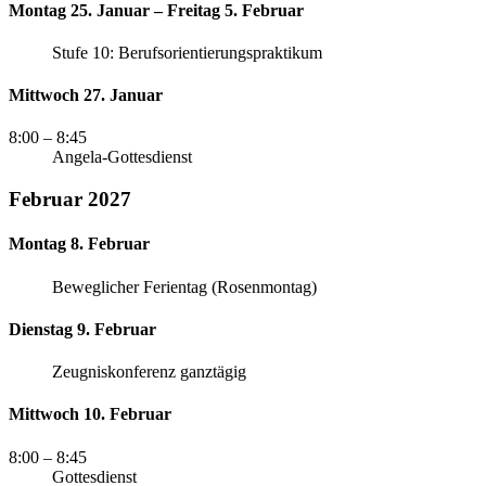
Montag 25. Januar – Freitag 5. Februar
Stufe 10: Berufsorientierungspraktikum
Mittwoch 27. Januar
8:00
– 8:45
Angela-Gottesdienst
Februar 2027
Montag 8. Februar
Beweglicher Ferientag (Rosenmontag)
Dienstag 9. Februar
Zeugniskonferenz ganztägig
Mittwoch 10. Februar
8:00
– 8:45
Gottesdienst