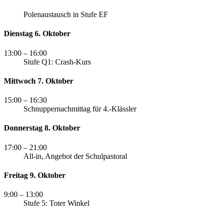
Polenaustausch in Stufe EF
Dienstag 6. Oktober
13:00
– 16:00
Stufe Q1: Crash-Kurs
Mittwoch 7. Oktober
15:00
– 16:30
Schnuppernachmittag für 4.-Klässler
Donnerstag 8. Oktober
17:00
– 21:00
All-in, Angebot der Schulpastoral
Freitag 9. Oktober
9:00
– 13:00
Stufe 5: Toter Winkel