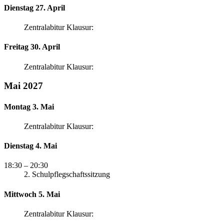
Dienstag 27. April
Zentralabitur Klausur:
Freitag 30. April
Zentralabitur Klausur:
Mai 2027
Montag 3. Mai
Zentralabitur Klausur:
Dienstag 4. Mai
18:30
– 20:30
2. Schulpflegschaftssitzung
Mittwoch 5. Mai
Zentralabitur Klausur: