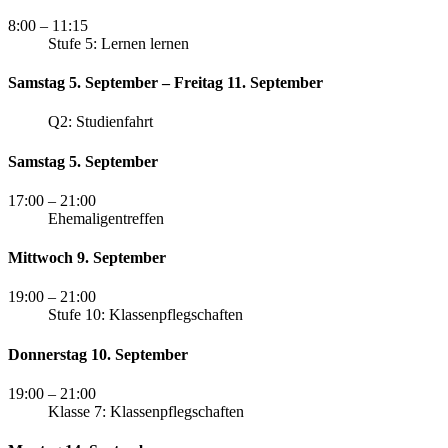
8:00
– 11:15
Stufe 5: Lernen lernen
Samstag 5. September – Freitag 11. September
Q2: Studienfahrt
Samstag 5. September
17:00
– 21:00
Ehemaligentreffen
Mittwoch 9. September
19:00
– 21:00
Stufe 10: Klassenpflegschaften
Donnerstag 10. September
19:00
– 21:00
Klasse 7: Klassenpflegschaften