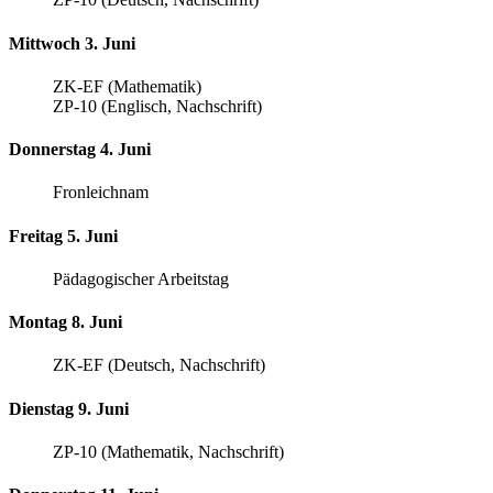
Mittwoch 3. Juni
ZK-EF (Mathematik)
ZP-10 (Englisch, Nachschrift)
Donnerstag 4. Juni
Fronleichnam
Freitag 5. Juni
Pädagogischer Arbeitstag
Montag 8. Juni
ZK-EF (Deutsch, Nachschrift)
Dienstag 9. Juni
ZP-10 (Mathematik, Nachschrift)