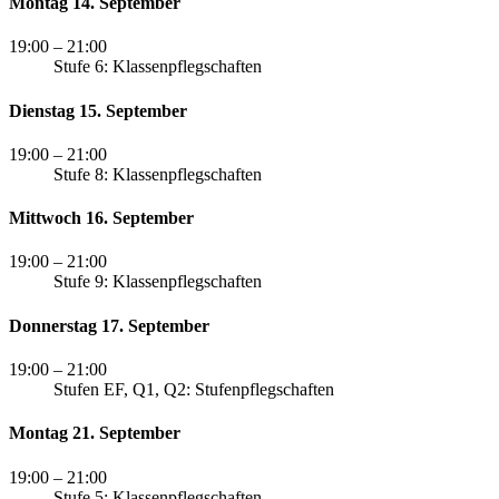
Montag 14. September
19:00
– 21:00
Stufe 6: Klassenpflegschaften
Dienstag 15. September
19:00
– 21:00
Stufe 8: Klassenpflegschaften
Mittwoch 16. September
19:00
– 21:00
Stufe 9: Klassenpflegschaften
Donnerstag 17. September
19:00
– 21:00
Stufen EF, Q1, Q2: Stufenpflegschaften
Montag 21. September
19:00
– 21:00
Stufe 5: Klassenpflegschaften