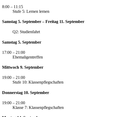
8:00
– 11:15
Stufe 5: Lernen lernen
Samstag 5. September – Freitag 11. September
Q2: Studienfahrt
Samstag 5. September
17:00
– 21:00
Ehemaligentreffen
Mittwoch 9. September
19:00
– 21:00
Stufe 10: Klassenpflegschaften
Donnerstag 10. September
19:00
– 21:00
Klasse 7: Klassenpflegschaften