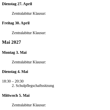
Dienstag 27. April
Zentralabitur Klausur:
Freitag 30. April
Zentralabitur Klausur:
Mai 2027
Montag 3. Mai
Zentralabitur Klausur:
Dienstag 4. Mai
18:30
– 20:30
2. Schulpflegschaftssitzung
Mittwoch 5. Mai
Zentralabitur Klausur: