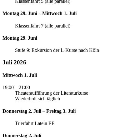
Klassenfahrt 5 (alle parallel)
Montag 29. Juni – Mittwoch 1. Juli
Klassenfahrt 7 (alle parallel)
Montag 29. Juni
Stufe 9: Exkursion der L-Kurse nach Köln
Juli 2026
Mittwoch 1. Juli
19:00
– 21:00
Theateraufführung der Literaturkurse
Wiederholt sich täglich
Donnerstag 2. Juli – Freitag 3. Juli
Trierfahrt Latein EF
Donnerstag 2. Juli