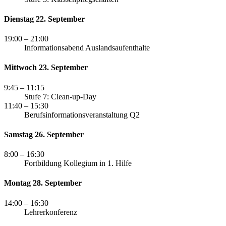
Dienstag 22. September
19:00
– 21:00
Informationsabend Auslandsaufenthalte
Mittwoch 23. September
9:45
– 11:15
Stufe 7: Clean-up-Day
11:40
– 15:30
Berufsinformationsveranstaltung Q2
Samstag 26. September
8:00
– 16:30
Fortbildung Kollegium in 1. Hilfe
Montag 28. September
14:00
– 16:30
Lehrerkonferenz