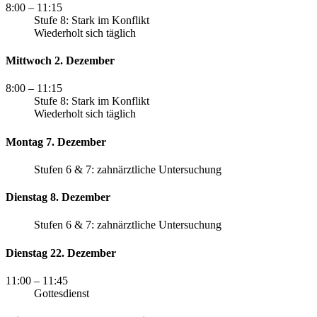
8:00
– 11:15
Stufe 8: Stark im Konflikt
Wiederholt sich täglich
Mittwoch 2. Dezember
8:00
– 11:15
Stufe 8: Stark im Konflikt
Wiederholt sich täglich
Montag 7. Dezember
Stufen 6 & 7: zahnärztliche Untersuchung
Dienstag 8. Dezember
Stufen 6 & 7: zahnärztliche Untersuchung
Dienstag 22. Dezember
11:00
– 11:45
Gottesdienst