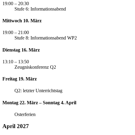
19:00
– 20:30
Stufe 6: Informationsabend
Mittwoch 10. März
19:00
– 21:00
Stufe 8: Informationsabend WP2
Dienstag 16. März
13:10
– 13:50
Zeugniskonferenz Q2
Freitag 19. März
Q2: letzter Unterrichtstag
Montag 22. März – Sonntag 4. April
Osterferien
April 2027