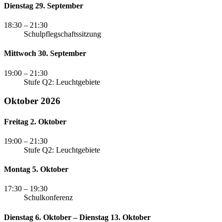
Dienstag 29. September
18:30
– 21:30
Schulpflegschaftssitzung
Mittwoch 30. September
19:00
– 21:30
Stufe Q2: Leuchtgebiete
Oktober 2026
Freitag 2. Oktober
19:00
– 21:30
Stufe Q2: Leuchtgebiete
Montag 5. Oktober
17:30
– 19:30
Schulkonferenz
Dienstag 6. Oktober – Dienstag 13. Oktober