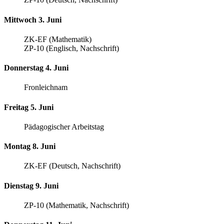
Mittwoch 3. Juni
ZK-EF (Mathematik)
ZP-10 (Englisch, Nachschrift)
Donnerstag 4. Juni
Fronleichnam
Freitag 5. Juni
Pädagogischer Arbeitstag
Montag 8. Juni
ZK-EF (Deutsch, Nachschrift)
Dienstag 9. Juni
ZP-10 (Mathematik, Nachschrift)