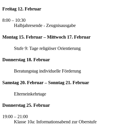
Freitag 12. Februar
8:00
– 10:30
Halbjahresende - Zeugnisausgabe
Montag 15. Februar – Mittwoch 17. Februar
Stufe 9: Tage religiöser Orientierung
Donnerstag 18. Februar
Beratungstag individuelle Förderung
Samstag 20. Februar – Sonntag 21. Februar
Elterneinkehrtage
Donnerstag 25. Februar
19:00
– 21:00
Klasse 10a: Informationsabend zur Oberstufe