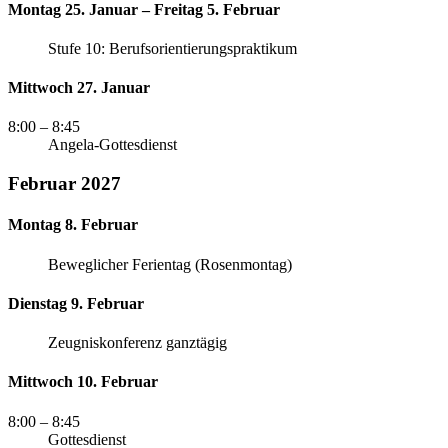
Montag 25. Januar – Freitag 5. Februar
Stufe 10: Berufsorientierungspraktikum
Mittwoch 27. Januar
8:00
– 8:45
Angela-Gottesdienst
Februar 2027
Montag 8. Februar
Beweglicher Ferientag (Rosenmontag)
Dienstag 9. Februar
Zeugniskonferenz ganztägig
Mittwoch 10. Februar
8:00
– 8:45
Gottesdienst