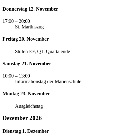
Donnerstag 12. November
17:00
– 20:00
St. Martinszug
Freitag 20. November
Stufen EF, Q1: Quartalende
Samstag 21. November
10:00
– 13:00
Informationstag der Marienschule
Montag 23. November
Ausgleichstag
Dezember 2026
Dienstag 1. Dezember