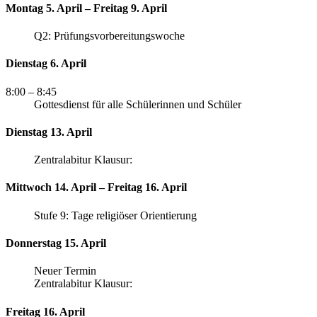
Montag 5. April – Freitag 9. April
Q2: Prüfungsvorbereitungswoche
Dienstag 6. April
8:00
– 8:45
Gottesdienst für alle Schülerinnen und Schüler
Dienstag 13. April
Zentralabitur Klausur:
Mittwoch 14. April – Freitag 16. April
Stufe 9: Tage religiöser Orientierung
Donnerstag 15. April
Neuer Termin
Zentralabitur Klausur:
Freitag 16. April