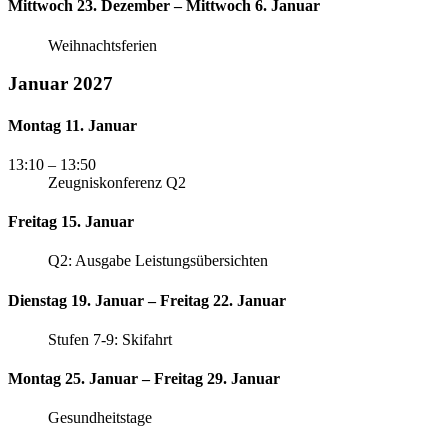
Mittwoch 23. Dezember – Mittwoch 6. Januar
Weihnachtsferien
Januar 2027
Montag 11. Januar
13:10
– 13:50
Zeugniskonferenz Q2
Freitag 15. Januar
Q2: Ausgabe Leistungsübersichten
Dienstag 19. Januar – Freitag 22. Januar
Stufen 7-9: Skifahrt
Montag 25. Januar – Freitag 29. Januar
Gesundheitstage