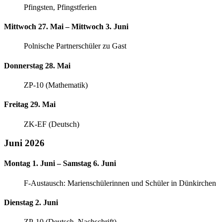
Pfingsten, Pfingstferien
Mittwoch 27. Mai – Mittwoch 3. Juni
Polnische Partnerschüler zu Gast
Donnerstag 28. Mai
ZP-10 (Mathematik)
Freitag 29. Mai
ZK-EF (Deutsch)
Juni 2026
Montag 1. Juni – Samstag 6. Juni
F-Austausch: Marienschülerinnen und Schüler in Dünkirchen
Dienstag 2. Juni
ZP-10 (Deutsch, Nachschrift)