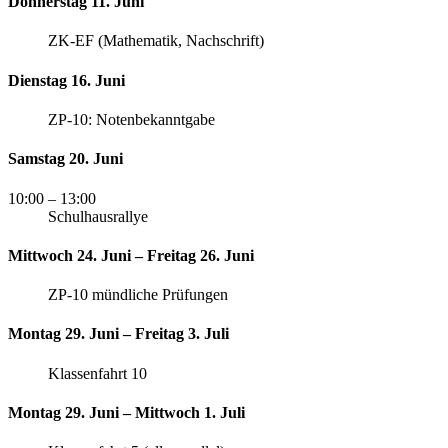
Donnerstag 11. Juni
ZK-EF (Mathematik, Nachschrift)
Dienstag 16. Juni
ZP-10: Notenbekanntgabe
Samstag 20. Juni
10:00
– 13:00
Schulhausrallye
Mittwoch 24. Juni – Freitag 26. Juni
ZP-10 mündliche Prüfungen
Montag 29. Juni – Freitag 3. Juli
Klassenfahrt 10
Montag 29. Juni – Mittwoch 1. Juli