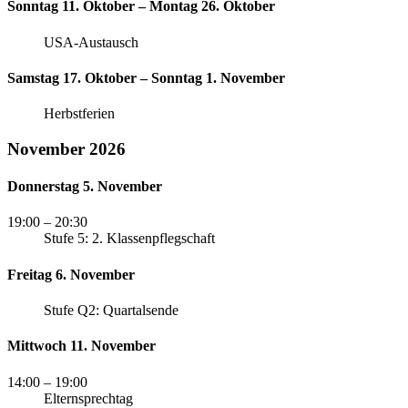
Sonntag 11. Oktober – Montag 26. Oktober
USA-Austausch
Samstag 17. Oktober – Sonntag 1. November
Herbstferien
November 2026
Donnerstag 5. November
19:00
– 20:30
Stufe 5: 2. Klassenpflegschaft
Freitag 6. November
Stufe Q2: Quartalsende
Mittwoch 11. November
14:00
– 19:00
Elternsprechtag