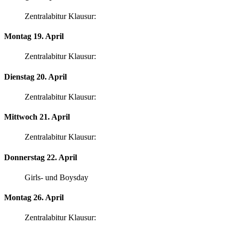
Zentralabitur Klausur:
Montag 19. April
Zentralabitur Klausur:
Dienstag 20. April
Zentralabitur Klausur:
Mittwoch 21. April
Zentralabitur Klausur:
Donnerstag 22. April
Girls- und Boysday
Montag 26. April
Zentralabitur Klausur: