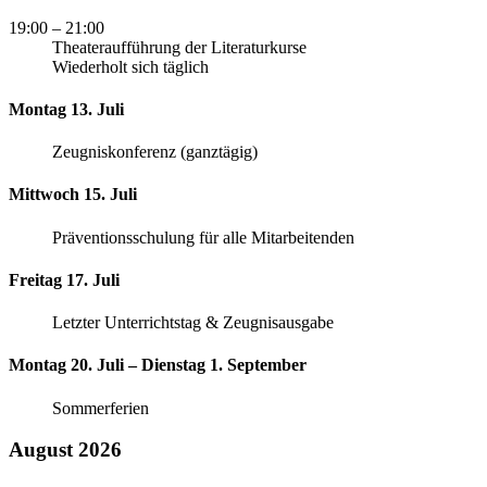
19:00
– 21:00
Theateraufführung der Literaturkurse
Wiederholt sich täglich
Montag 13. Juli
Zeugniskonferenz (ganztägig)
Mittwoch 15. Juli
Präventionsschulung für alle Mitarbeitenden
Freitag 17. Juli
Letzter Unterrichtstag & Zeugnisausgabe
Montag 20. Juli – Dienstag 1. September
Sommerferien
August 2026