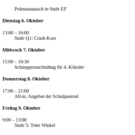
Polenaustausch in Stufe EF
Dienstag 6. Oktober
13:00
– 16:00
Stufe Q1: Crash-Kurs
Mittwoch 7. Oktober
15:00
– 16:30
Schnuppernachmittag für 4.-Klässler
Donnerstag 8. Oktober
17:00
– 21:00
All-in, Angebot der Schulpastoral
Freitag 9. Oktober
9:00
– 13:00
Stufe 5: Toter Winkel