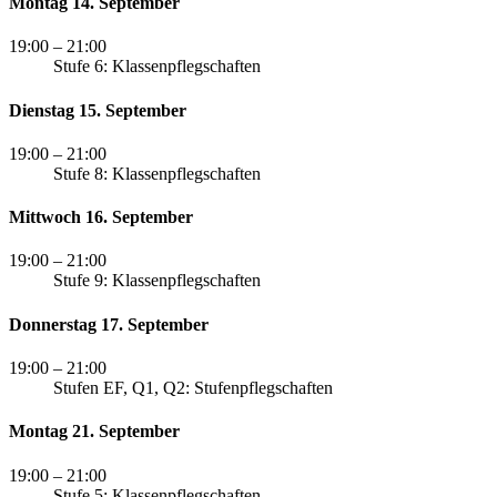
Montag 14. September
19:00
– 21:00
Stufe 6: Klassenpflegschaften
Dienstag 15. September
19:00
– 21:00
Stufe 8: Klassenpflegschaften
Mittwoch 16. September
19:00
– 21:00
Stufe 9: Klassenpflegschaften
Donnerstag 17. September
19:00
– 21:00
Stufen EF, Q1, Q2: Stufenpflegschaften
Montag 21. September
19:00
– 21:00
Stufe 5: Klassenpflegschaften