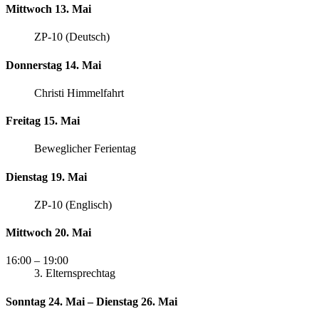
Mittwoch 13. Mai
ZP-10 (Deutsch)
Donnerstag 14. Mai
Christi Himmelfahrt
Freitag 15. Mai
Beweglicher Ferientag
Dienstag 19. Mai
ZP-10 (Englisch)
Mittwoch 20. Mai
16:00
– 19:00
3. Elternsprechtag
Sonntag 24. Mai – Dienstag 26. Mai