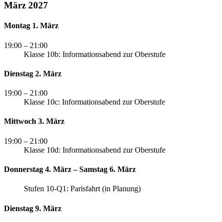
März 2027
Montag 1. März
19:00
– 21:00
Klasse 10b: Informationsabend zur Oberstufe
Dienstag 2. März
19:00
– 21:00
Klasse 10c: Informationsabend zur Oberstufe
Mittwoch 3. März
19:00
– 21:00
Klasse 10d: Informationsabend zur Oberstufe
Donnerstag 4. März – Samstag 6. März
Stufen 10-Q1: Parisfahrt (in Planung)
Dienstag 9. März