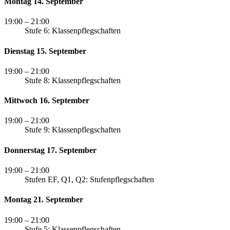
Montag 14. September
19:00
– 21:00
Stufe 6: Klassenpflegschaften
Dienstag 15. September
19:00
– 21:00
Stufe 8: Klassenpflegschaften
Mittwoch 16. September
19:00
– 21:00
Stufe 9: Klassenpflegschaften
Donnerstag 17. September
19:00
– 21:00
Stufen EF, Q1, Q2: Stufenpflegschaften
Montag 21. September
19:00
– 21:00
Stufe 5: Klassenpflegschaften