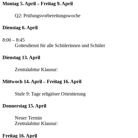
Montag 5. April – Freitag 9. April
Q2: Prüfungsvorbereitungswoche
Dienstag 6. April
8:00
– 8:45
Gottesdienst für alle Schülerinnen und Schüler
Dienstag 13. April
Zentralabitur Klausur:
Mittwoch 14. April – Freitag 16. April
Stufe 9: Tage religiöser Orientierung
Donnerstag 15. April
Neuer Termin
Zentralabitur Klausur:
Freitag 16. April