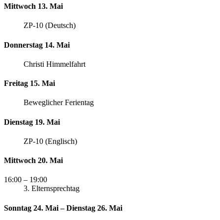
Mittwoch 13. Mai
ZP-10 (Deutsch)
Donnerstag 14. Mai
Christi Himmelfahrt
Freitag 15. Mai
Beweglicher Ferientag
Dienstag 19. Mai
ZP-10 (Englisch)
Mittwoch 20. Mai
16:00
– 19:00
3. Elternsprechtag
Sonntag 24. Mai – Dienstag 26. Mai