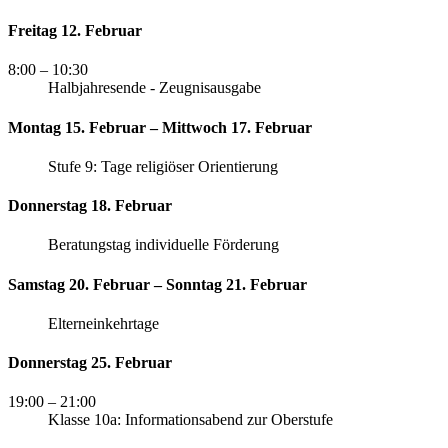
Freitag 12. Februar
8:00
– 10:30
Halbjahresende - Zeugnisausgabe
Montag 15. Februar – Mittwoch 17. Februar
Stufe 9: Tage religiöser Orientierung
Donnerstag 18. Februar
Beratungstag individuelle Förderung
Samstag 20. Februar – Sonntag 21. Februar
Elterneinkehrtage
Donnerstag 25. Februar
19:00
– 21:00
Klasse 10a: Informationsabend zur Oberstufe