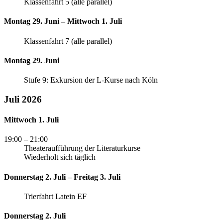
Klassenfahrt 5 (alle parallel)
Montag 29. Juni – Mittwoch 1. Juli
Klassenfahrt 7 (alle parallel)
Montag 29. Juni
Stufe 9: Exkursion der L-Kurse nach Köln
Juli 2026
Mittwoch 1. Juli
19:00
– 21:00
Theateraufführung der Literaturkurse
Wiederholt sich täglich
Donnerstag 2. Juli – Freitag 3. Juli
Trierfahrt Latein EF
Donnerstag 2. Juli