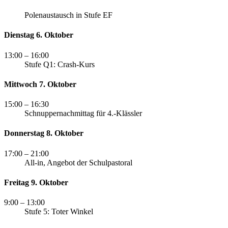
Polenaustausch in Stufe EF
Dienstag 6. Oktober
13:00
– 16:00
Stufe Q1: Crash-Kurs
Mittwoch 7. Oktober
15:00
– 16:30
Schnuppernachmittag für 4.-Klässler
Donnerstag 8. Oktober
17:00
– 21:00
All-in, Angebot der Schulpastoral
Freitag 9. Oktober
9:00
– 13:00
Stufe 5: Toter Winkel