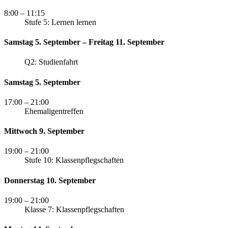
8:00
– 11:15
Stufe 5: Lernen lernen
Samstag 5. September – Freitag 11. September
Q2: Studienfahrt
Samstag 5. September
17:00
– 21:00
Ehemaligentreffen
Mittwoch 9. September
19:00
– 21:00
Stufe 10: Klassenpflegschaften
Donnerstag 10. September
19:00
– 21:00
Klasse 7: Klassenpflegschaften