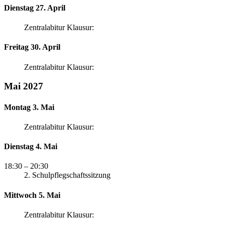
Dienstag 27. April
Zentralabitur Klausur:
Freitag 30. April
Zentralabitur Klausur:
Mai 2027
Montag 3. Mai
Zentralabitur Klausur:
Dienstag 4. Mai
18:30
– 20:30
2. Schulpflegschaftssitzung
Mittwoch 5. Mai
Zentralabitur Klausur: