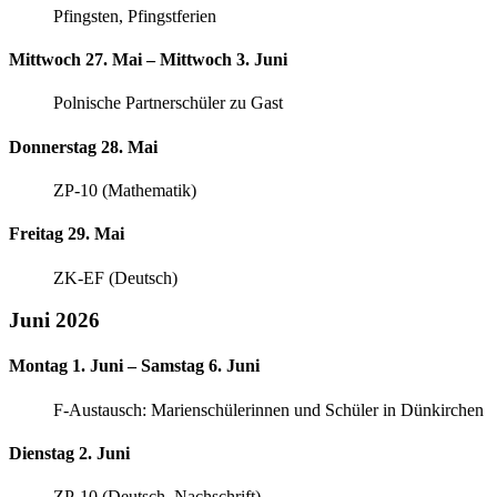
Pfingsten, Pfingstferien
Mittwoch 27. Mai – Mittwoch 3. Juni
Polnische Partnerschüler zu Gast
Donnerstag 28. Mai
ZP-10 (Mathematik)
Freitag 29. Mai
ZK-EF (Deutsch)
Juni 2026
Montag 1. Juni – Samstag 6. Juni
F-Austausch: Marienschülerinnen und Schüler in Dünkirchen
Dienstag 2. Juni
ZP-10 (Deutsch, Nachschrift)