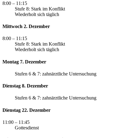
8:00
– 11:15
Stufe 8: Stark im Konflikt
Wiederholt sich täglich
Mittwoch 2. Dezember
8:00
– 11:15
Stufe 8: Stark im Konflikt
Wiederholt sich täglich
Montag 7. Dezember
Stufen 6 & 7: zahnärztliche Untersuchung
Dienstag 8. Dezember
Stufen 6 & 7: zahnärztliche Untersuchung
Dienstag 22. Dezember
11:00
– 11:45
Gottesdienst