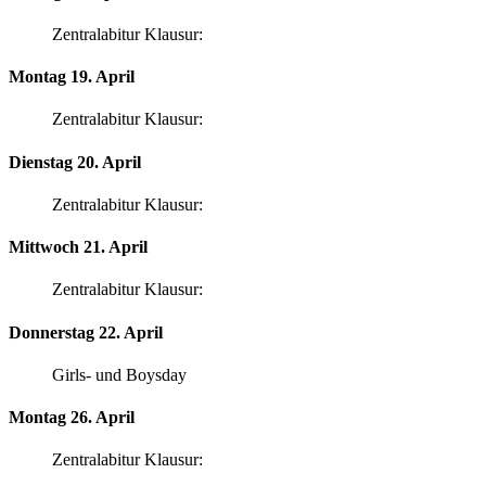
Zentralabitur Klausur:
Montag 19. April
Zentralabitur Klausur:
Dienstag 20. April
Zentralabitur Klausur:
Mittwoch 21. April
Zentralabitur Klausur:
Donnerstag 22. April
Girls- und Boysday
Montag 26. April
Zentralabitur Klausur: