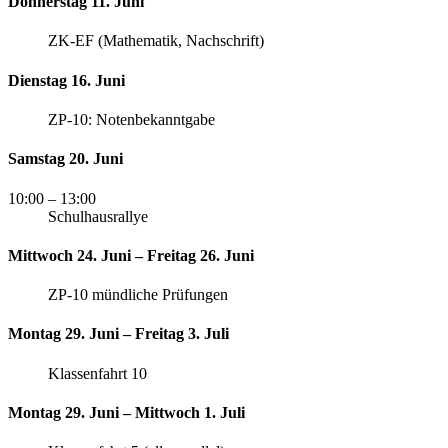
Donnerstag 11. Juni
ZK-EF (Mathematik, Nachschrift)
Dienstag 16. Juni
ZP-10: Notenbekanntgabe
Samstag 20. Juni
10:00
– 13:00
Schulhausrallye
Mittwoch 24. Juni – Freitag 26. Juni
ZP-10 mündliche Prüfungen
Montag 29. Juni – Freitag 3. Juli
Klassenfahrt 10
Montag 29. Juni – Mittwoch 1. Juli