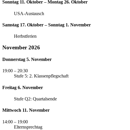
Sonntag 11. Oktober – Montag 26. Oktober
USA-Austausch
Samstag 17. Oktober – Sonntag 1. November
Herbstferien
November 2026
Donnerstag 5. November
19:00
– 20:30
Stufe 5: 2. Klassenpflegschaft
Freitag 6. November
Stufe Q2: Quartalsende
Mittwoch 11. November
14:00
– 19:00
Elternsprechtag