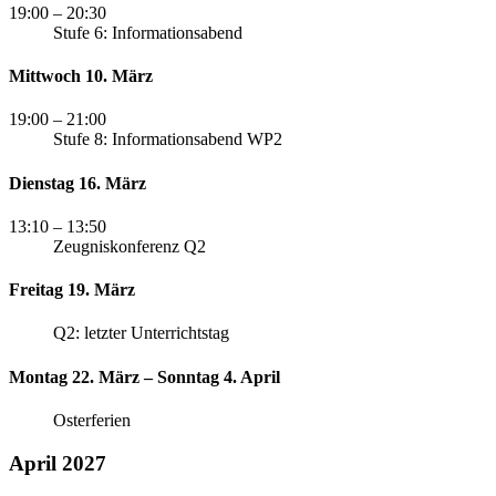
19:00
– 20:30
Stufe 6: Informationsabend
Mittwoch 10. März
19:00
– 21:00
Stufe 8: Informationsabend WP2
Dienstag 16. März
13:10
– 13:50
Zeugniskonferenz Q2
Freitag 19. März
Q2: letzter Unterrichtstag
Montag 22. März – Sonntag 4. April
Osterferien
April 2027