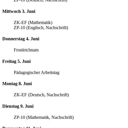
Mittwoch 3. Juni
ZK-EF (Mathematik)
ZP-10 (Englisch, Nachschrift)
Donnerstag 4. Juni
Fronleichnam
Freitag 5. Juni
Pädagogischer Arbeitstag
Montag 8. Juni
ZK-EF (Deutsch, Nachschrift)
Dienstag 9. Juni
ZP-10 (Mathematik, Nachschrift)