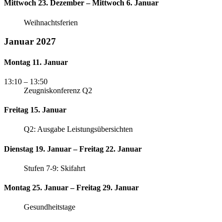
Mittwoch 23. Dezember – Mittwoch 6. Januar
Weihnachtsferien
Januar 2027
Montag 11. Januar
13:10
– 13:50
Zeugniskonferenz Q2
Freitag 15. Januar
Q2: Ausgabe Leistungsübersichten
Dienstag 19. Januar – Freitag 22. Januar
Stufen 7-9: Skifahrt
Montag 25. Januar – Freitag 29. Januar
Gesundheitstage