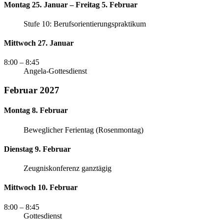
Montag 25. Januar – Freitag 5. Februar
Stufe 10: Berufsorientierungspraktikum
Mittwoch 27. Januar
8:00
– 8:45
Angela-Gottesdienst
Februar 2027
Montag 8. Februar
Beweglicher Ferientag (Rosenmontag)
Dienstag 9. Februar
Zeugniskonferenz ganztägig
Mittwoch 10. Februar
8:00
– 8:45
Gottesdienst