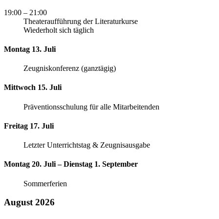
19:00
– 21:00
Theateraufführung der Literaturkurse
Wiederholt sich täglich
Montag 13. Juli
Zeugniskonferenz (ganztägig)
Mittwoch 15. Juli
Präventionsschulung für alle Mitarbeitenden
Freitag 17. Juli
Letzter Unterrichtstag & Zeugnisausgabe
Montag 20. Juli – Dienstag 1. September
Sommerferien
August 2026