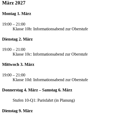
März 2027
Montag 1. März
19:00
– 21:00
Klasse 10b: Informationsabend zur Oberstufe
Dienstag 2. März
19:00
– 21:00
Klasse 10c: Informationsabend zur Oberstufe
Mittwoch 3. März
19:00
– 21:00
Klasse 10d: Informationsabend zur Oberstufe
Donnerstag 4. März – Samstag 6. März
Stufen 10-Q1: Parisfahrt (in Planung)
Dienstag 9. März