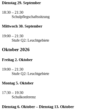
Dienstag 29. September
18:30
– 21:30
Schulpflegschaftssitzung
Mittwoch 30. September
19:00
– 21:30
Stufe Q2: Leuchtgebiete
Oktober 2026
Freitag 2. Oktober
19:00
– 21:30
Stufe Q2: Leuchtgebiete
Montag 5. Oktober
17:30
– 19:30
Schulkonferenz
Dienstag 6. Oktober – Dienstag 13. Oktober