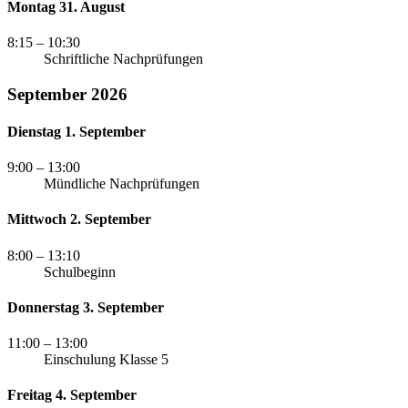
Montag 31. August
8:15
– 10:30
Schriftliche Nachprüfungen
September 2026
Dienstag 1. September
9:00
– 13:00
Mündliche Nachprüfungen
Mittwoch 2. September
8:00
– 13:10
Schulbeginn
Donnerstag 3. September
11:00
– 13:00
Einschulung Klasse 5
Freitag 4. September