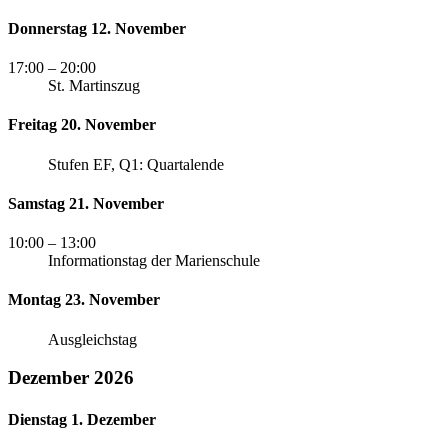
Donnerstag 12. November
17:00
– 20:00
St. Martinszug
Freitag 20. November
Stufen EF, Q1: Quartalende
Samstag 21. November
10:00
– 13:00
Informationstag der Marienschule
Montag 23. November
Ausgleichstag
Dezember 2026
Dienstag 1. Dezember