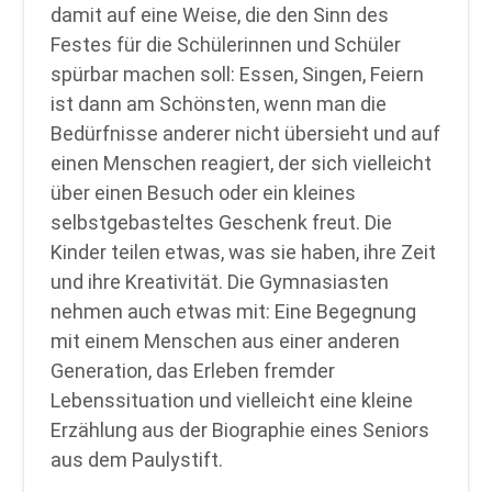
damit auf eine Weise, die den Sinn des
Festes für die Schülerinnen und Schüler
spürbar machen soll: Essen, Singen, Feiern
ist dann am Schönsten, wenn man die
Bedürfnisse anderer nicht übersieht und auf
einen Menschen reagiert, der sich vielleicht
über einen Besuch oder ein kleines
selbstgebasteltes Geschenk freut. Die
Kinder teilen etwas, was sie haben, ihre Zeit
und ihre Kreativität. Die Gymnasiasten
nehmen auch etwas mit: Eine Begegnung
mit einem Menschen aus einer anderen
Generation, das Erleben fremder
Lebenssituation und vielleicht eine kleine
Erzählung aus der Biographie eines Seniors
aus dem Paulystift.