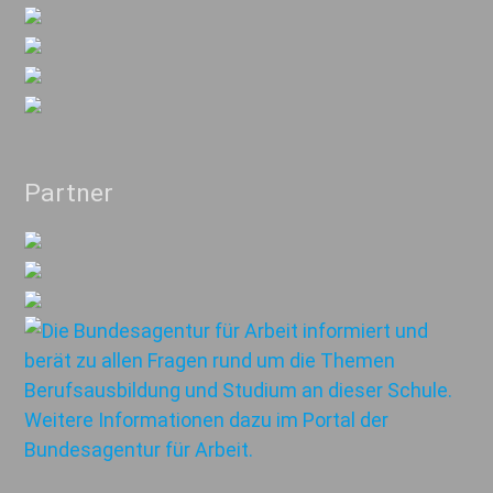
Partner