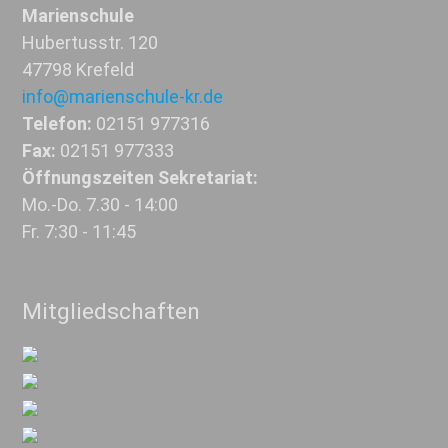
Marienschule
Hubertusstr. 120
47798 Krefeld
info@marienschule-kr.de
Telefon:
02151 977316
Fax:
02151 977333
Öffnungszeiten Sekretariat:
Mo.-Do. 7.30 - 14:00
Fr. 7:30 - 11:45
Mitgliedschaften