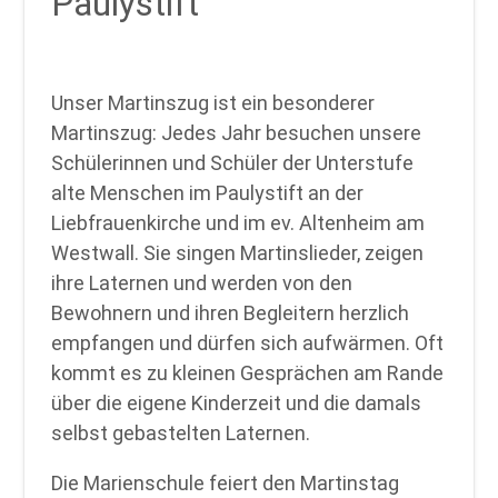
Paulystift
Unser Martinszug ist ein besonderer
Martinszug: Jedes Jahr besuchen unsere
Schülerinnen und Schüler der Unterstufe
alte Menschen im Paulystift an der
Liebfrauenkirche und im ev. Altenheim am
Westwall. Sie singen Martinslieder, zeigen
ihre Laternen und werden von den
Bewohnern und ihren Begleitern herzlich
empfangen und dürfen sich aufwärmen. Oft
kommt es zu kleinen Gesprächen am Rande
über die eigene Kinderzeit und die damals
selbst gebastelten Laternen.
Die Marienschule feiert den Martinstag