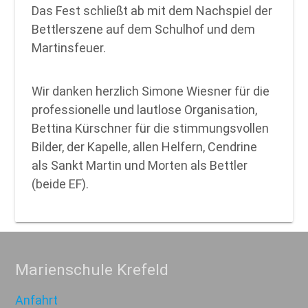
Das Fest schließt ab mit dem Nachspiel der
Bettlerszene auf dem Schulhof und dem
Martinsfeuer.
Wir danken herzlich Simone Wiesner für die
professionelle und lautlose Organisation,
Bettina Kürschner für die stimmungsvollen
Bilder, der Kapelle, allen Helfern, Cendrine
als Sankt Martin und Morten als Bettler
(beide EF).
Marienschule Krefeld
Anfahrt