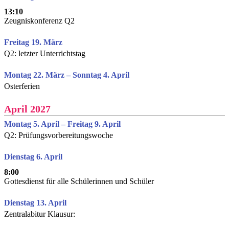
13:10
Zeugniskonferenz Q2
Freitag 19. März
Q2: letzter Unterrichtstag
Montag 22. März – Sonntag 4. April
Osterferien
April 2027
Montag 5. April – Freitag 9. April
Q2: Prüfungsvorbereitungswoche
Dienstag 6. April
8:00
Gottesdienst für alle Schülerinnen und Schüler
Dienstag 13. April
Zentralabitur Klausur: