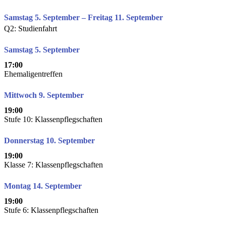
Samstag 5. September – Freitag 11. September
Q2: Studienfahrt
Samstag 5. September
17:00
Ehemaligentreffen
Mittwoch 9. September
19:00
Stufe 10: Klassenpflegschaften
Donnerstag 10. September
19:00
Klasse 7: Klassenpflegschaften
Montag 14. September
19:00
Stufe 6: Klassenpflegschaften