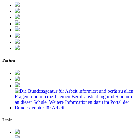
Partner
Links