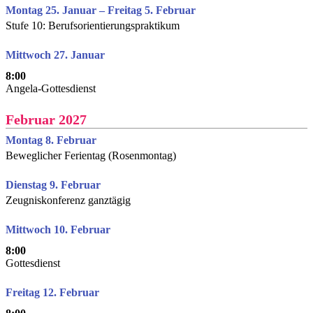
Montag 25. Januar – Freitag 5. Februar
Stufe 10: Berufsorientierungspraktikum
Mittwoch 27. Januar
8:00
Angela-Gottesdienst
Februar 2027
Montag 8. Februar
Beweglicher Ferientag (Rosenmontag)
Dienstag 9. Februar
Zeugniskonferenz ganztägig
Mittwoch 10. Februar
8:00
Gottesdienst
Freitag 12. Februar