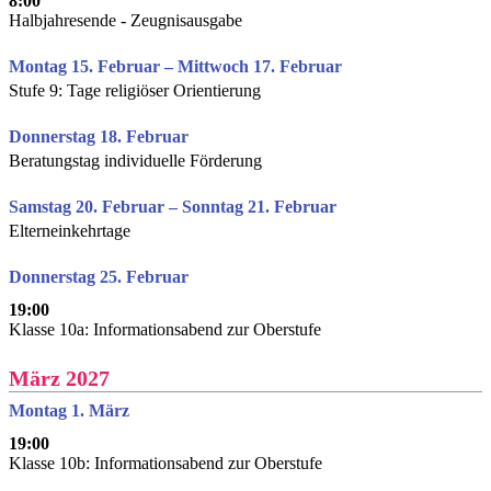
8:00
Halbjahresende - Zeugnisausgabe
Montag 15. Februar – Mittwoch 17. Februar
Stufe 9: Tage religiöser Orientierung
Donnerstag 18. Februar
Beratungstag individuelle Förderung
Samstag 20. Februar – Sonntag 21. Februar
Elterneinkehrtage
Donnerstag 25. Februar
19:00
Klasse 10a: Informationsabend zur Oberstufe
März 2027
Montag 1. März
19:00
Klasse 10b: Informationsabend zur Oberstufe