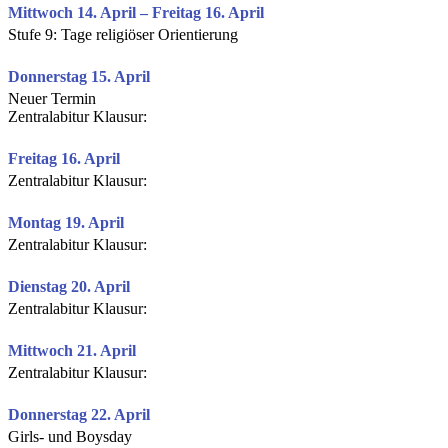
Mittwoch 14. April – Freitag 16. April
Stufe 9: Tage religiöser Orientierung
Donnerstag 15. April
Neuer Termin
Zentralabitur Klausur:
Freitag 16. April
Zentralabitur Klausur:
Montag 19. April
Zentralabitur Klausur:
Dienstag 20. April
Zentralabitur Klausur:
Mittwoch 21. April
Zentralabitur Klausur:
Donnerstag 22. April
Girls- und Boysday