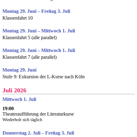
Montag 29. Juni – Freitag 3. Juli
Klassenfahrt 10
Montag 29. Juni – Mittwoch 1. Juli
Klassenfahrt 5 (alle parallel)
Montag 29. Juni – Mittwoch 1. Juli
Klassenfahrt 7 (alle parallel)
Montag 29. Juni
Stufe 9: Exkursion der L-Kurse nach Köln
Juli 2026
Mittwoch 1. Juli
19:00
Theateraufführung der Literaturkurse
Wiederholt sich täglich
Donnerstag 2. Juli – Freitag 3. Juli