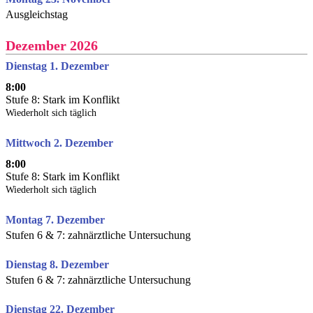
Ausgleichstag
Dezember 2026
Dienstag 1. Dezember
8:00
Stufe 8: Stark im Konflikt
Wiederholt sich täglich
Mittwoch 2. Dezember
8:00
Stufe 8: Stark im Konflikt
Wiederholt sich täglich
Montag 7. Dezember
Stufen 6 & 7: zahnärztliche Untersuchung
Dienstag 8. Dezember
Stufen 6 & 7: zahnärztliche Untersuchung
Dienstag 22. Dezember