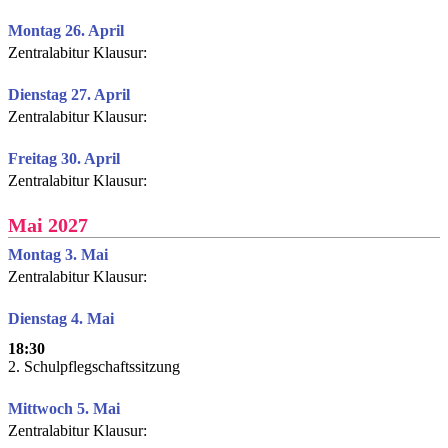
Montag 26. April
Zentralabitur Klausur:
Dienstag 27. April
Zentralabitur Klausur:
Freitag 30. April
Zentralabitur Klausur:
Mai 2027
Montag 3. Mai
Zentralabitur Klausur:
Dienstag 4. Mai
18:30
2. Schulpflegschaftssitzung
Mittwoch 5. Mai
Zentralabitur Klausur: