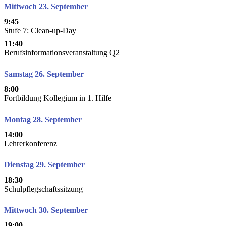
Mittwoch 23. September
9:45
Stufe 7: Clean-up-Day
11:40
Berufsinformationsveranstaltung Q2
Samstag 26. September
8:00
Fortbildung Kollegium in 1. Hilfe
Montag 28. September
14:00
Lehrerkonferenz
Dienstag 29. September
18:30
Schulpflegschaftssitzung
Mittwoch 30. September
19:00