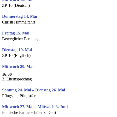
ZP-10 (Deutsch)
Donnerstag 14. Mai
Christi Himmelfahrt
Freitag 15. Mai
Beweglicher Ferientag
Dienstag 19. Mai
ZP-10 (Englisch)
Mittwoch 20. Mai
16:00
3. Elternsprechtag
Sonntag 24. Mai – Dienstag 26. Mai
Pfingsten, Pfingstferien
Mittwoch 27. Mai – Mittwoch 3. Juni
Polnische Partnerschüler zu Gast