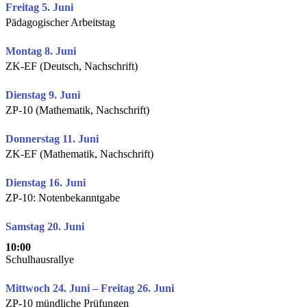
Freitag 5. Juni
Pädagogischer Arbeitstag
Montag 8. Juni
ZK-EF (Deutsch, Nachschrift)
Dienstag 9. Juni
ZP-10 (Mathematik, Nachschrift)
Donnerstag 11. Juni
ZK-EF (Mathematik, Nachschrift)
Dienstag 16. Juni
ZP-10: Notenbekanntgabe
Samstag 20. Juni
10:00
Schulhausrallye
Mittwoch 24. Juni – Freitag 26. Juni
ZP-10 mündliche Prüfungen