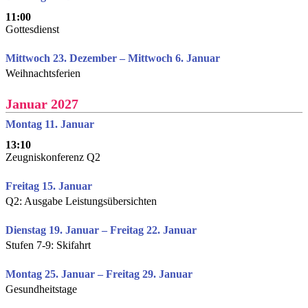
11:00
Gottesdienst
Mittwoch 23. Dezember – Mittwoch 6. Januar
Weihnachtsferien
Januar 2027
Montag 11. Januar
13:10
Zeugniskonferenz Q2
Freitag 15. Januar
Q2: Ausgabe Leistungsübersichten
Dienstag 19. Januar – Freitag 22. Januar
Stufen 7-9: Skifahrt
Montag 25. Januar – Freitag 29. Januar
Gesundheitstage