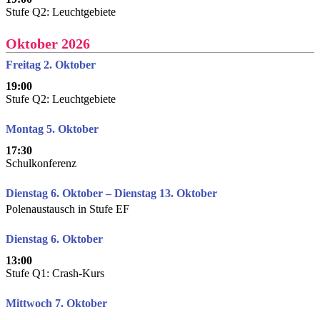
Stufe Q2: Leuchtgebiete
Oktober 2026
Freitag 2. Oktober
19:00
Stufe Q2: Leuchtgebiete
Montag 5. Oktober
17:30
Schulkonferenz
Dienstag 6. Oktober – Dienstag 13. Oktober
Polenaustausch in Stufe EF
Dienstag 6. Oktober
13:00
Stufe Q1: Crash-Kurs
Mittwoch 7. Oktober