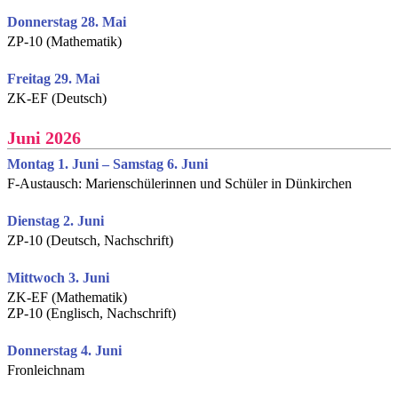
Donnerstag 28. Mai
ZP-10 (Mathematik)
Freitag 29. Mai
ZK-EF (Deutsch)
Juni 2026
Montag 1. Juni – Samstag 6. Juni
F-Austausch: Marienschülerinnen und Schüler in Dünkirchen
Dienstag 2. Juni
ZP-10 (Deutsch, Nachschrift)
Mittwoch 3. Juni
ZK-EF (Mathematik)
ZP-10 (Englisch, Nachschrift)
Donnerstag 4. Juni
Fronleichnam