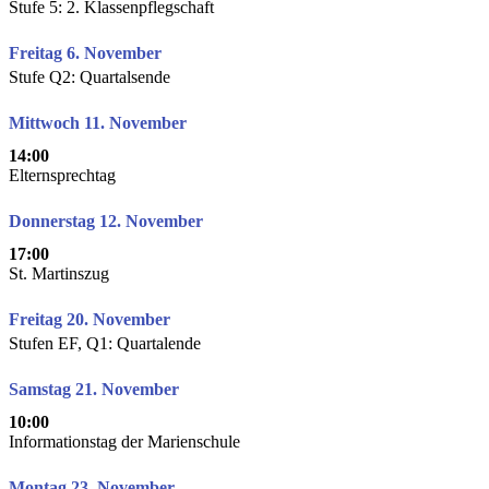
Stufe 5: 2. Klassenpflegschaft
Freitag 6. November
Stufe Q2: Quartalsende
Mittwoch 11. November
14:00
Elternsprechtag
Donnerstag 12. November
17:00
St. Martinszug
Freitag 20. November
Stufen EF, Q1: Quartalende
Samstag 21. November
10:00
Informationstag der Marienschule
Montag 23. November