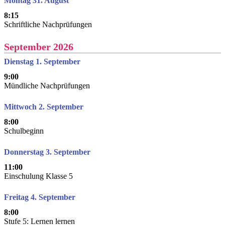
Montag 31. August
8:15
Schriftliche Nachprüfungen
September 2026
Dienstag 1. September
9:00
Mündliche Nachprüfungen
Mittwoch 2. September
8:00
Schulbeginn
Donnerstag 3. September
11:00
Einschulung Klasse 5
Freitag 4. September
8:00
Stufe 5: Lernen lernen