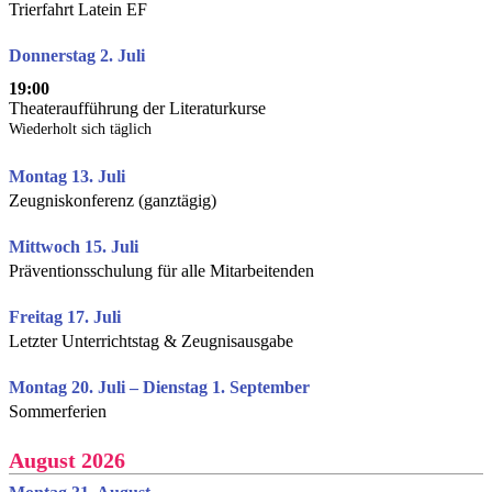
Trierfahrt Latein EF
Donnerstag 2. Juli
19:00
Theateraufführung der Literaturkurse
Wiederholt sich täglich
Montag 13. Juli
Zeugniskonferenz (ganztägig)
Mittwoch 15. Juli
Präventionsschulung für alle Mitarbeitenden
Freitag 17. Juli
Letzter Unterrichtstag & Zeugnisausgabe
Montag 20. Juli – Dienstag 1. September
Sommerferien
August 2026