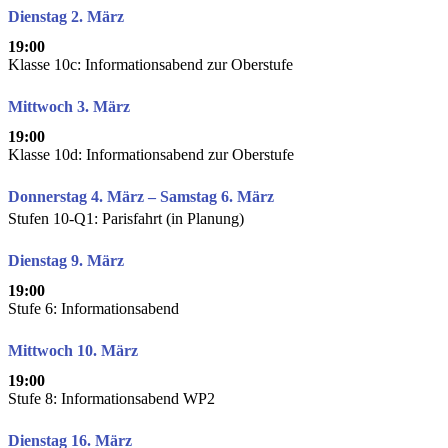
Dienstag 2. März
19:00
Klasse 10c: Informationsabend zur Oberstufe
Mittwoch 3. März
19:00
Klasse 10d: Informationsabend zur Oberstufe
Donnerstag 4. März – Samstag 6. März
Stufen 10-Q1: Parisfahrt (in Planung)
Dienstag 9. März
19:00
Stufe 6: Informationsabend
Mittwoch 10. März
19:00
Stufe 8: Informationsabend WP2
Dienstag 16. März