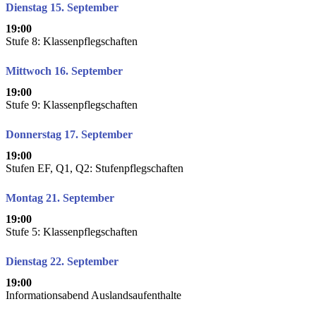
Dienstag 15. September
19:00
Stufe 8: Klassenpflegschaften
Mittwoch 16. September
19:00
Stufe 9: Klassenpflegschaften
Donnerstag 17. September
19:00
Stufen EF, Q1, Q2: Stufenpflegschaften
Montag 21. September
19:00
Stufe 5: Klassenpflegschaften
Dienstag 22. September
19:00
Informationsabend Auslandsaufenthalte