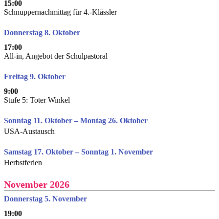
15:00
Schnuppernachmittag für 4.-Klässler
Donnerstag 8. Oktober
17:00
All-in, Angebot der Schulpastoral
Freitag 9. Oktober
9:00
Stufe 5: Toter Winkel
Sonntag 11. Oktober – Montag 26. Oktober
USA-Austausch
Samstag 17. Oktober – Sonntag 1. November
Herbstferien
November 2026
Donnerstag 5. November
19:00