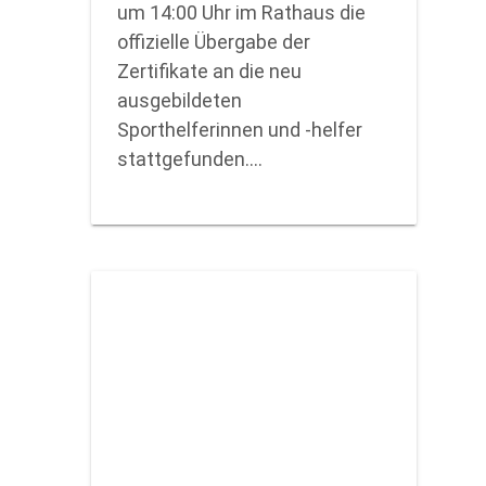
um 14:00 Uhr im Rathaus die
offizielle Übergabe der
Zertifikate an die neu
ausgebildeten
Sporthelferinnen und -helfer
stattgefunden.…