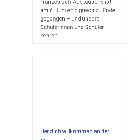
Französisch-Austauschs ist
am 6. Juni erfolgreich zu Ende
gegangen – und unsere
Schülerinnen und Schüler
kehren…
Herzlich willkommen an der