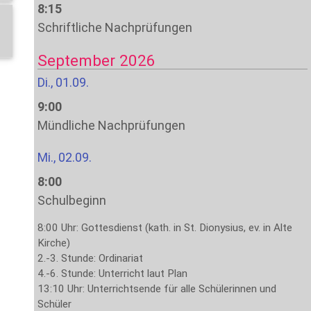
8:15
Schriftliche Nachprüfungen
September 2026
Di., 01.09.
9:00
Mündliche Nachprüfungen
Mi., 02.09.
8:00
Schulbeginn
8:00 Uhr: Gottesdienst (kath. in St. Dionysius, ev. in Alte
Kirche)
2.-3. Stunde: Ordinariat
4.-6. Stunde: Unterricht laut Plan
13:10 Uhr: Unterrichtsende für alle Schülerinnen und
Schüler