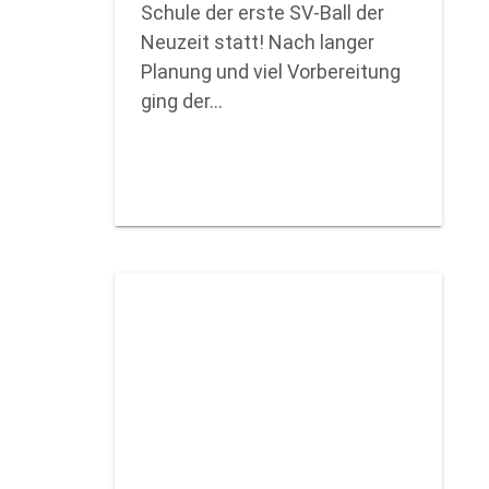
Schule der erste SV-Ball der
Neuzeit statt! Nach langer
Planung und viel Vorbereitung
ging der…