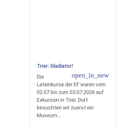
Trier: Gladiator!
open_in_new
Die
Lateinkurse der EF waren vom
02.07 bis zum 03.07.2026 auf
Exkursion in Trier. Dort
besuchten wir zuerst ein
Museum…