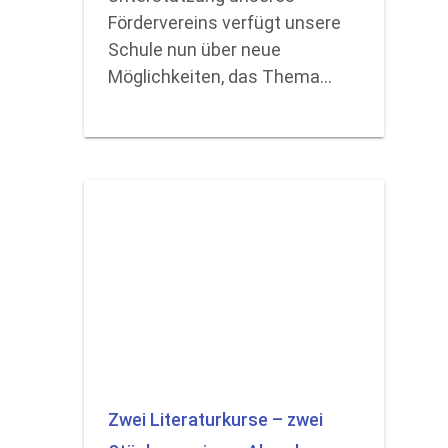
Fördervereins verfügt unsere
Schule nun über neue
Möglichkeiten, das Thema…
Zwei Literaturkurse – zwei