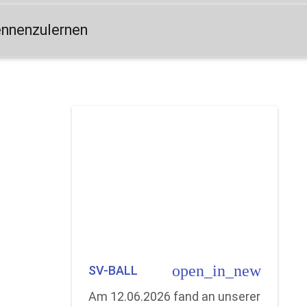
ennenzulernen
open_in_new
SV-BALL
Am 12.06.2026 fand an unserer