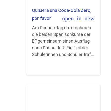
Quisiera una Coca-Cola Zero,
open_in_new
por favor
Am Donnerstag unternahmen
die beiden Spanischkurse der
EF gemeinsam einen Ausflug
nach Düsseldorf. Ein Teil der
Schülerinnen und Schüler traf…