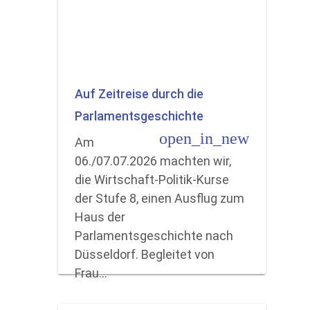
Auf Zeitreise durch die
Parlamentsgeschichte
open_in_new
Am
06./07.07.2026 machten wir,
die Wirtschaft-Politik-Kurse
der Stufe 8, einen Ausflug zum
Haus der
Parlamentsgeschichte nach
Düsseldorf. Begleitet von
Frau…