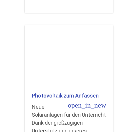
Photovoltaik zum Anfassen
open_in_new
Neue
Solaranlagen für den Unterricht
Dank der großzügigen
Unterstützung unseres