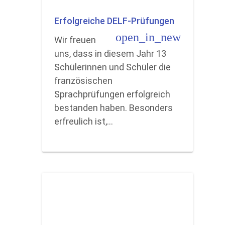
Erfolgreiche DELF-Prüfungen
open_in_new
Wir freuen
uns, dass in diesem Jahr 13
Schülerinnen und Schüler die
französischen
Sprachprüfungen erfolgreich
bestanden haben. Besonders
erfreulich ist,…