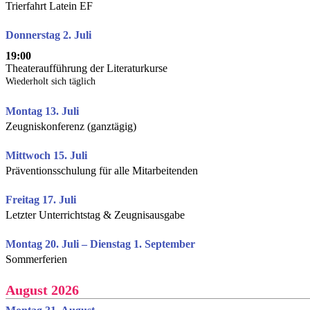
Trierfahrt Latein EF
Donnerstag 2. Juli
19:00
Theateraufführung der Literaturkurse
Wiederholt sich täglich
Montag 13. Juli
Zeugniskonferenz (ganztägig)
Mittwoch 15. Juli
Präventionsschulung für alle Mitarbeitenden
Freitag 17. Juli
Letzter Unterrichtstag & Zeugnisausgabe
Montag 20. Juli – Dienstag 1. September
Sommerferien
August 2026