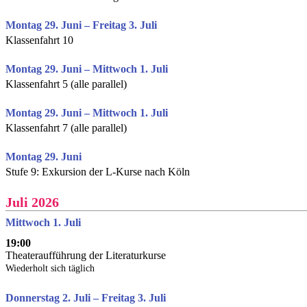
Montag 29. Juni – Freitag 3. Juli
Klassenfahrt 10
Montag 29. Juni – Mittwoch 1. Juli
Klassenfahrt 5 (alle parallel)
Montag 29. Juni – Mittwoch 1. Juli
Klassenfahrt 7 (alle parallel)
Montag 29. Juni
Stufe 9: Exkursion der L-Kurse nach Köln
Juli 2026
Mittwoch 1. Juli
19:00
Theateraufführung der Literaturkurse
Wiederholt sich täglich
Donnerstag 2. Juli – Freitag 3. Juli