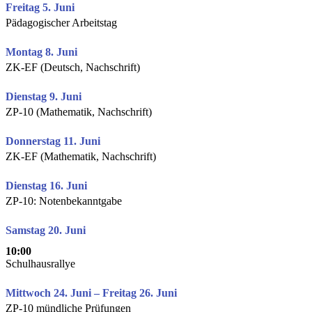
Freitag 5. Juni
Pädagogischer Arbeitstag
Montag 8. Juni
ZK-EF (Deutsch, Nachschrift)
Dienstag 9. Juni
ZP-10 (Mathematik, Nachschrift)
Donnerstag 11. Juni
ZK-EF (Mathematik, Nachschrift)
Dienstag 16. Juni
ZP-10: Notenbekanntgabe
Samstag 20. Juni
10:00
Schulhausrallye
Mittwoch 24. Juni – Freitag 26. Juni
ZP-10 mündliche Prüfungen