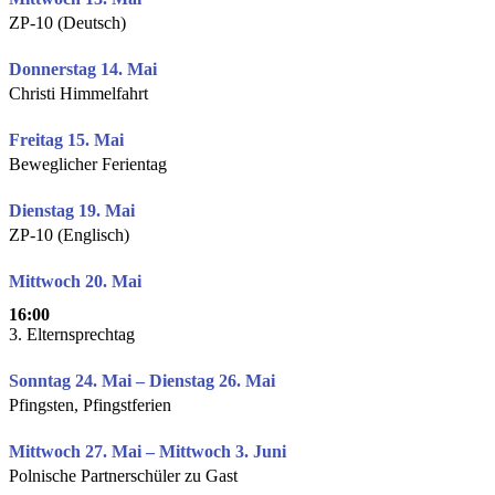
ZP-10 (Deutsch)
Donnerstag 14. Mai
Christi Himmelfahrt
Freitag 15. Mai
Beweglicher Ferientag
Dienstag 19. Mai
ZP-10 (Englisch)
Mittwoch 20. Mai
16:00
3. Elternsprechtag
Sonntag 24. Mai – Dienstag 26. Mai
Pfingsten, Pfingstferien
Mittwoch 27. Mai – Mittwoch 3. Juni
Polnische Partnerschüler zu Gast