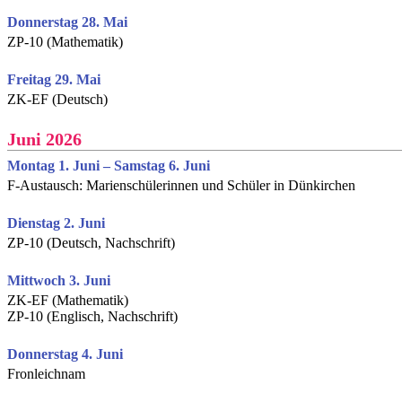
Donnerstag 28. Mai
ZP-10 (Mathematik)
Freitag 29. Mai
ZK-EF (Deutsch)
Juni 2026
Montag 1. Juni – Samstag 6. Juni
F-Austausch: Marienschülerinnen und Schüler in Dünkirchen
Dienstag 2. Juni
ZP-10 (Deutsch, Nachschrift)
Mittwoch 3. Juni
ZK-EF (Mathematik)
ZP-10 (Englisch, Nachschrift)
Donnerstag 4. Juni
Fronleichnam