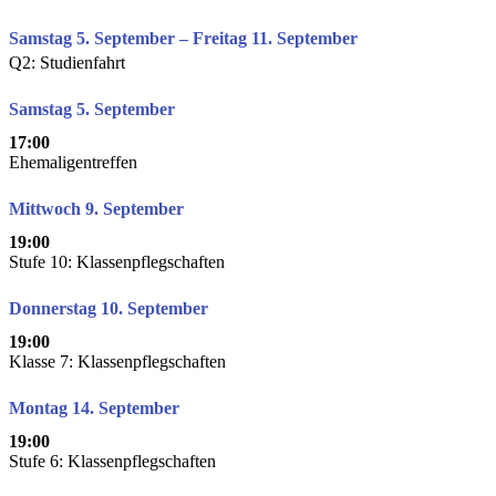
Samstag 5. September – Freitag 11. September
Q2: Studienfahrt
Samstag 5. September
17:00
Ehemaligentreffen
Mittwoch 9. September
19:00
Stufe 10: Klassenpflegschaften
Donnerstag 10. September
19:00
Klasse 7: Klassenpflegschaften
Montag 14. September
19:00
Stufe 6: Klassenpflegschaften