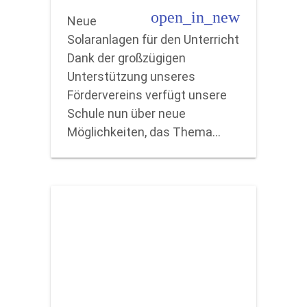
open_in_new
Neue
Solaranlagen für den Unterricht
Dank der großzügigen
Unterstützung unseres
Fördervereins verfügt unsere
Schule nun über neue
Möglichkeiten, das Thema…