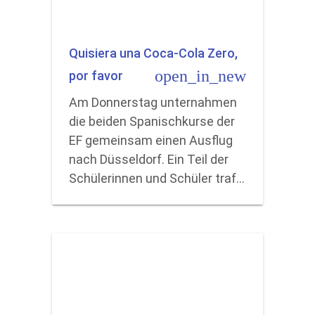
Quisiera una Coca-Cola Zero,
open_in_new
por favor
Am Donnerstag unternahmen
die beiden Spanischkurse der
EF gemeinsam einen Ausflug
nach Düsseldorf. Ein Teil der
Schülerinnen und Schüler traf…