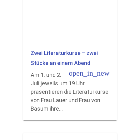
Zwei Literaturkurse – zwei
Stücke an einem Abend
open_in_new
Am 1. und 2.
Juli jeweils um 19 Uhr
präsentieren die Literaturkurse
von Frau Lauer und Frau von
Basum ihre…