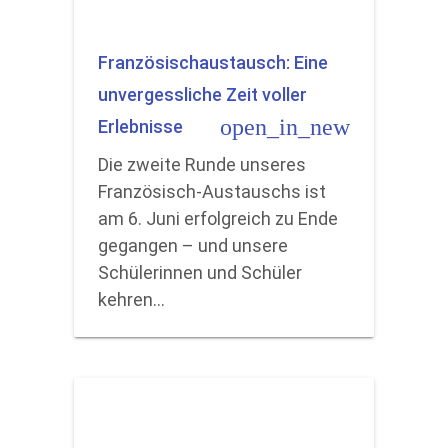
Französischaustausch: Eine
unvergessliche Zeit voller
open_in_new
Erlebnisse
Die zweite Runde unseres
Französisch-Austauschs ist
am 6. Juni erfolgreich zu Ende
gegangen – und unsere
Schülerinnen und Schüler
kehren…