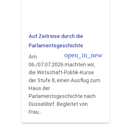
Auf Zeitreise durch die
Parlamentsgeschichte
open_in_new
Am
06./07.07.2026 machten wir,
die Wirtschaft-Politik-Kurse
der Stufe 8, einen Ausflug zum
Haus der
Parlamentsgeschichte nach
Düsseldorf. Begleitet von
Frau…