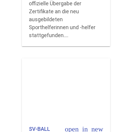
offizielle Übergabe der
Zertifikate an die neu
ausgebildeten
Sporthelferinnen und -helfer
stattgefunden.…
open_in_new
SV-BALL