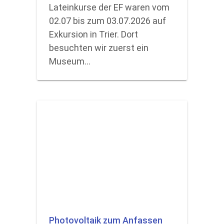
Lateinkurse der EF waren vom
02.07 bis zum 03.07.2026 auf
Exkursion in Trier. Dort
besuchten wir zuerst ein
Museum…
Photovoltaik zum Anfassen