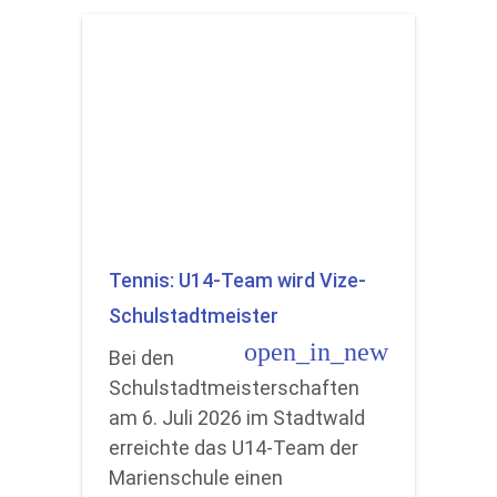
Tennis: U14-Team wird Vize-
Schulstadtmeister
open_in_new
Bei den
Schulstadtmeisterschaften
am 6. Juli 2026 im Stadtwald
erreichte das U14-Team der
Marienschule einen