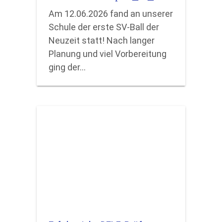
Am 12.06.2026 fand an unserer
Schule der erste SV-Ball der
Neuzeit statt! Nach langer
Planung und viel Vorbereitung
ging der…