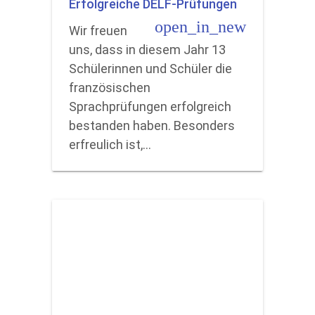
Erfolgreiche DELF-Prüfungen
open_in_new
Wir freuen
uns, dass in diesem Jahr 13
Schülerinnen und Schüler die
französischen
Sprachprüfungen erfolgreich
bestanden haben. Besonders
erfreulich ist,…