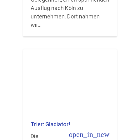
Ausflug nach Köln zu
unternehmen. Dort nahmen
wir…
Trier: Gladiator!
open_in_new
Die