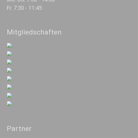
Fr. 7:30 - 11:45
Mitgliedschaften
Partner