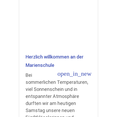
Herzlich willkommen an der
Marienschule
open_in_new
Bei
sommerlichen Temperaturen,
viel Sonnenschein und in
entspannter Atmosphäre
durften wir am heutigen
Samstag unsere neuen