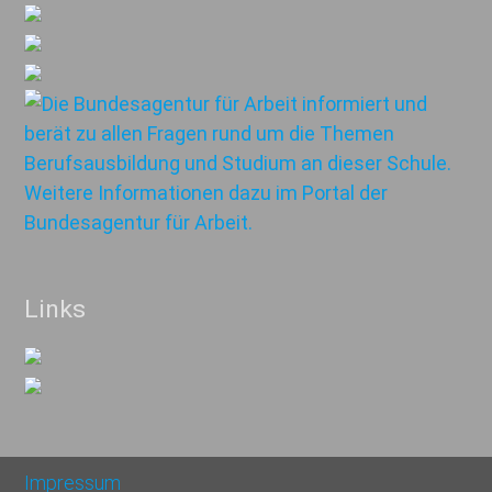
Links
Impressum