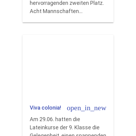
hervorragenden zweiten Platz.
Acht Mannschaften…
open_in_new
Viva colonia!
Am 29.06. hatten die
Lateinkurse der 9. Klasse die
Gelegenheit, einen spannenden